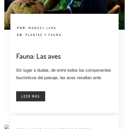
POR:
MANUEL LARA
EN:
PLANTAE Y FAUNA
Fauna: Las aves
Sin lugar a dudas, de entre todos los componentes
faunísticos del paisaje, las aves resaltan ante
LEER MÁS