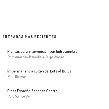
ENTRADAS MÁS RECIENTES
Plantas para intervención con hidrosiembra
Por:
Armando-Maravilla-Y-Felipe-Macias
Impermanencia cultivada: Lots of Bulbs
Por:
Dietmar
Plaza Estación Zapopan Centro
Por:
Samuel314