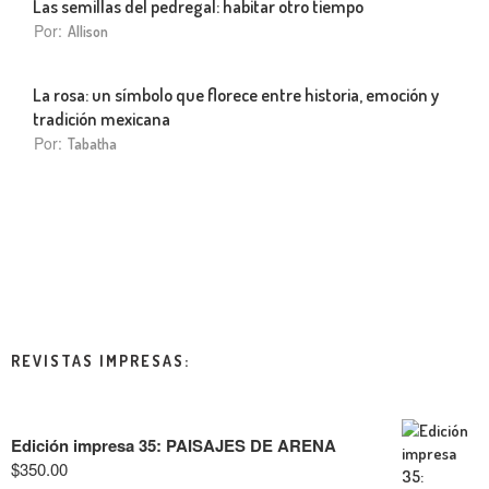
Las semillas del pedregal: habitar otro tiempo
Por:
Allison
La rosa: un símbolo que florece entre historia, emoción y
tradición mexicana
Por:
Tabatha
REVISTAS IMPRESAS:
Edición impresa 35: PAISAJES DE ARENA
$
350.00