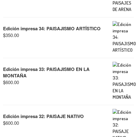
Edición impresa 34: PAISAJISMO ARTÍSTICO
$
350.00
Edición impresa 33: PAISAJISMO EN LA
MONTAÑA
$
600.00
Edición impresa 32: PAISAJE NATIVO
$
600.00