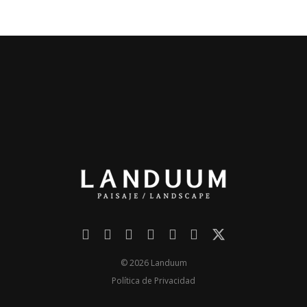
© 2026 Landuum
Política de Privacidad