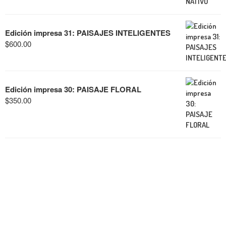
Edición impresa 31: PAISAJES INTELIGENTES
$
600.00
Edición impresa 30: PAISAJE FLORAL
$
350.00