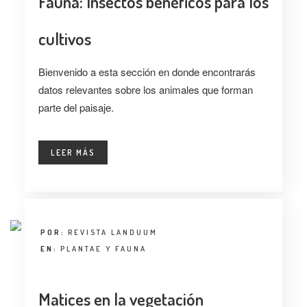
Fauna: Insectos benéficos para los
cultivos
Bienvenido a esta sección en donde encontrarás
datos relevantes sobre los animales que forman
parte del paisaje.
LEER MÁS
POR:
REVISTA LANDUUM
EN:
PLANTAE Y FAUNA
Matices en la vegetación