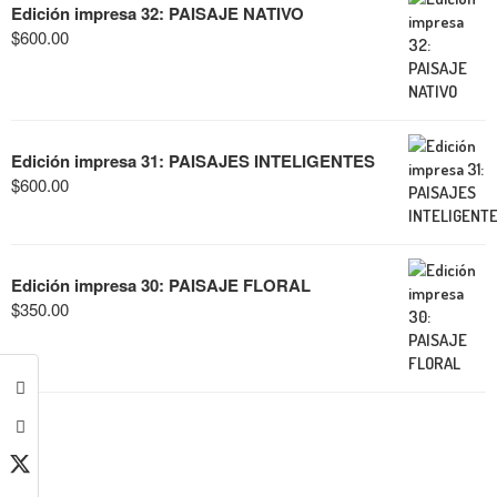
Edición impresa 32: PAISAJE NATIVO
$
600.00
Edición impresa 31: PAISAJES INTELIGENTES
$
600.00
Edición impresa 30: PAISAJE FLORAL
$
350.00