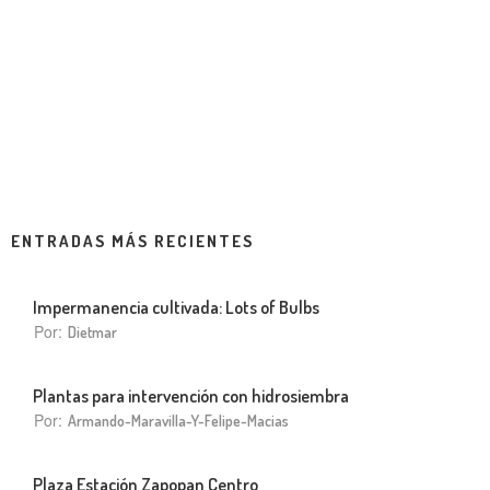
ENTRADAS MÁS RECIENTES
Impermanencia cultivada: Lots of Bulbs
Por:
Dietmar
Plantas para intervención con hidrosiembra
Por:
Armando-Maravilla-Y-Felipe-Macias
Plaza Estación Zapopan Centro