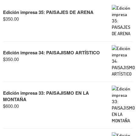
Edición impresa 35: PAISAJES DE ARENA
$
350.00
Edición impresa 34: PAISAJISMO ARTÍSTICO
$
350.00
Edición impresa 33: PAISAJISMO EN LA
MONTAÑA
$
600.00