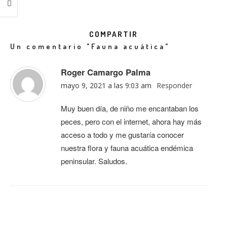
COMPARTIR
Un comentario
"Fauna acuática"
Roger Camargo Palma
mayo 9, 2021 a las 9:03 am
Responder
Muy buen día, de niño me encantaban los
peces, pero con el internet, ahora hay más
acceso a todo y me gustaría conocer
nuestra flora y fauna acuática endémica
peninsular. Saludos.