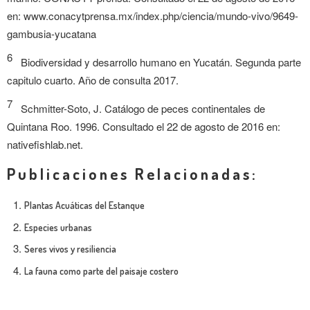
en: www.conacytprensa.mx/index.php/ciencia/mundo-vivo/9649-
gambusia-yucatana
6
Biodiversidad y desarrollo humano en Yucatán. Segunda parte
capitulo cuarto. Año de consulta 2017.
7
Schmitter-Soto, J. Catálogo de peces continentales de
Quintana Roo. 1996. Consultado el 22 de agosto de 2016 en:
nativefishlab.net.
Publicaciones Relacionadas:
Plantas Acuáticas del Estanque
Especies urbanas
Seres vivos y resiliencia
La fauna como parte del paisaje costero