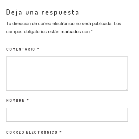
Deja una respuesta
Tu dirección de correo electrónico no será publicada.
Los
campos obligatorios están marcados con
*
COMENTARIO
*
NOMBRE
*
CORREO ELECTRÓNICO
*