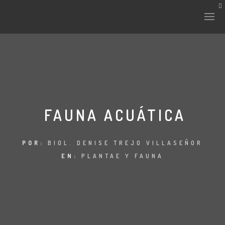
FAUNA ACUÁTICA
POR:
BIOL. DENISE TREJO VILLASEÑOR
EN:
PLANTAE Y FAUNA