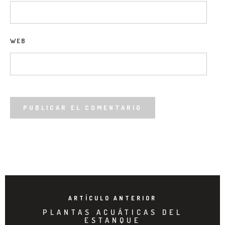
WEB
ARTÍCULO ANTERIOR
PLANTAS ACUÁTICAS DEL
ESTANQUE