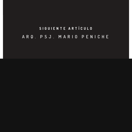
SIGUIENTE ARTÍCULO
ARQ. PSJ. MARIO PENICHE