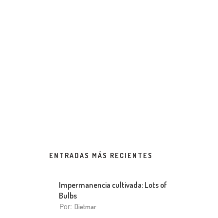
ENTRADAS MÁS RECIENTES
Impermanencia cultivada: Lots of
Bulbs
Por:
Dietmar