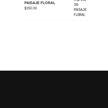
PAISAJE FLORAL
$
350.00