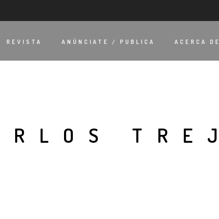
REVISTA
ANÚNCIATE / PUBLICA
ACERCA D
ARLOS TRE