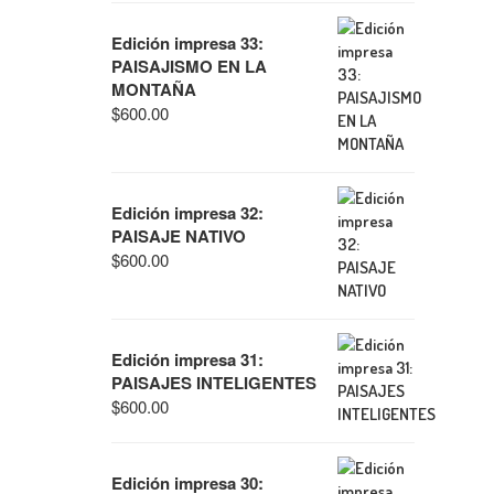
Edición impresa 33:
PAISAJISMO EN LA
MONTAÑA
$
600.00
Edición impresa 32:
PAISAJE NATIVO
$
600.00
Edición impresa 31:
PAISAJES INTELIGENTES
$
600.00
Edición impresa 30: