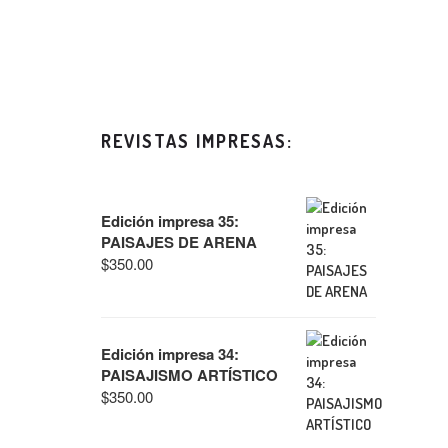
REVISTAS IMPRESAS:
Edición impresa 35:
PAISAJES DE ARENA
$
350.00
Edición impresa 34:
PAISAJISMO ARTÍSTICO
$
350.00