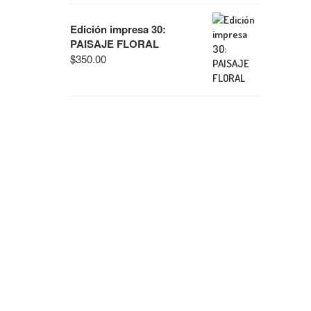
Edición impresa 30:
PAISAJE FLORAL
$
350.00