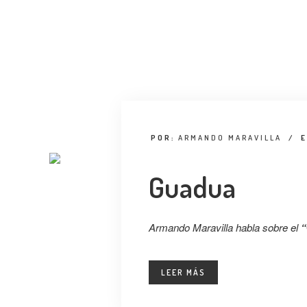
POR:
ARMANDO MARAVILLA
/
Guadua
Armando Maravilla habla sobre el
“
LEER MÁS