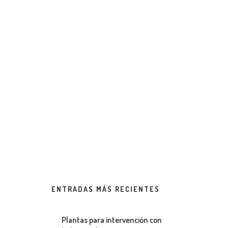
ENTRADAS MÁS RECIENTES
Plantas para intervención con