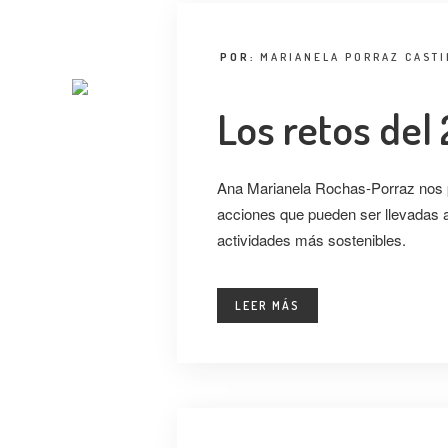
POR:
MARIANELA PORRAZ CASTI
Los retos del
Ana Marianela Rochas-Porraz nos
acciones que pueden ser llevadas a
actividades más sostenibles.
LEER MÁS