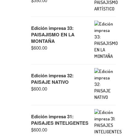
$
350.00
Edición impresa 33:
PAISAJISMO EN LA
MONTAÑA
$
600.00
Edición impresa 32:
PAISAJE NATIVO
$
600.00
Edición impresa 31:
PAISAJES INTELIGENTES
$
600.00