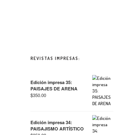
REVISTAS IMPRESAS:
Edición impresa 35:
PAISAJES DE ARENA
$
350.00
Edición impresa 34:
PAISAJISMO ARTÍSTICO