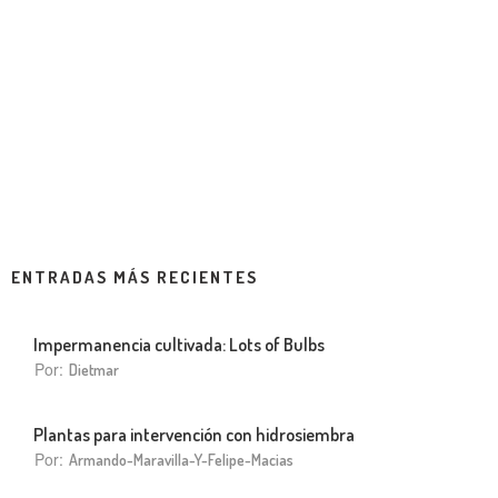
ENTRADAS MÁS RECIENTES
Impermanencia cultivada: Lots of Bulbs
Por:
Dietmar
Plantas para intervención con hidrosiembra
Por:
Armando-Maravilla-Y-Felipe-Macias