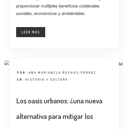
proporcionar múltiples beneficios colaterales
sociales, económicos y ambientales.
LEER MÁS
POR:
ANA MARIANELA ROCHAS-PORRAZ
EN:
HISTORIA Y CULTURA
Los oasis urbanos: ¿una nueva
alternativa para mitigar los