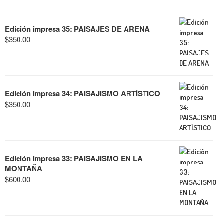
Edición impresa 35: PAISAJES DE ARENA
$
350.00
Edición impresa 34: PAISAJISMO ARTÍSTICO
$
350.00
Edición impresa 33: PAISAJISMO EN LA
MONTAÑA
$
600.00