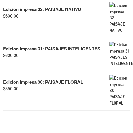
Edición impresa 32: PAISAJE NATIVO
$
600.00
Edición impresa 31: PAISAJES INTELIGENTES
$
600.00
Edición impresa 30: PAISAJE FLORAL
$
350.00