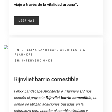
viaje a través de la vitalidad urbana”.
LEER MÁS
POR:
FELIXX LANDSCAPE ARCHITECTS &
PLANNERS
EN:
INTERVENCIONES
Rijnvliet barrio comestible
Felixx Landscape Architects & Planners BV nos
enseña el proyecto
Rijnvliet barrio comestible
, en
donde se utilizan soluciones basadas en la
naturaleza para abordar el cambio climático y