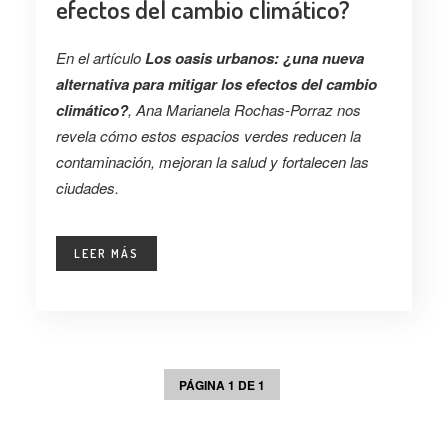
efectos del cambio climático?
En el artículo
Los oasis urbanos: ¿una nueva
alternativa para mitigar los efectos del cambio
climático?
, Ana Marianela Rochas-Porraz nos
revela cómo estos espacios verdes reducen la
contaminación, mejoran la salud y fortalecen las
ciudades.
LEER MÁS
PÁGINA 1 DE 1