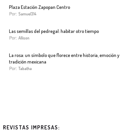
Plaza Estación Zapopan Centro
Por:
Samuel314
Las semillas del pedregal: habitar otro tiempo
Por:
Allison
La rosa: un símbolo que florece entre historia, emoción y
tradición mexicana
Por:
Tabatha
REVISTAS IMPRESAS: