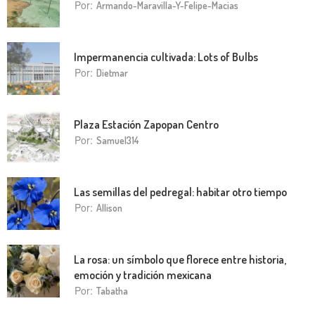
Por:
Armando-Maravilla-Y-Felipe-Macias
Impermanencia cultivada: Lots of Bulbs
Por:
Dietmar
Plaza Estación Zapopan Centro
Por:
Samuel314
Las semillas del pedregal: habitar otro tiempo
Por:
Allison
La rosa: un símbolo que florece entre historia,
emoción y tradición mexicana
Por:
Tabatha