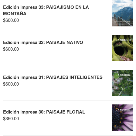
Edición impresa 33: PAISAJISMO EN LA
MONTAÑA
$
600.00
Edición impresa 32: PAISAJE NATIVO
$
600.00
Edición impresa 31: PAISAJES INTELIGENTES
$
600.00
Edición impresa 30: PAISAJE FLORAL
$
350.00