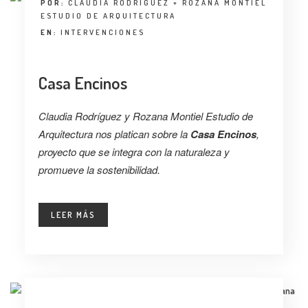
POR:
CLAUDIA RODRÍGUEZ + ROZANA MONTIEL
ESTUDIO DE ARQUITECTURA
EN:
INTERVENCIONES
Casa Encinos
Claudia Rodríguez y Rozana Montiel Estudio de
Arquitectura nos platican sobre la
Casa Encinos
,
proyecto que se integra con la naturaleza y
promueve la sostenibilidad.
LEER MÁS