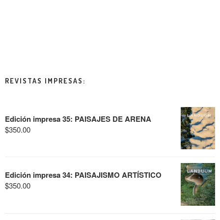
REVISTAS IMPRESAS:
Edición impresa 35: PAISAJES DE ARENA
$
350.00
Edición impresa 34: PAISAJISMO ARTÍSTICO
$
350.00