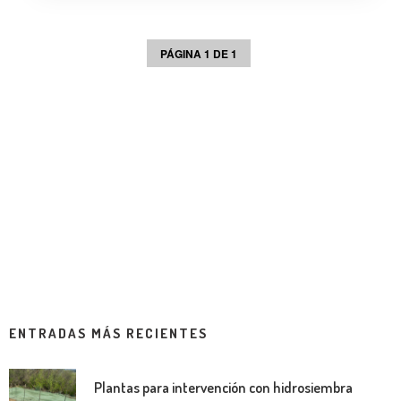
PÁGINA 1 DE 1
ENTRADAS MÁS RECIENTES
Plantas para intervención con hidrosiembra