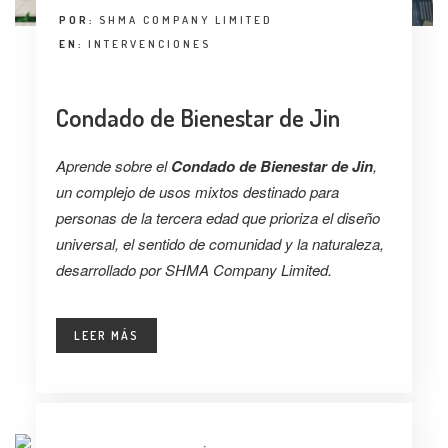
POR:
SHMA COMPANY LIMITED
EN:
INTERVENCIONES
Condado de Bienestar de Jin
Aprende sobre el
Condado de Bienestar de Jin
,
un complejo de usos mixtos destinado para
personas de la tercera edad que prioriza el diseño
universal, el sentido de comunidad y la naturaleza,
desarrollado por SHMA Company Limited.
LEER MÁS