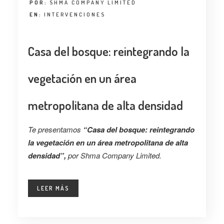
POR:
SHMA COMPANY LIMITED
EN:
INTERVENCIONES
Casa del bosque: reintegrando la
vegetación en un área
metropolitana de alta densidad
Te presentamos
“Casa del bosque: reintegrando
la vegetación en un área metropolitana de alta
densidad”,
por Shma Company Limited.
LEER MÁS