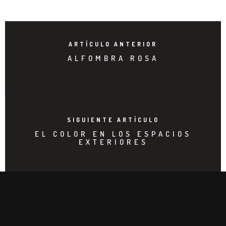
ARTÍCULO ANTERIOR
ALFOMBRA ROSA
SIGUIENTE ARTÍCULO
EL COLOR EN LOS ESPACIOS
EXTERIORES