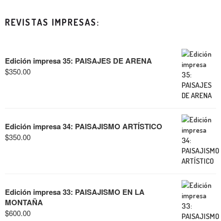
REVISTAS IMPRESAS:
Edición impresa 35: PAISAJES DE ARENA
$
350.00
Edición impresa 34: PAISAJISMO ARTÍSTICO
$
350.00
Edición impresa 33: PAISAJISMO EN LA
MONTAÑA
$
600.00