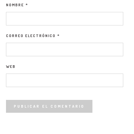
NOMBRE
*
CORREO ELECTRÓNICO
*
WEB