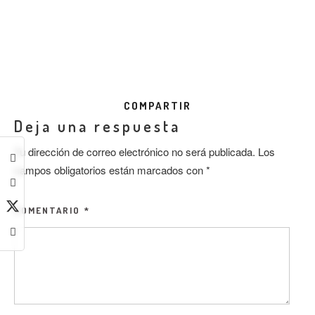
COMPARTIR
Deja una respuesta
Tu dirección de correo electrónico no será publicada.
Los
campos obligatorios están marcados con
*
COMENTARIO
*