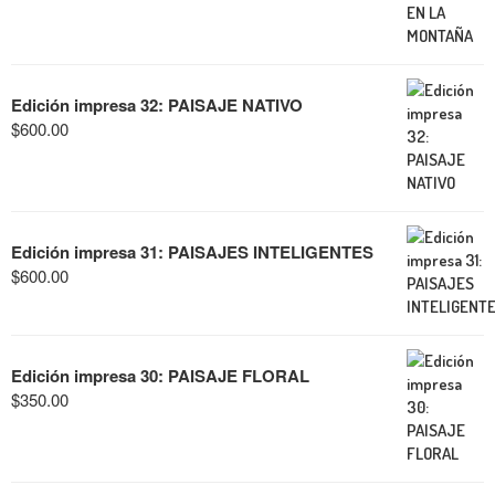
Edición impresa 32: PAISAJE NATIVO
$
600.00
Edición impresa 31: PAISAJES INTELIGENTES
$
600.00
Edición impresa 30: PAISAJE FLORAL
$
350.00