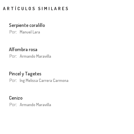
ARTÍCULOS SIMILARES
Serpiente coralillo
Por:
Manuel Lara
Alfombra rosa
Por:
Armando Maravilla
Pincel y Tagetes
Por:
Ing Melissa Carrera Carmona
Cenizo
Por:
Armando Maravilla