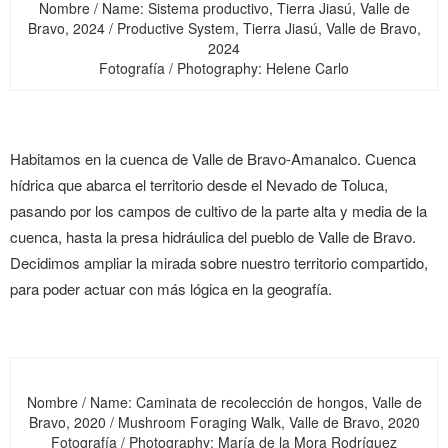
Nombre / Name: Sistema productivo, Tierra Jiasú, Valle de
Bravo, 2024 / Productive System, Tierra Jiasú, Valle de Bravo,
2024
Fotografía / Photography: Helene Carlo
Habitamos en la cuenca de Valle de Bravo-Amanalco. Cuenca
hídrica que abarca el territorio desde el Nevado de Toluca,
pasando por los campos de cultivo de la parte alta y media de la
cuenca, hasta la presa hidráulica del pueblo de Valle de Bravo.
Decidimos ampliar la mirada sobre nuestro territorio compartido,
para poder actuar con más lógica en la geografía.
Nombre / Name: Caminata de recolección de hongos, Valle de
Bravo, 2020 / Mushroom Foraging Walk, Valle de Bravo, 2020
Fotografía / Photography: María de la Mora Rodríguez