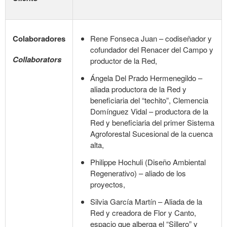
Colaboradores
Rene Fonseca Juan – codiseñador y
cofundador del Renacer del Campo y
Collaborators
productor de la Red,
Ángela Del Prado Hermenegildo –
aliada productora de la Red y
beneficiaria del “techito”, Clemencia
Domínguez Vidal – productora de la
Red y beneficiaria del primer Sistema
Agroforestal Sucesional de la cuenca
alta,
Philippe Hochuli (Diseño Ambiental
Regenerativo) – aliado de los
proyectos,
Silvia García Martín – Aliada de la
Red y creadora de Flor y Canto,
espacio que alberga el “Sillero” y