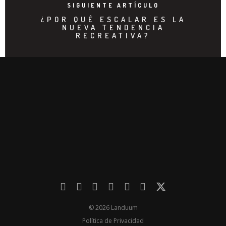
SIGUIENTE ARTÍCULO
¿POR QUÉ ESCALAR ES LA
NUEVA TENDENCIA
RECREATIVA?
© 2026 Landuum
Política de Privacidad