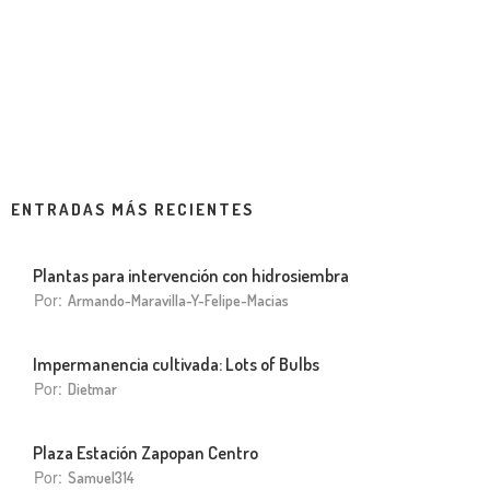
ENTRADAS MÁS RECIENTES
Plantas para intervención con hidrosiembra
Por:
Armando-Maravilla-Y-Felipe-Macias
Impermanencia cultivada: Lots of Bulbs
Por:
Dietmar
Plaza Estación Zapopan Centro
Por:
Samuel314