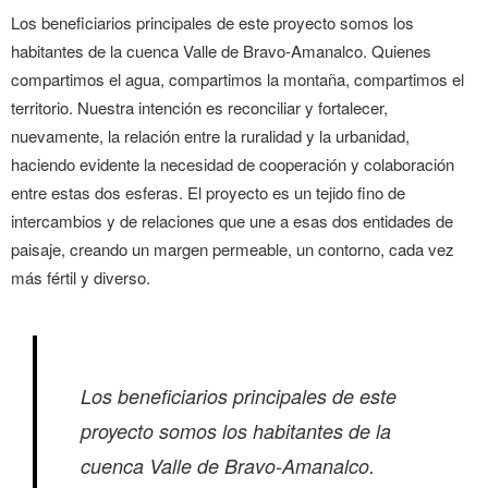
Los beneficiarios principales de este proyecto somos los
habitantes de la cuenca Valle de Bravo-Amanalco. Quienes
compartimos el agua, compartimos la montaña, compartimos el
territorio. Nuestra intención es reconciliar y fortalecer,
nuevamente, la relación entre la ruralidad y la urbanidad,
haciendo evidente la necesidad de cooperación y colaboración
entre estas dos esferas. El proyecto es un tejido fino de
intercambios y de relaciones que une a esas dos entidades de
paisaje, creando un margen permeable, un contorno, cada vez
más fértil y diverso.
Los beneficiarios principales de este
proyecto somos los habitantes de la
cuenca Valle de Bravo-Amanalco.