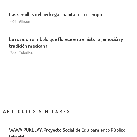
Las semillas del pedregal: habitar otro tiempo
Por:
Allison
La rosa: un símbolo que florece entre historia, emoción y
tradición mexicana
Por:
Tabatha
ARTÍCULOS SIMILARES
WAWA PUKLLAY: Proyecto Social de Equipamiento Público
Infantil