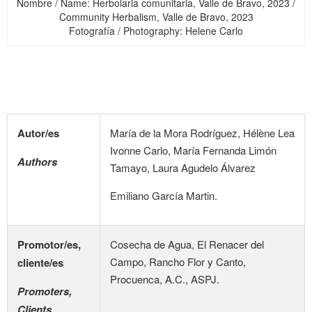
Nombre / Name: Herbolaria comunitaria, Valle de Bravo, 2023 /
Community Herbalism, Valle de Bravo, 2023
Fotografía / Photography: Helene Carlo
Autor/es
María de la Mora Rodríguez, Hélène Lea
Ivonne Carlo, María Fernanda Limón
Authors
Tamayo, Laura Agudelo Álvarez
Emiliano García Martin.
Promotor/es,
Cosecha de Agua, El Renacer del
Campo, Rancho Flor y Canto,
cliente/es
Procuenca, A.C., ASPJ.
Promoters,
Clients