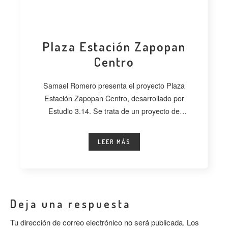
Plaza Estación Zapopan
Centro
Samael Romero presenta el proyecto Plaza
Estación Zapopan Centro, desarrollado por
Estudio 3.14. Se trata de un proyecto de
regeneración
LEER MÁS
Deja una respuesta
Tu dirección de correo electrónico no será publicada.
Los