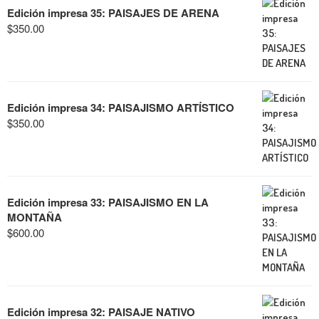
Edición impresa 35: PAISAJES DE ARENA
$
350.00
Edición impresa 34: PAISAJISMO ARTÍSTICO
$
350.00
Edición impresa 33: PAISAJISMO EN LA
MONTAÑA
$
600.00
Edición impresa 32: PAISAJE NATIVO