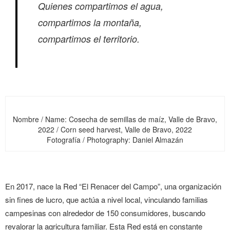
Quienes compartimos el agua,
compartimos la montaña,
compartimos el territorio.
Nombre / Name: Cosecha de semillas de maíz, Valle de Bravo,
2022 / Corn seed harvest, Valle de Bravo, 2022
Fotografía / Photography: Daniel Almazán
En 2017, nace la Red “El Renacer del Campo”, una organización
sin fines de lucro, que actúa a nivel local, vinculando familias
campesinas con alrededor de 150 consumidores, buscando
revalorar la agricultura familiar. Esta Red está en constante