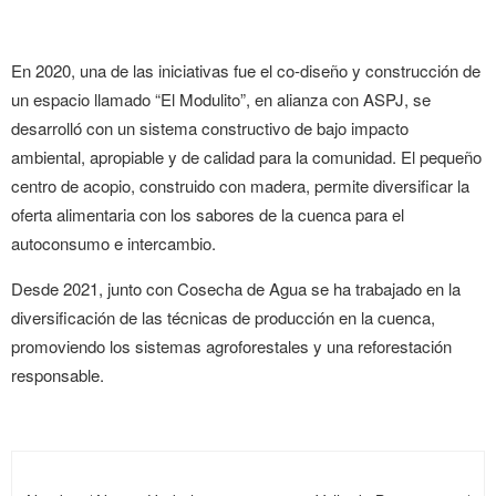
En 2020, una de las iniciativas fue el co-diseño y construcción de
un espacio llamado “El Modulito”, en alianza con ASPJ, se
desarrolló con un sistema constructivo de bajo impacto
ambiental, apropiable y de calidad para la comunidad. El pequeño
centro de acopio, construido con madera, permite diversificar la
oferta alimentaria con los sabores de la cuenca para el
autoconsumo e intercambio.
Desde 2021, junto con Cosecha de Agua se ha trabajado en la
diversificación de las técnicas de producción en la cuenca,
promoviendo los sistemas agroforestales y una reforestación
responsable.