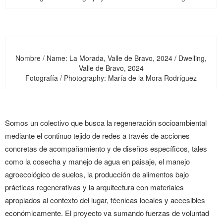
Nombre / Name: La Morada, Valle de Bravo, 2024 / Dwelling,
Valle de Bravo, 2024
Fotografía / Photography: María de la Mora Rodríguez
Somos un colectivo que busca la regeneración socioambiental
mediante el continuo tejido de redes a través de acciones
concretas de acompañamiento y de diseños específicos, tales
como la cosecha y manejo de agua en paisaje, el manejo
agroecológico de suelos, la producción de alimentos bajo
prácticas regenerativas y la arquitectura con materiales
apropiados al contexto del lugar, técnicas locales y accesibles
económicamente. El proyecto va sumando fuerzas de voluntad