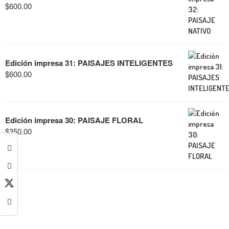
$
600.00
Edición impresa 31: PAISAJES INTELIGENTES
$
600.00
Edición impresa 30: PAISAJE FLORAL
$
350.00