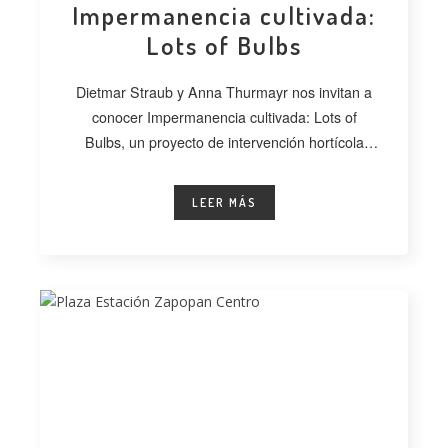
Impermanencia cultivada:
Lots of Bulbs
Dietmar Straub y Anna Thurmayr nos invitan a
conocer Impermanencia cultivada: Lots of
Bulbs, un proyecto de intervención hortícola
desarrollado
LEER MÁS