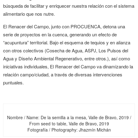
búsqueda de facilitar y enriquecer nuestra relación con el sistema
alimentario que nos nutre.
El Renacer del Campo, junto con PROCUENCA, detona una
serie de proyectos en la cuenca, generando un efecto de
“acupuntura” territorial. Bajo el esquema de tequios y en alianza
con otros colectivos (Cosecha de Agua, ASPJ, Los Pulsos del
Agua y Diseño Ambiental Regenerativo, entre otros.), así como
iniciativas individuales, El Renacer del Campo va dinamizando la
relación campo/ciudad, a través de diversas intervenciones
puntuales.
Nombre / Name: De la semilla a la mesa, Valle de Bravo, 2019 /
From seed to table, Valle de Bravo, 2019
Fotografía / Photography: Jhazmín Michán