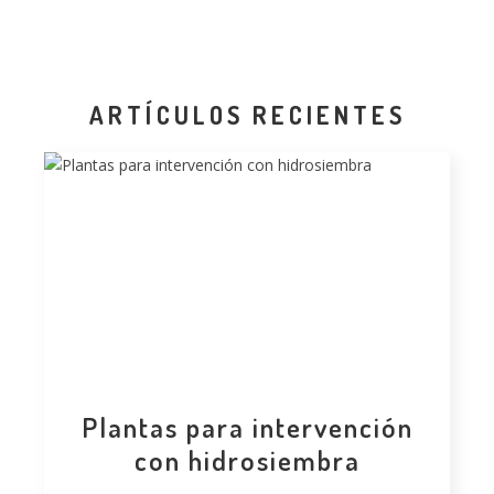
ARTÍCULOS RECIENTES
Plantas para intervención
con hidrosiembra