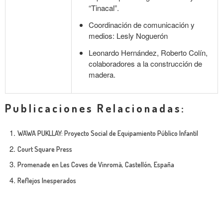
“Tinacal”.
Coordinación de comunicación y
medios: Lesly Noguerón
Leonardo Hernández, Roberto Colín,
colaboradores a la construcción de
madera.
Publicaciones Relacionadas:
WAWA PUKLLAY: Proyecto Social de Equipamiento Público Infantil
Court Square Press
Promenade en Les Coves de Vinromà, Castellón, España
Reflejos Inesperados