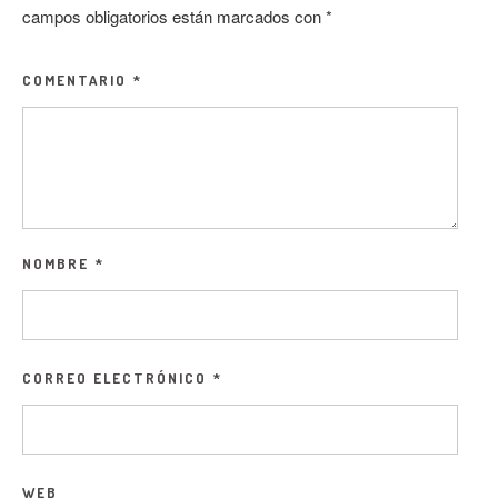
campos obligatorios están marcados con
*
COMENTARIO
*
NOMBRE
*
CORREO ELECTRÓNICO
*
WEB