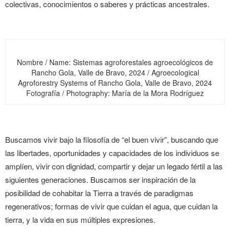
colectivas, conocimientos o saberes y prácticas ancestrales.
Nombre / Name: Sistemas agroforestales agroecológicos de
Rancho Gola, Valle de Bravo, 2024 / Agroecological
Agroforestry Systems of Rancho Gola, Valle de Bravo, 2024
Fotografía / Photography: María de la Mora Rodríguez
Buscamos vivir bajo la filosofía de “el buen vivir”, buscando que
las libertades, oportunidades y capacidades de los individuos se
amplíen, vivir con dignidad, compartir y dejar un legado fértil a las
siguientes generaciones. Buscamos ser inspiración de la
posibilidad de cohabitar la Tierra a través de paradigmas
regenerativos; formas de vivir que cuidan el agua, que cuidan la
tierra, y la vida en sus múltiples expresiones.