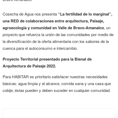
Cosecha de Agua nos presenta
“La fertilidad de lo marginal”,
una RED de colaboraciones entre arquitectura, Paisaje,
agroecología y comunidad en Valle de Bravo-Amanalco
, un
proyecto que refuerza la unión de las comunidades por medio de
la diversificación de la oferta alimentaria con los sabores de la
cuenca para el autoconsumo e intercambio.
Proyecto Territorial presentado para la Bienal de
Arquitectura de Paisaje 2022.
Para HABITAR es prioritario satisfacer nuestras necesidades
básicas: agua limpia y al alcance, comida sana y una casa que
cobije; éstas pueden y deben suceder en cualquier comunidad.