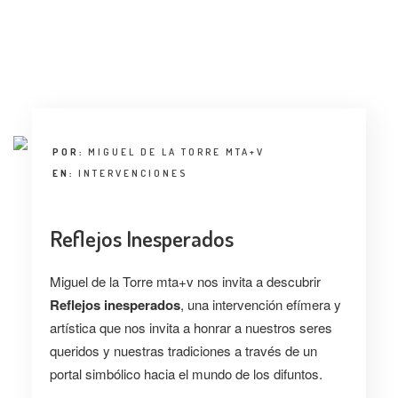
POR:
MIGUEL DE LA TORRE MTA+V
EN:
INTERVENCIONES
Reflejos Inesperados
Miguel de la Torre mta+v nos invita a descubrir
Reflejos inesperados
, una intervención efímera y
artística que nos invita a honrar a nuestros seres
queridos y nuestras tradiciones a través de un
portal simbólico hacia el mundo de los difuntos.