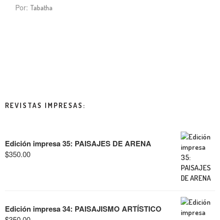
Por:
Tabatha
REVISTAS IMPRESAS:
Edición impresa 35: PAISAJES DE ARENA
$
350.00
Edición impresa 34: PAISAJISMO ARTÍSTICO
$
350.00