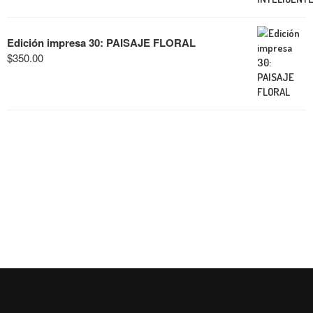
Edición impresa 30: PAISAJE FLORAL
$
350.00