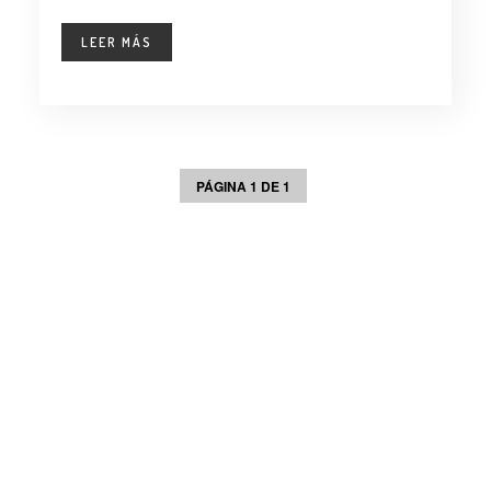
LEER MÁS
PÁGINA 1 DE 1