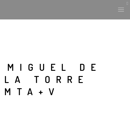
MIGUEL DE
LA TORRE
MTA+V