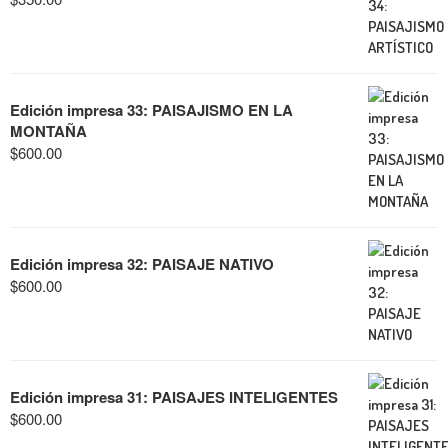
Edición impresa 33: PAISAJISMO EN LA
MONTAÑA
$
600.00
Edición impresa 32: PAISAJE NATIVO
$
600.00
Edición impresa 31: PAISAJES INTELIGENTES
$
600.00