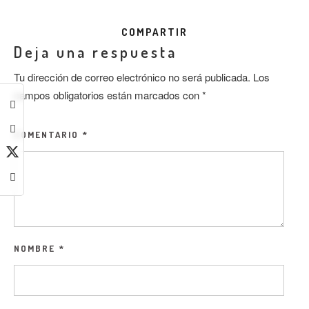
COMPARTIR
Deja una respuesta
Tu dirección de correo electrónico no será publicada.
Los
campos obligatorios están marcados con
*
COMENTARIO
*
NOMBRE
*