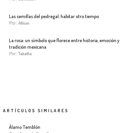
Las semillas del pedregal: habitar otro tiempo
Por:
Allison
La rosa: un símbolo que florece entre historia, emoción y
tradición mexicana
Por:
Tabatha
ARTÍCULOS SIMILARES
Álamo Temblón