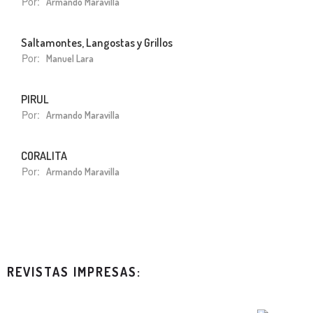
Por:
Armando Maravilla
Saltamontes, Langostas y Grillos
Por:
Manuel Lara
PIRUL
Por:
Armando Maravilla
CORALITA
Por:
Armando Maravilla
REVISTAS IMPRESAS: