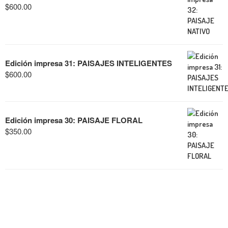
$
600.00
Edición impresa 31: PAISAJES INTELIGENTES
$
600.00
Edición impresa 30: PAISAJE FLORAL
$
350.00