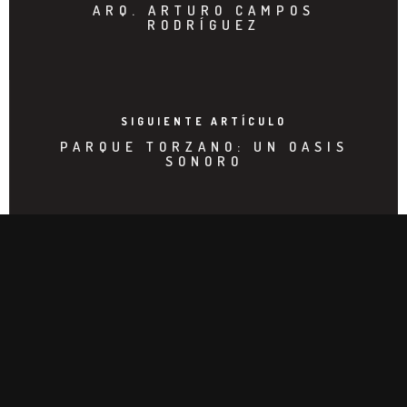
ARQ. ARTURO CAMPOS
RODRÍGUEZ
SIGUIENTE ARTÍCULO
PARQUE TORZANO: UN OASIS
SONORO