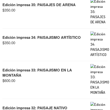
Edición impresa 35: PAISAJES DE ARENA
$
350.00
Edición impresa 34: PAISAJISMO ARTÍSTICO
$
350.00
Edición impresa 33: PAISAJISMO EN LA
MONTAÑA
$
600.00
Edición impresa 32: PAISAJE NATIVO