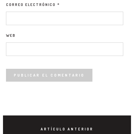
CORREO ELECTRÓNICO
*
WEB
ARTÍCULO ANTERIOR