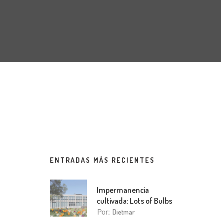
ENTRADAS MÁS RECIENTES
Impermanencia
cultivada: Lots of Bulbs
Por:
Dietmar