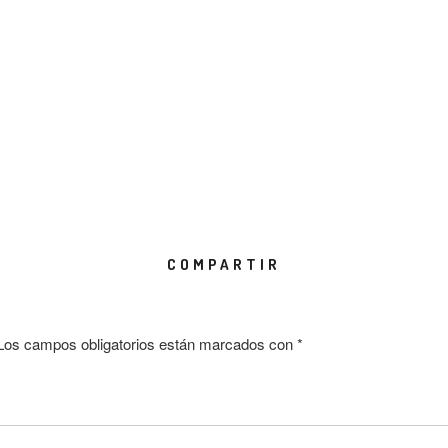
COMPARTIR
Los campos obligatorios están marcados con
*