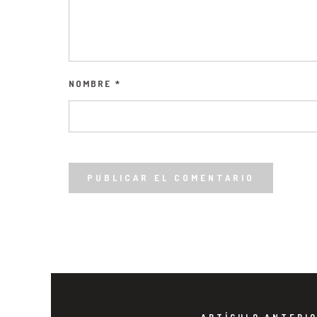
NOMBRE
*