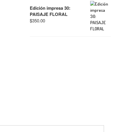
Edición impresa 30:
PAISAJE FLORAL
$
350.00