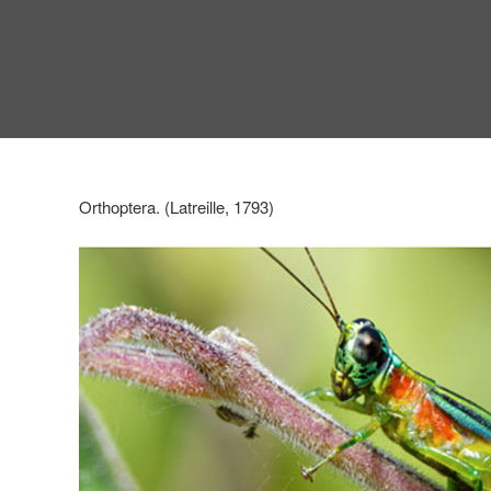
Orthoptera. (Latreille, 1793)