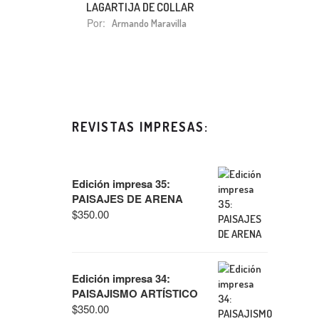
LAGARTIJA DE COLLAR
Por:
Armando Maravilla
REVISTAS IMPRESAS:
Edición impresa 35:
PAISAJES DE ARENA
$
350.00
Edición impresa 34:
PAISAJISMO ARTÍSTICO
$
350.00