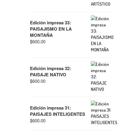
Edición impresa 33:
PAISAJISMO EN LA
MONTAÑA
$
600.00
Edición impresa 32:
PAISAJE NATIVO
$
600.00
Edición impresa 31:
PAISAJES INTELIGENTES
$
600.00