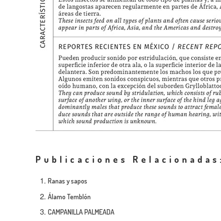
Publicaciones Relacionadas
Ranas y sapos
Álamo Temblón
CAMPANILLA PALMEADA