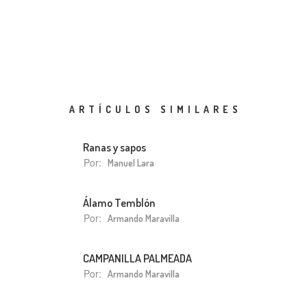
ARTÍCULOS SIMILARES
Ranas y sapos
Por:
Manuel Lara
Álamo Temblón
Por:
Armando Maravilla
CAMPANILLA PALMEADA
Por:
Armando Maravilla