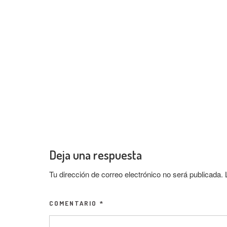
Deja una respuesta
Tu dirección de correo electrónico no será publicada.
COMENTARIO
*