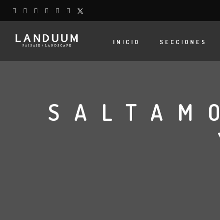
INICIO
SECCIONES
SALTAM