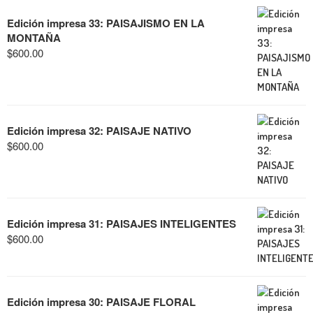
Edición impresa 33: PAISAJISMO EN LA
MONTAÑA
$
600.00
Edición impresa 32: PAISAJE NATIVO
$
600.00
Edición impresa 31: PAISAJES INTELIGENTES
$
600.00
Edición impresa 30: PAISAJE FLORAL