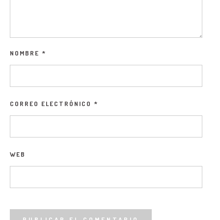
NOMBRE
*
CORREO ELECTRÓNICO
*
WEB