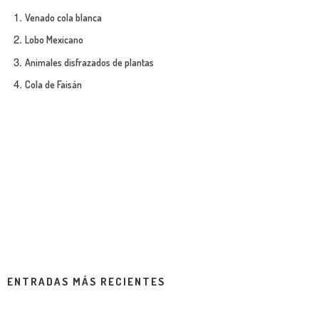
Venado cola blanca
Lobo Mexicano
Animales disfrazados de plantas
Cola de Faisán
ENTRADAS MÁS RECIENTES