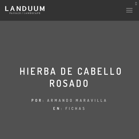
HIERBA DE CABELLO
ROSADO
POR:
ARMANDO MARAVILLA
EN:
FICHAS