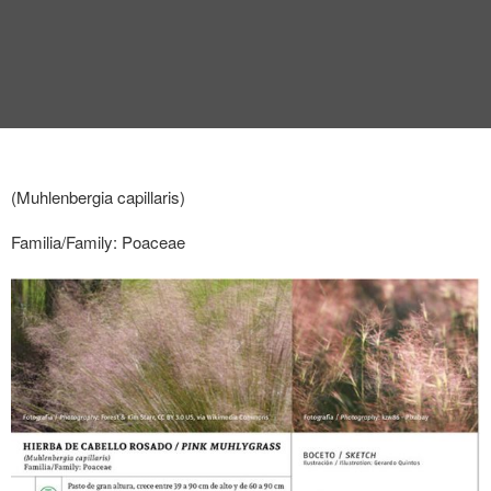
(Muhlenbergia capillaris)
Familia/Family: Poaceae