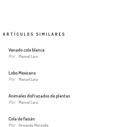
ARTÍCULOS SIMILARES
Venado cola blanca
Por:
Manuel Lara
Lobo Mexicano
Por:
Manuel Lara
Animales disfrazados de plantas
Por:
Manuel Lara
Cola de Faisán
Por:
Armando Maravilla