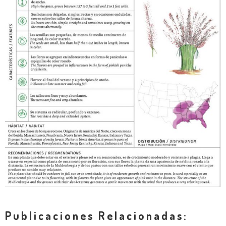
Publicaciones Relacionadas: