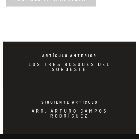
ARTÍCULO ANTERIOR
LOS TRES BOSQUES DEL
SUROESTE
SIGUIENTE ARTÍCULO
ARQ. ARTURO CAMPOS
RODRÍGUEZ