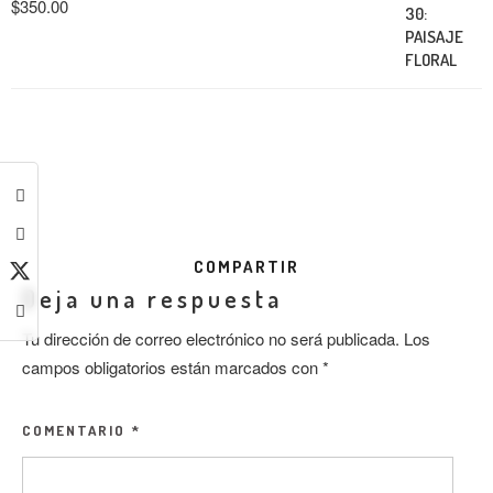
$
350.00
COMPARTIR
Deja una respuesta
Tu dirección de correo electrónico no será publicada.
Los
campos obligatorios están marcados con
*
COMENTARIO
*