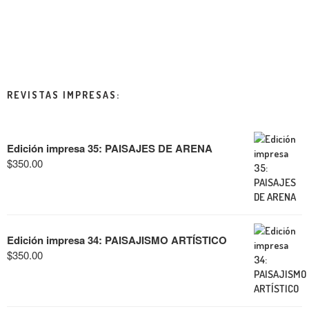
REVISTAS IMPRESAS:
Edición impresa 35: PAISAJES DE ARENA
$
350.00
Edición impresa 34: PAISAJISMO ARTÍSTICO
$
350.00