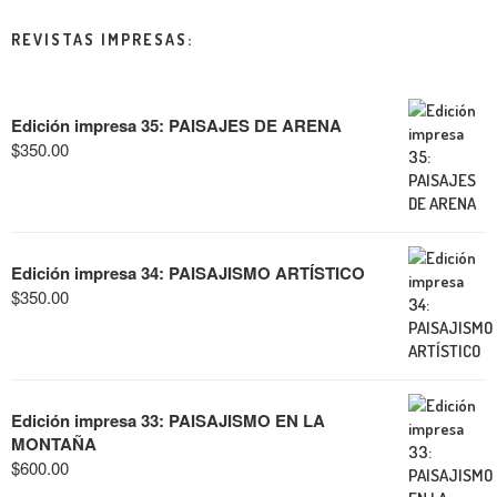
REVISTAS IMPRESAS:
Edición impresa 35: PAISAJES DE ARENA
$
350.00
Edición impresa 34: PAISAJISMO ARTÍSTICO
$
350.00
Edición impresa 33: PAISAJISMO EN LA
MONTAÑA
$
600.00