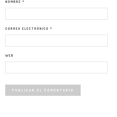
NOMBRE
*
CORREO ELECTRÓNICO
*
WEB