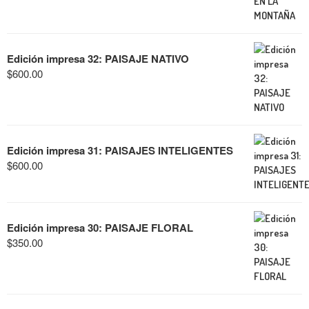
Edición impresa 32: PAISAJE NATIVO
$
600.00
Edición impresa 31: PAISAJES INTELIGENTES
$
600.00
Edición impresa 30: PAISAJE FLORAL
$
350.00