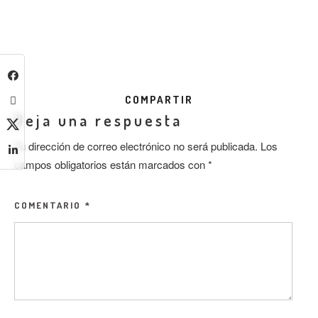
COMPARTIR
Deja una respuesta
Tu dirección de correo electrónico no será publicada.
Los
campos obligatorios están marcados con
*
COMENTARIO
*