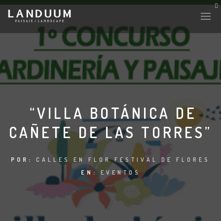
“VILLA BOTÁNICA DE
CAÑETE DE LAS TORRES”
POR:
CALLES EN FLOR FESTIVAL DE FLORES
EN:
EVENTOS