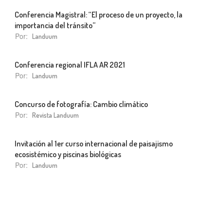
Conferencia Magistral: “El proceso de un proyecto, la
importancia del tránsito”
Por:
Landuum
Conferencia regional IFLA AR 2021
Por:
Landuum
Concurso de fotografía: Cambio climático
Por:
Revista Landuum
Invitación al 1er curso internacional de paisajismo
ecosistémico y piscinas biológicas
Por:
Landuum