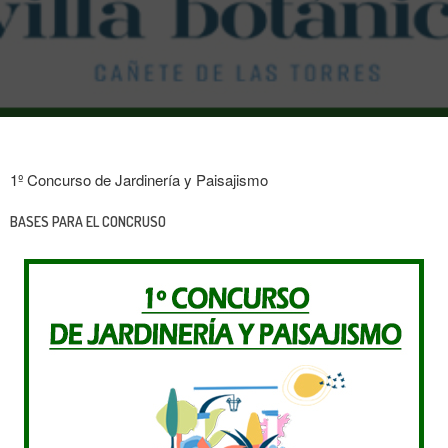
1º Concurso de Jardinería y Paisajismo
BASES PARA EL CONCRUSO