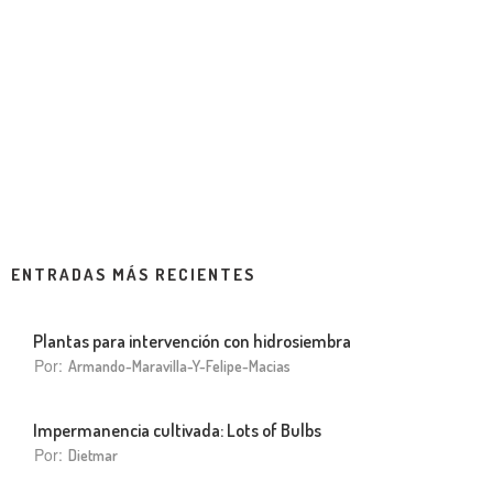
ENTRADAS MÁS RECIENTES
Plantas para intervención con hidrosiembra
Por:
Armando-Maravilla-Y-Felipe-Macias
Impermanencia cultivada: Lots of Bulbs
Por:
Dietmar