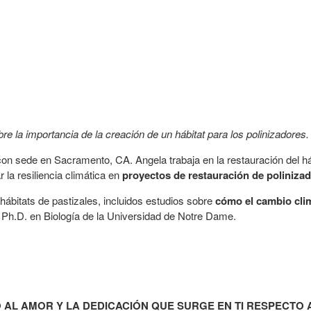
re la importancia de la creación de un hábitat para los polinizadores.
con sede en Sacramento, CA. Angela trabaja en la restauración del há
 la resiliencia climática en
proyectos de restauración de poliniza
hábitats de pastizales, incluidos estudios sobre
cómo el cambio clim
 Ph.D. en Biología de la Universidad de Notre Dame.
AL AMOR Y LA DEDICACIÓN QUE SURGE EN TI RESPECTO 