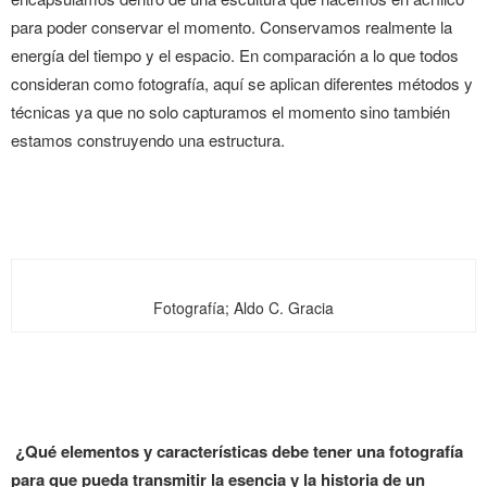
para poder conservar el momento. Conservamos realmente la
energía del tiempo y el espacio. En comparación a lo que todos
consideran como fotografía, aquí se aplican diferentes métodos y
técnicas ya que no solo capturamos el momento sino también
estamos construyendo una estructura.
Fotografía; Aldo C. Gracia
¿Qué elementos y características debe tener una fotografía
para que pueda transmitir la esencia y la historia de un