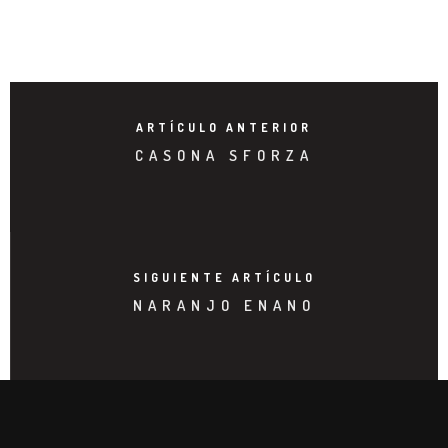
ARTÍCULO ANTERIOR
CASONA SFORZA
SIGUIENTE ARTÍCULO
NARANJO ENANO