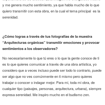
y me genera mucho sentimiento, ya que habla mucho de lo que
quiero transmitir con esta obra, en la cual el tema principal es la
serenidad.
¿Cómo logras a través de tus fotografías de la muestra
“Arquitecturas orgánicas” transmitir emociones y provocar
sentimientos a los observadores?
No necesariamente lo que tú eres o lo que la gente conoce de ti
es lo que quieres comunicar a través de una obra artística, yo
considero que a veces incluso puede ser todo lo contrario, puede
ser algo que no ves comúnmente en ti mismo pero quieres
trabajar o conocer o indagar mejor. Para mi, toda mi obra, de
cualquier tipo (paisajes, personas, arquitectura, urbana), siempre
expresa serenidad. Me inspiro mucho en el budismo zen.