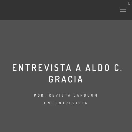
ENTREVISTA A ALDO C.
GRACIA
POR:
REVISTA LANDUUM
EN:
ENTREVISTA