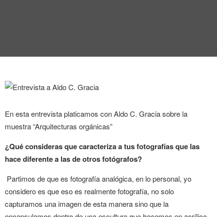
En esta entrevista platicamos con Aldo C. Gracia sobre la
muestra “Arquitecturas orgánicas”
¿Qué consideras que caracteriza a tus fotografías que las
hace diferente a las de otros fotógrafos?
Partimos de que es fotografía analógica, en lo personal, yo
considero es que eso es realmente fotografía, no solo
capturamos una imagen de esta manera sino que la
encapsulamos dentro de una escultura que hacemos en acrílico