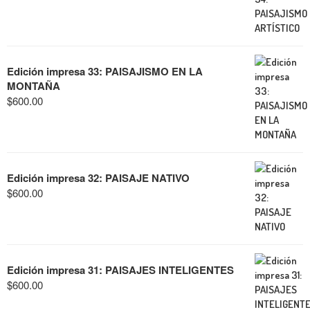
Edición impresa 33: PAISAJISMO EN LA
MONTAÑA
$
600.00
Edición impresa 32: PAISAJE NATIVO
$
600.00
Edición impresa 31: PAISAJES INTELIGENTES
$
600.00