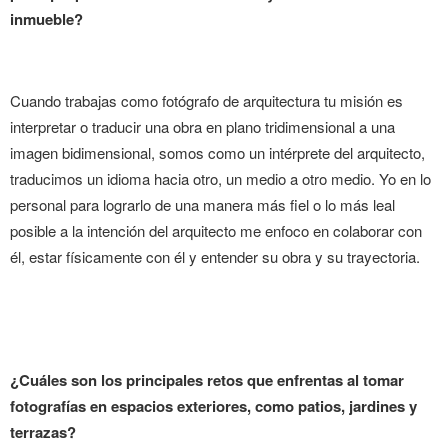
inmueble?
Cuando trabajas como fotógrafo de arquitectura tu misión es
interpretar o traducir una obra en plano tridimensional a una
imagen bidimensional, somos como un intérprete del arquitecto,
traducimos un idioma hacia otro, un medio a otro medio. Yo en lo
personal para lograrlo de una manera más fiel o lo más leal
posible a la intención del arquitecto me enfoco en colaborar con
él, estar físicamente con él y entender su obra y su trayectoria.
¿Cuáles son los principales retos que enfrentas al tomar
fotografías en espacios exteriores, como patios, jardines y
terrazas?