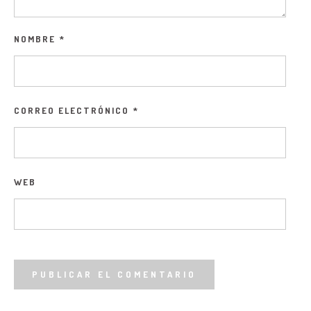
NOMBRE
*
CORREO ELECTRÓNICO
*
WEB