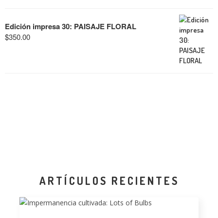
Edición impresa 30: PAISAJE FLORAL
$
350.00
ARTÍCULOS RECIENTES