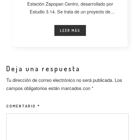
Estación Zapopan Centro, desarrollado por
Estudio 3.14. Se trata de un proyecto de
regeneración
LEER MÁS
Deja una respuesta
Tu dirección de correo electrónico no será publicada.
Los
campos obligatorios están marcados con
*
COMENTARIO
*