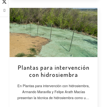
Plantas para intervención
con hidrosiembra
En Plantas para intervención con hidrosiembra,
Armando Maravilla y Felipe Arath Macías
presentan la técnica de hidrosiembra como una
alternativa