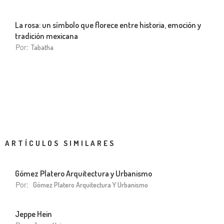
La rosa: un símbolo que florece entre historia, emoción y
tradición mexicana
Por:
Tabatha
ARTÍCULOS SIMILARES
Gómez Platero Arquitectura y Urbanismo
Por:
Gómez Platero Arquitectura Y Urbanismo
Jeppe Hein