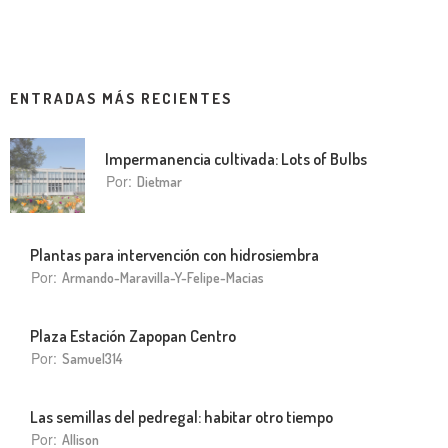
ENTRADAS MÁS RECIENTES
Impermanencia cultivada: Lots of Bulbs
Por:
Dietmar
Plantas para intervención con hidrosiembra
Por:
Armando-Maravilla-Y-Felipe-Macias
Plaza Estación Zapopan Centro
Por:
Samuel314
Las semillas del pedregal: habitar otro tiempo
Por:
Allison