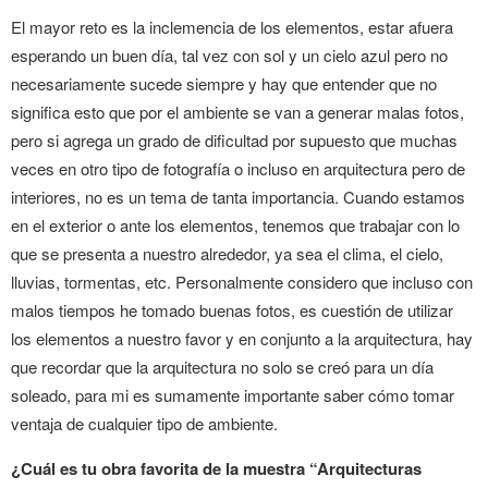
El mayor reto es la inclemencia de los elementos, estar afuera
esperando un buen día, tal vez con sol y un cielo azul pero no
necesariamente sucede siempre y hay que entender que no
significa esto que por el ambiente se van a generar malas fotos,
pero si agrega un grado de dificultad por supuesto que muchas
veces en otro tipo de fotografía o incluso en arquitectura pero de
interiores, no es un tema de tanta importancia. Cuando estamos
en el exterior o ante los elementos, tenemos que trabajar con lo
que se presenta a nuestro alrededor, ya sea el clima, el cielo,
lluvias, tormentas, etc. Personalmente considero que incluso con
malos tiempos he tomado buenas fotos, es cuestión de utilizar
los elementos a nuestro favor y en conjunto a la arquitectura, hay
que recordar que la arquitectura no solo se creó para un día
soleado, para mi es sumamente importante saber cómo tomar
ventaja de cualquier tipo de ambiente.
¿Cuál es tu obra favorita de la muestra “Arquitecturas