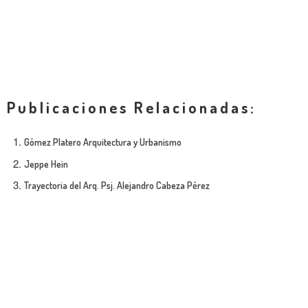
Publicaciones Relacionadas:
Gómez Platero Arquitectura y Urbanismo
Jeppe Hein
Trayectoria del Arq. Psj. Alejandro Cabeza Pérez