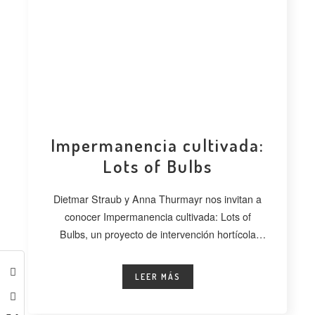
Impermanencia cultivada:
Lots of Bulbs
Dietmar Straub y Anna Thurmayr nos invitan a
conocer Impermanencia cultivada: Lots of
Bulbs, un proyecto de intervención hortícola
desarrollado
LEER MÁS