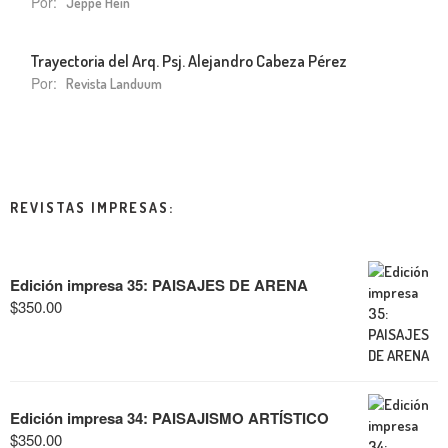
Por:
Jeppe Hein
Trayectoria del Arq. Psj. Alejandro Cabeza Pérez
Por:
Revista Landuum
REVISTAS IMPRESAS:
Edición impresa 35: PAISAJES DE ARENA
$
350.00
Edición impresa 34: PAISAJISMO ARTÍSTICO
$
350.00