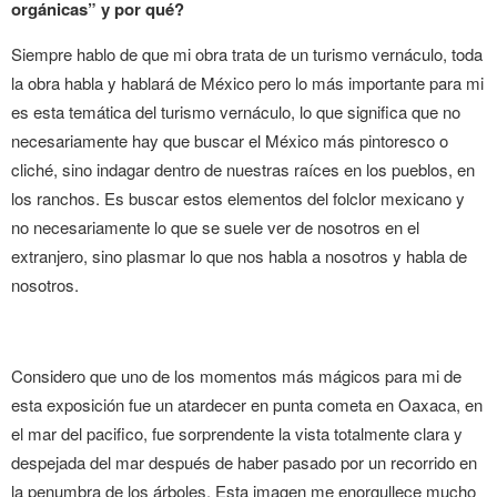
orgánicas” y por qué?
Siempre hablo de que mi obra trata de un turismo vernáculo, toda
la obra habla y hablará de México pero lo más importante para mi
es esta temática del turismo vernáculo, lo que significa que no
necesariamente hay que buscar el México más pintoresco o
cliché, sino indagar dentro de nuestras raíces en los pueblos, en
los ranchos. Es buscar estos elementos del folclor mexicano y
no necesariamente lo que se suele ver de nosotros en el
extranjero, sino plasmar lo que nos habla a nosotros y habla de
nosotros.
Considero que uno de los momentos más mágicos para mi de
esta exposición fue un atardecer en punta cometa en Oaxaca, en
el mar del pacifico, fue sorprendente la vista totalmente clara y
despejada del mar después de haber pasado por un recorrido en
la penumbra de los árboles. Esta imagen me enorgullece mucho