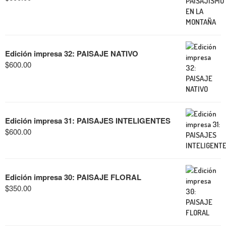
Edición impresa 32: PAISAJE NATIVO
$
600.00
Edición impresa 31: PAISAJES INTELIGENTES
$
600.00
Edición impresa 30: PAISAJE FLORAL
$
350.00