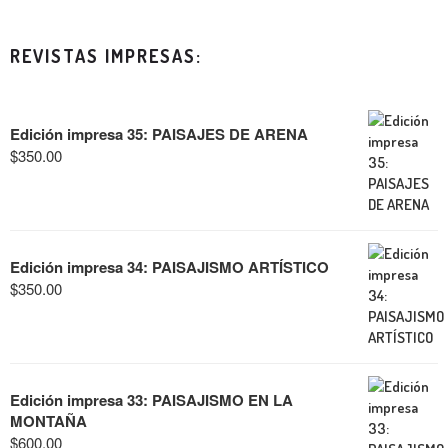
REVISTAS IMPRESAS:
Edición impresa 35: PAISAJES DE ARENA
$
350.00
Edición impresa 34: PAISAJISMO ARTÍSTICO
$
350.00
Edición impresa 33: PAISAJISMO EN LA
MONTAÑA
$
600.00