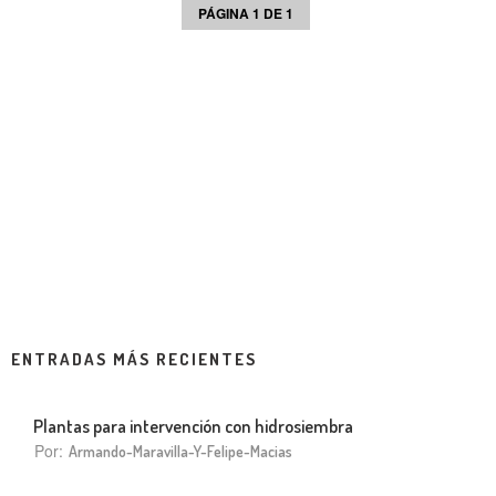
PÁGINA 1 DE 1
ENTRADAS MÁS RECIENTES
Plantas para intervención con hidrosiembra
Por:
Armando-Maravilla-Y-Felipe-Macias