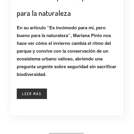
para la naturaleza
En su artículo “Es incómodo para mí, pero
bueno para la naturaleza”, Mariana Pinto nos
hace ver cómo el invierno cambia el ritmo del
parque y convive con la conservación de un
ecosistema urbano valioso, abriendo una
pregunta urgente sobre seguridad sin sacrificar
biodiversidad.
LEER MÁS