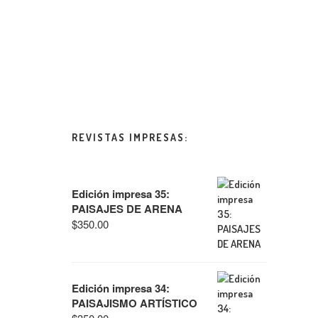
REVISTAS IMPRESAS:
Edición impresa 35:
PAISAJES DE ARENA
$
350.00
Edición impresa 34:
PAISAJISMO ARTÍSTICO