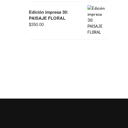
Edición impresa 30:
PAISAJE FLORAL
$
350.00