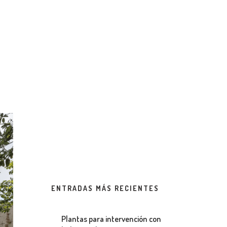
ENTRADAS MÁS RECIENTES
Plantas para intervención con