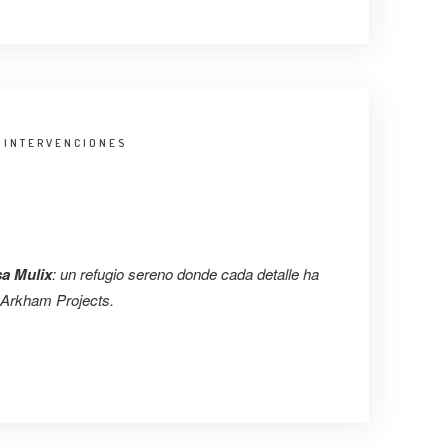
:
INTERVENCIONES
a Mulix
: un refugio sereno donde cada detalle ha
 Arkham Projects.