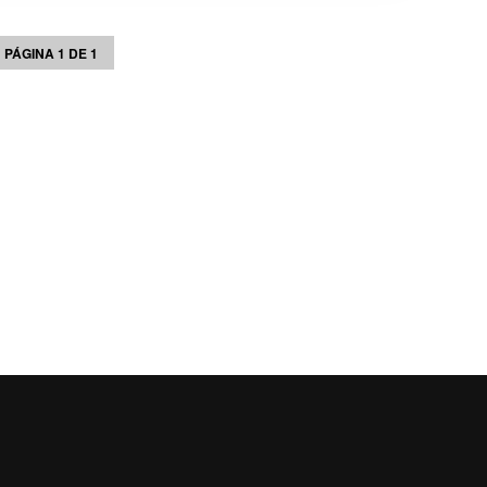
PÁGINA 1 DE 1