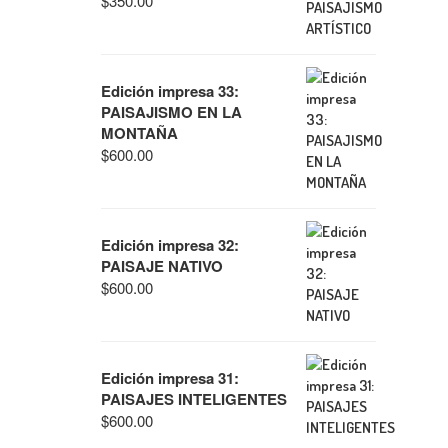
$
350.00
Edición impresa 33:
PAISAJISMO EN LA
MONTAÑA
$
600.00
Edición impresa 32:
PAISAJE NATIVO
$
600.00
Edición impresa 31:
PAISAJES INTELIGENTES
$
600.00