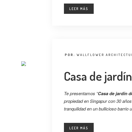
LEER MÁS
POR:
WALLFLOWER ARCHITECTU
Casa de jardí
Te presentamos “
Casa de jardín d
propiedad en Singapur con 30 años
tranquilidad en un bullicioso barrio 
LEER MÁS