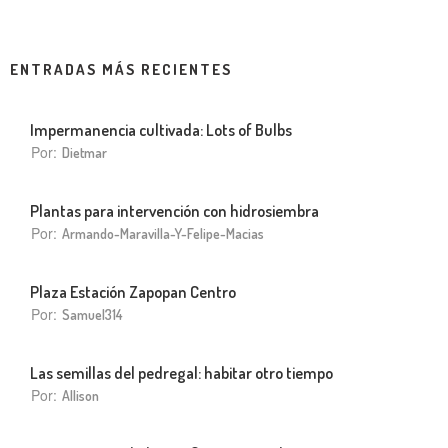
ENTRADAS MÁS RECIENTES
Impermanencia cultivada: Lots of Bulbs
Por:
Dietmar
Plantas para intervención con hidrosiembra
Por:
Armando-Maravilla-Y-Felipe-Macias
Plaza Estación Zapopan Centro
Por:
Samuel314
Las semillas del pedregal: habitar otro tiempo
Por:
Allison