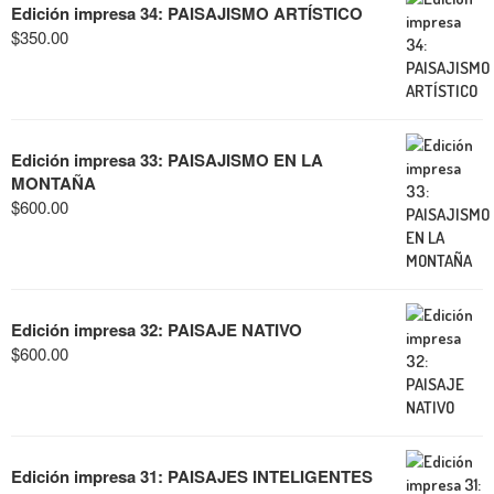
Edición impresa 34: PAISAJISMO ARTÍSTICO
$
350.00
Edición impresa 33: PAISAJISMO EN LA
MONTAÑA
$
600.00
Edición impresa 32: PAISAJE NATIVO
$
600.00
Edición impresa 31: PAISAJES INTELIGENTES