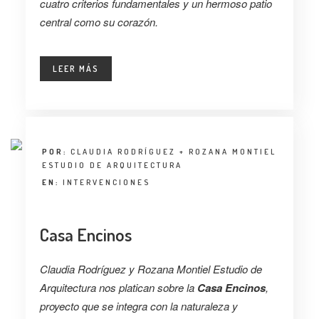
cuatro criterios fundamentales y un hermoso patio
central como su corazón.
LEER MÁS
POR:
CLAUDIA RODRÍGUEZ + ROZANA MONTIEL
ESTUDIO DE ARQUITECTURA
EN:
INTERVENCIONES
Casa Encinos
Claudia Rodríguez y Rozana Montiel Estudio de
Arquitectura nos platican sobre la
Casa Encinos
,
proyecto que se integra con la naturaleza y