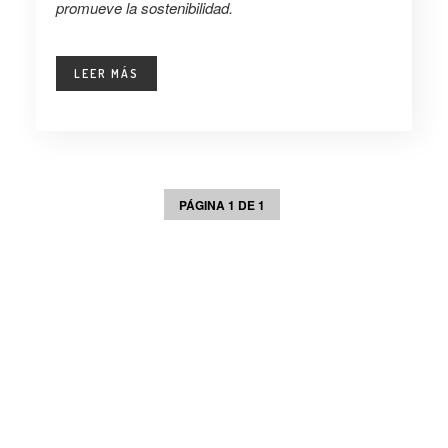
promueve la sostenibilidad.
LEER MÁS
PÁGINA 1 DE 1