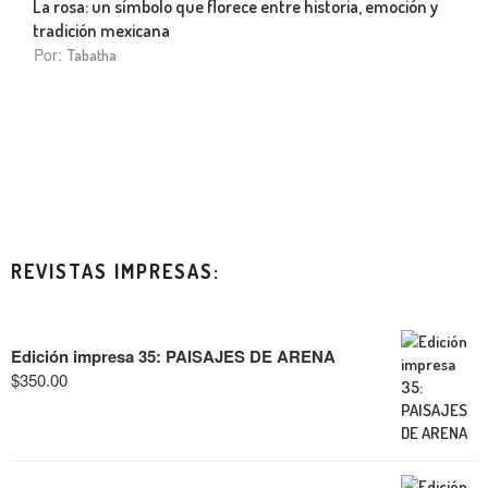
La rosa: un símbolo que florece entre historia, emoción y
tradición mexicana
Por:
Tabatha
REVISTAS IMPRESAS:
Edición impresa 35: PAISAJES DE ARENA
$
350.00