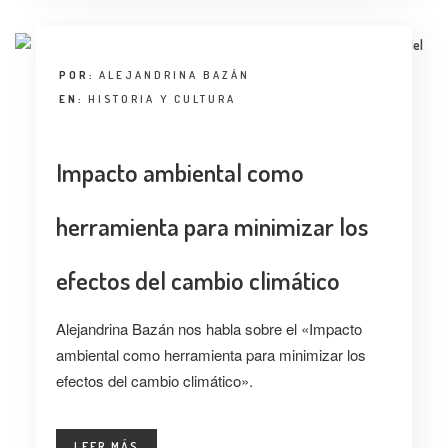
POR:
ALEJANDRINA BAZÁN
EN:
HISTORIA Y CULTURA
Impacto ambiental como
herramienta para minimizar los
efectos del cambio climático
Alejandrina Bazán nos habla sobre el «Impacto
ambiental como herramienta para minimizar los
efectos del cambio climático».
LEER MÁS