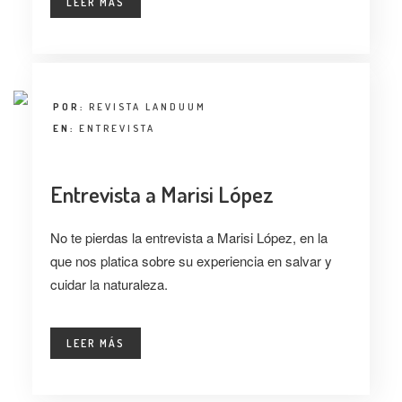
LEER MÁS
POR:
REVISTA LANDUUM
EN:
ENTREVISTA
Entrevista a Marisi López
No te pierdas la entrevista a Marisi López, en la
que nos platica sobre su experiencia en salvar y
cuidar la naturaleza.
LEER MÁS