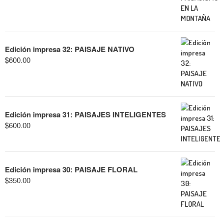
Edición impresa 32: PAISAJE NATIVO
$
600.00
Edición impresa 31: PAISAJES INTELIGENTES
$
600.00
Edición impresa 30: PAISAJE FLORAL
$
350.00