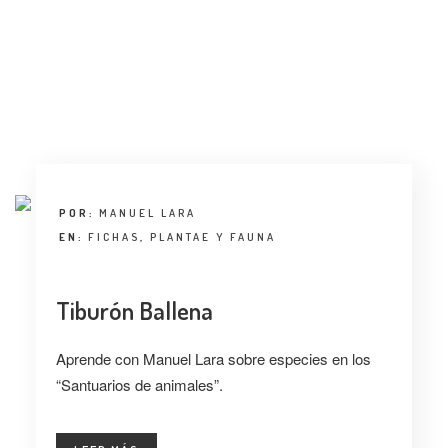
POR:
MANUEL LARA
EN:
FICHAS
,
PLANTAE Y FAUNA
Tiburón Ballena
Aprende con Manuel Lara sobre especies en los
“Santuarios de animales”.