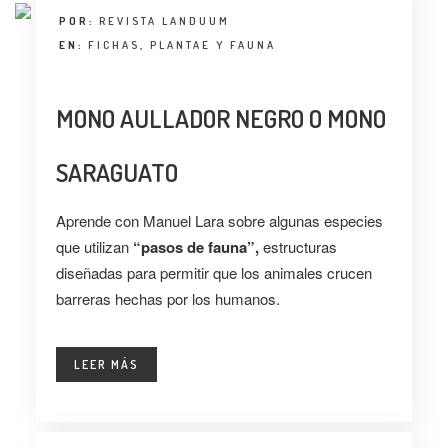
POR:
REVISTA LANDUUM
EN:
FICHAS
,
PLANTAE Y FAUNA
MONO AULLADOR NEGRO O MONO
SARAGUATO
Aprende con Manuel Lara sobre algunas especies
que utilizan
“pasos de fauna”,
estructuras
diseñadas para permitir que los animales crucen
barreras hechas por los humanos.
LEER MÁS