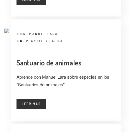
POR:
MANUEL LARA
EN:
PLANTAE Y FAUNA
Santuario de animales
Aprende con Manuel Lara sobre especies en los
“Santuarios de animales”.
LEER MÁS