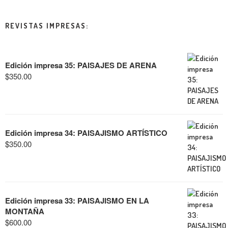
REVISTAS IMPRESAS:
Edición impresa 35: PAISAJES DE ARENA
$
350.00
Edición impresa 34: PAISAJISMO ARTÍSTICO
$
350.00
Edición impresa 33: PAISAJISMO EN LA
MONTAÑA
$
600.00