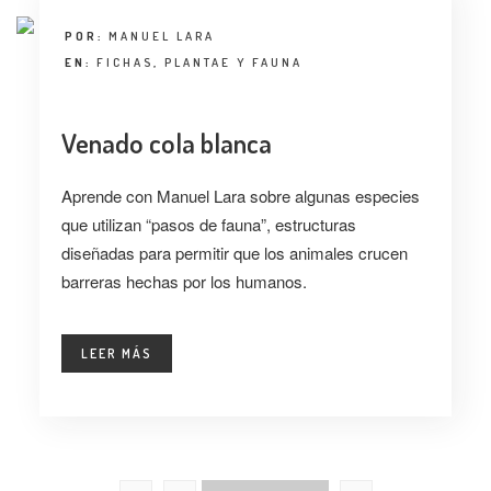
POR:
MANUEL LARA
EN:
FICHAS
,
PLANTAE Y FAUNA
Venado cola blanca
Aprende con Manuel Lara sobre algunas especies
que utilizan “pasos de fauna”, estructuras
diseñadas para permitir que los animales crucen
barreras hechas por los humanos.
LEER MÁS