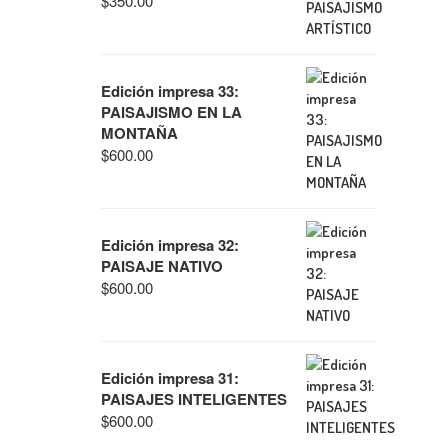
$
350.00
Edición impresa 33:
PAISAJISMO EN LA
MONTAÑA
$
600.00
Edición impresa 32:
PAISAJE NATIVO
$
600.00
Edición impresa 31:
PAISAJES INTELIGENTES
$
600.00