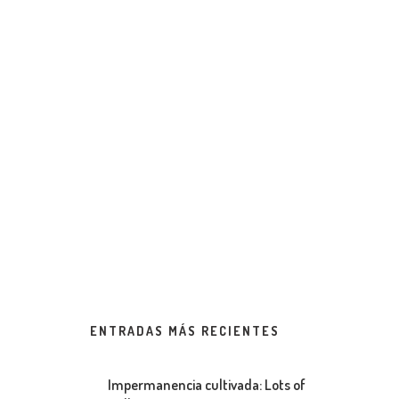
ENTRADAS MÁS RECIENTES
Impermanencia cultivada: Lots of