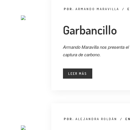
POR:
ARMANDO MARAVILLA
/
Garbancillo
Armando Maravilla nos presenta el
captura de carbono.
LEER MÁS
POR:
ALEJANDRA ROLDÁN
/
E