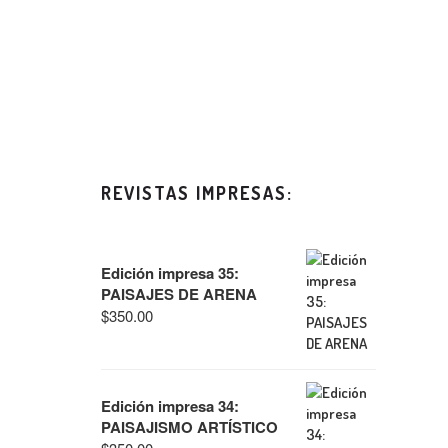
REVISTAS IMPRESAS:
Edición impresa 35:
PAISAJES DE ARENA
$
350.00
Edición impresa 34:
PAISAJISMO ARTÍSTICO