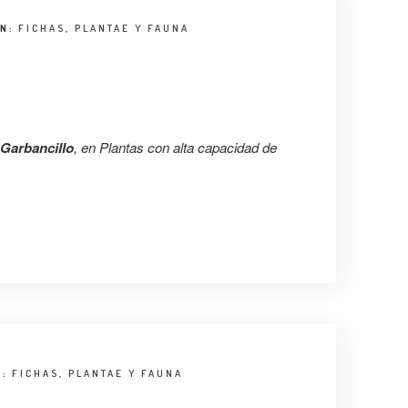
EN:
FICHAS
,
PLANTAE Y FAUNA
Garbancillo
, en Plantas con alta capacidad de
N:
FICHAS
,
PLANTAE Y FAUNA