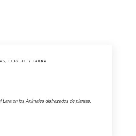
HAS
,
PLANTAE Y FAUNA
 Lara en los Animales disfrazados de plantas.