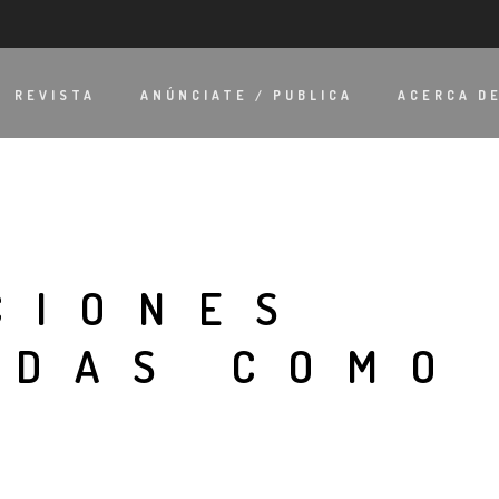
REVISTA
ANÚNCIATE / PUBLICA
ACERCA D
CIONES
ADAS COMO