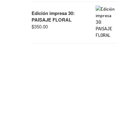
Edición impresa 30:
PAISAJE FLORAL
$
350.00