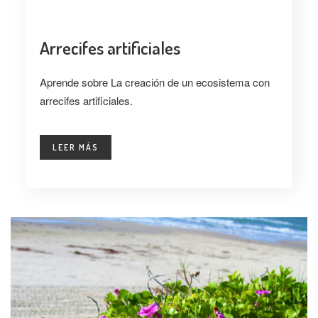
Arrecifes artificiales
Aprende sobre La creación de un ecosistema con
arrecifes artificiales.
LEER MÁS