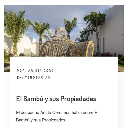
POR:
ARISTA CERO
EN:
TENDENCIAS
El Bambú y sus Propiedades
El despacho Arista Cero, nos habla sobre El
Bambú y sus Propiedades.