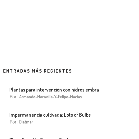
ENTRADAS MÁS RECIENTES
Plantas para intervención con hidrosiembra
Por:
Armando-Maravilla-Y-Felipe-Macias
Impermanencia cultivada: Lots of Bulbs
Por:
Dietmar