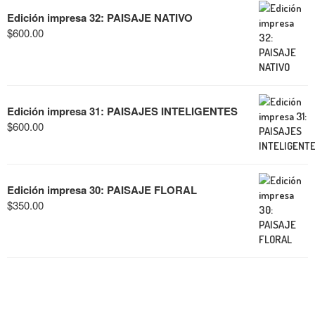
Edición impresa 32: PAISAJE NATIVO
$
600.00
Edición impresa 31: PAISAJES INTELIGENTES
$
600.00
Edición impresa 30: PAISAJE FLORAL
$
350.00