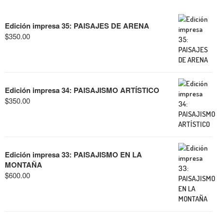
Edición impresa 35: PAISAJES DE ARENA
$
350.00
Edición impresa 34: PAISAJISMO ARTÍSTICO
$
350.00
Edición impresa 33: PAISAJISMO EN LA
MONTAÑA
$
600.00