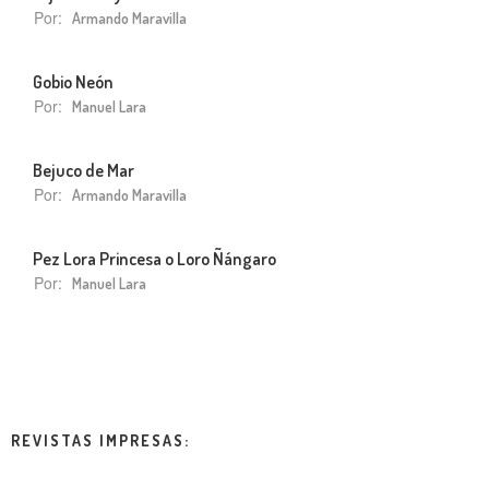
Por:
Armando Maravilla
Gobio Neón
Por:
Manuel Lara
Bejuco de Mar
Por:
Armando Maravilla
Pez Lora Princesa o Loro Ñángaro
Por:
Manuel Lara
REVISTAS IMPRESAS: