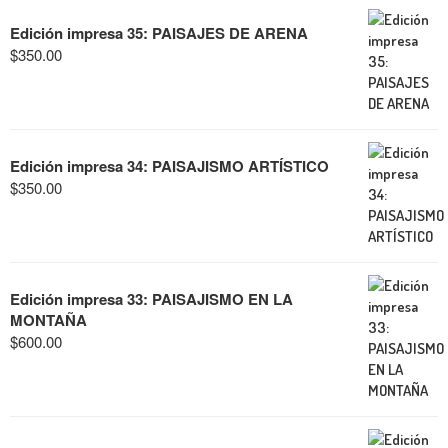
Edición impresa 35: PAISAJES DE ARENA
$
350.00
Edición impresa 34: PAISAJISMO ARTÍSTICO
$
350.00
Edición impresa 33: PAISAJISMO EN LA
MONTAÑA
$
600.00