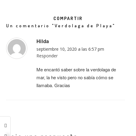
COMPARTIR
Un comentario
"Verdolaga de Playa"
Hilda
septiembre 10, 2020 a las 6:57 pm
Responder
Me encantó saber sobre la verdolaga de
mar, la he visto pero no sabía cómo se
llamaba. Gracias