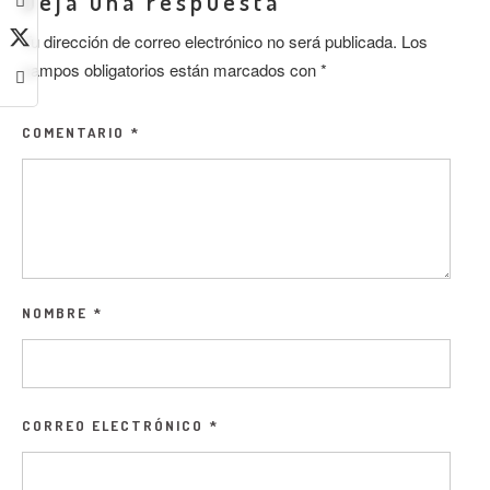
Deja una respuesta
Tu dirección de correo electrónico no será publicada.
Los
campos obligatorios están marcados con
*
COMENTARIO
*
NOMBRE
*
CORREO ELECTRÓNICO
*