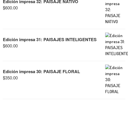
Edición impresa 32: PAISAJE NATIVO
$
600.00
Edición impresa 31: PAISAJES INTELIGENTES
$
600.00
Edición impresa 30: PAISAJE FLORAL
$
350.00