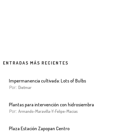
ENTRADAS MÁS RECIENTES
Impermanencia cultivada: Lots of Bulbs
Por:
Dietmar
Plantas para intervención con hidrosiembra
Por:
Armando-Maravilla-Y-Felipe-Macias
Plaza Estación Zapopan Centro