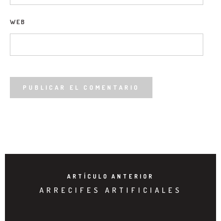
WEB
ARTÍCULO ANTERIOR
ARRECIFES ARTIFICIALES