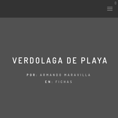
VERDOLAGA DE PLAYA
POR:
ARMANDO MARAVILLA
EN:
FICHAS