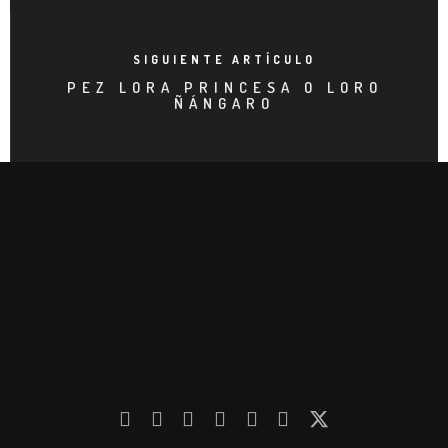
SIGUIENTE ARTÍCULO
PEZ LORA PRINCESA O LORO
ÑÁNGARO