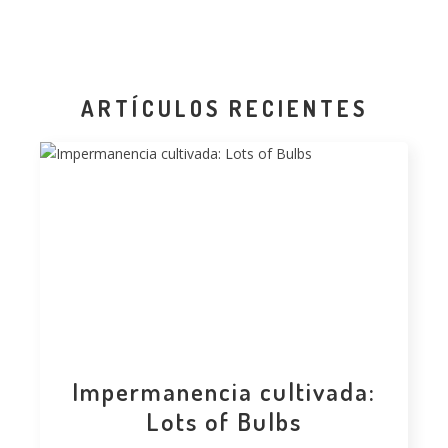
ARTÍCULOS RECIENTES
Impermanencia cultivada:
Lots of Bulbs