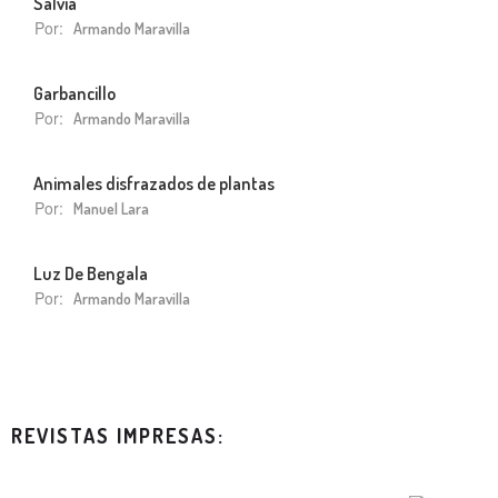
Salvia
Por:
Armando Maravilla
Garbancillo
Por:
Armando Maravilla
Animales disfrazados de plantas
Por:
Manuel Lara
Luz De Bengala
Por:
Armando Maravilla
REVISTAS IMPRESAS: