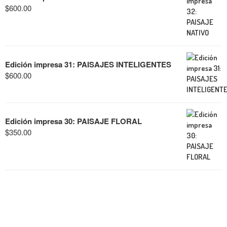
$
600.00
Edición impresa 31: PAISAJES INTELIGENTES
$
600.00
Edición impresa 30: PAISAJE FLORAL
$
350.00