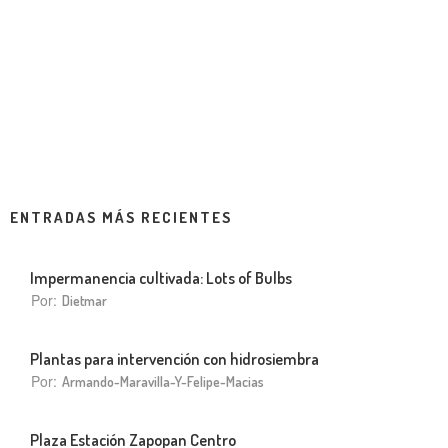
ENTRADAS MÁS RECIENTES
Impermanencia cultivada: Lots of Bulbs
Por:
Dietmar
Plantas para intervención con hidrosiembra
Por:
Armando-Maravilla-Y-Felipe-Macias
Plaza Estación Zapopan Centro