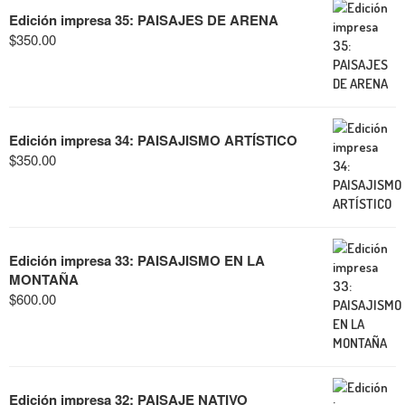
Edición impresa 35: PAISAJES DE ARENA
$
350.00
Edición impresa 34: PAISAJISMO ARTÍSTICO
$
350.00
Edición impresa 33: PAISAJISMO EN LA
MONTAÑA
$
600.00
Edición impresa 32: PAISAJE NATIVO