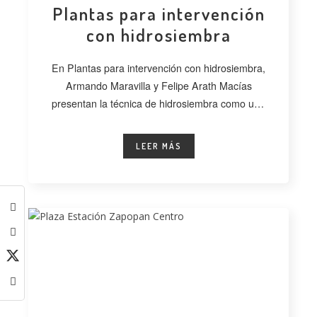
Plantas para intervención
con hidrosiembra
En Plantas para intervención con hidrosiembra,
Armando Maravilla y Felipe Arath Macías
presentan la técnica de hidrosiembra como una
alternativa
LEER MÁS