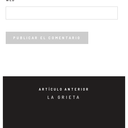
ARTÍCULO ANTERIOR
LA GRIETA