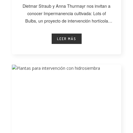
Dietmar Straub y Anna Thurmayr nos invitan a
conocer Impermanencia cultivada: Lots of
Bulbs, un proyecto de intervención hortícola
desarrollado
LEER MÁS