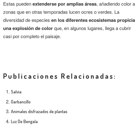
Estas pueden
extenderse por amplias áreas
, añadiendo color a
zonas que en otras temporadas lucen ocres o verdes. La
diversidad de especies
en los diferentes ecosistemas propicia
una explosión de color
que, en algunos lugares, llega a cubrir
casi por completo el paisaje.
Publicaciones Relacionadas:
Salvia
Garbancillo
Animales disfrazados de plantas
Luz De Bengala