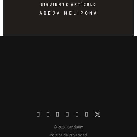
SIGUIENTE ARTÍCULO
ABEJA MELIPONA
© 2026 Landuum
Política de Privacidad