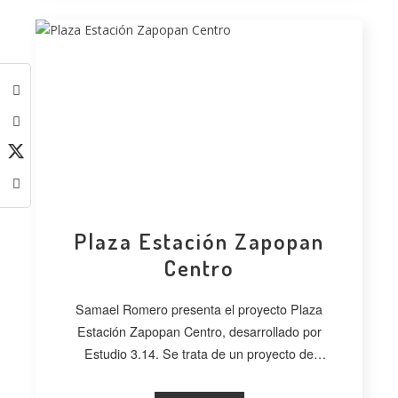
Plaza Estación Zapopan
Centro
Samael Romero presenta el proyecto Plaza
Estación Zapopan Centro, desarrollado por
Estudio 3.14. Se trata de un proyecto de
regeneración