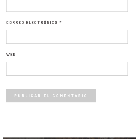
CORREO ELECTRÓNICO
*
WEB