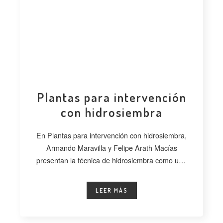
Plantas para intervención
con hidrosiembra
En Plantas para intervención con hidrosiembra,
Armando Maravilla y Felipe Arath Macías
presentan la técnica de hidrosiembra como una
alternativa
LEER MÁS