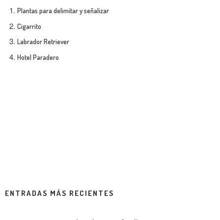
Plantas para delimitar y señalizar
Cigarrito
Labrador Retriever
Hotel Paradero
ENTRADAS MÁS RECIENTES