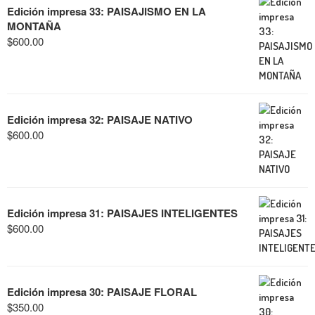
Edición impresa 33: PAISAJISMO EN LA
MONTAÑA
$
600.00
Edición impresa 32: PAISAJE NATIVO
$
600.00
Edición impresa 31: PAISAJES INTELIGENTES
$
600.00
Edición impresa 30: PAISAJE FLORAL
$
350.00