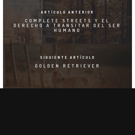
ARTÍCULO ANTERIOR
COMPLETE STREETS Y EL
DERECHO A TRANSITAR DEL SER
HUMANO
SIGUIENTE ARTÍCULO
GOLDEN RETRIEVER