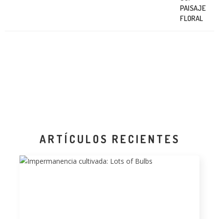
ARTÍCULOS RECIENTES