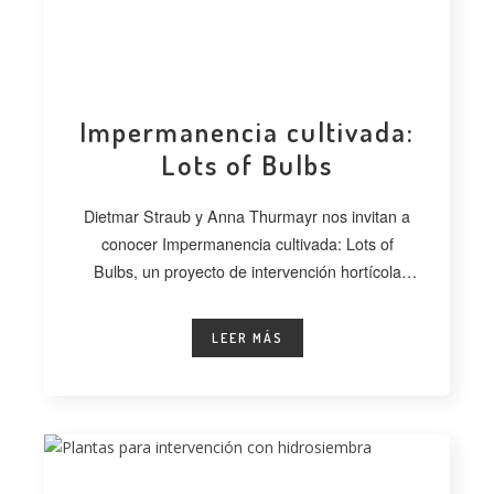
Impermanencia cultivada:
Lots of Bulbs
Dietmar Straub y Anna Thurmayr nos invitan a
conocer Impermanencia cultivada: Lots of
Bulbs, un proyecto de intervención hortícola
desarrollado
LEER MÁS