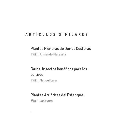
ARTÍCULOS SIMILARES
Plantas Pioneras de Dunas Costeras
Por:
Armando Maravilla
Fauna: Insectos benéficos para los
cultivos
Por:
Manuel Lara
Plantas Acuáticas del Estanque
Por:
Landuum