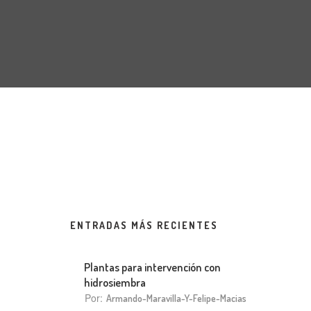
ENTRADAS MÁS RECIENTES
Plantas para intervención con
hidrosiembra
Por:
Armando-Maravilla-Y-Felipe-Macias