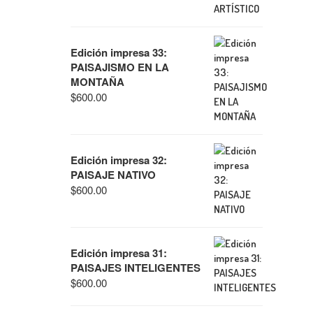
Edición impresa 33:
PAISAJISMO EN LA
MONTAÑA
$
600.00
Edición impresa 32:
PAISAJE NATIVO
$
600.00
Edición impresa 31:
PAISAJES INTELIGENTES
$
600.00