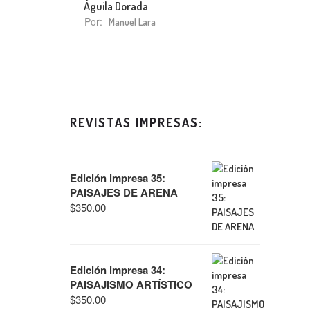
Águila Dorada
Por:
Manuel Lara
REVISTAS IMPRESAS:
Edición impresa 35:
PAISAJES DE ARENA
$
350.00
Edición impresa 34:
PAISAJISMO ARTÍSTICO
$
350.00