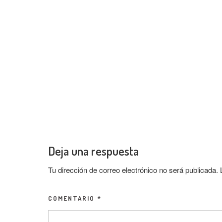
Deja una respuesta
Tu dirección de correo electrónico no será publicada.
COMENTARIO
*