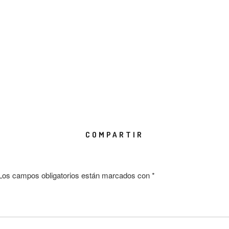
COMPARTIR
Los campos obligatorios están marcados con
*