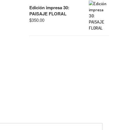
Edición impresa 30:
PAISAJE FLORAL
$
350.00