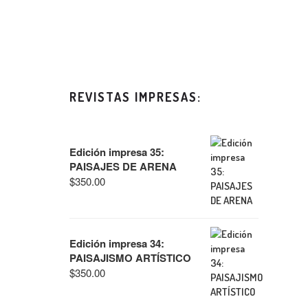
REVISTAS IMPRESAS:
Edición impresa 35:
PAISAJES DE ARENA
$
350.00
Edición impresa 34:
PAISAJISMO ARTÍSTICO
$
350.00