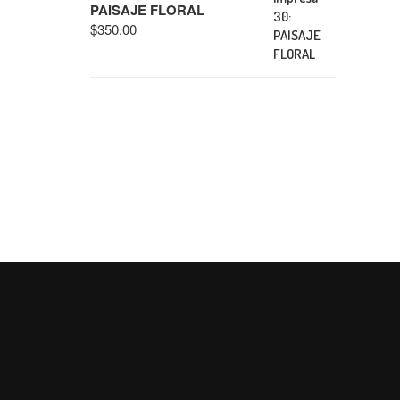
PAISAJE FLORAL
$
350.00