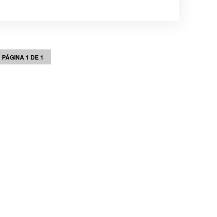
PÁGINA 1 DE 1