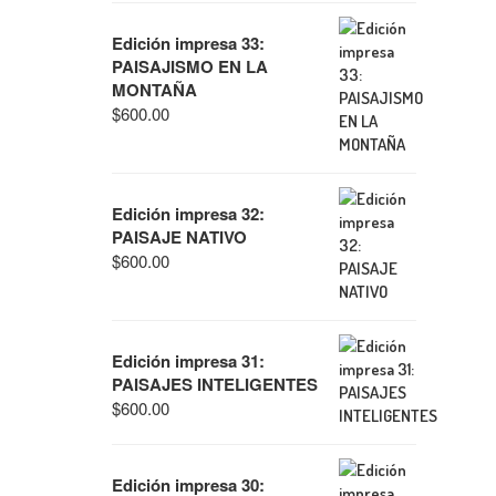
Edición impresa 33:
PAISAJISMO EN LA
MONTAÑA
$
600.00
Edición impresa 32:
PAISAJE NATIVO
$
600.00
Edición impresa 31:
PAISAJES INTELIGENTES
$
600.00
Edición impresa 30: