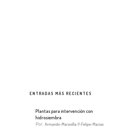
ENTRADAS MÁS RECIENTES
Plantas para intervención con
hidrosiembra
Por:
Armando-Maravilla-Y-Felipe-Macias