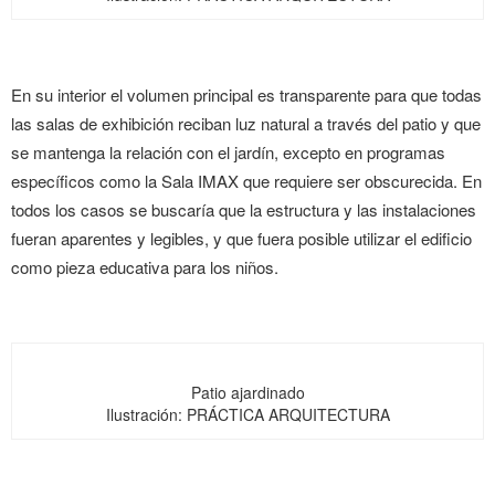
En su interior el volumen
principal es transparente
para que todas
las salas de exhibición reciban luz natural a través del patio y que
se mantenga la relación con el jardín,
excepto en programas
específicos como la Sala IMAX que requiere ser obscurecida. En
todos los casos se buscaría que la estructura y las instalaciones
fueran aparentes y legibles, y que fuera posible utilizar el edificio
como pieza educativa para los niños.
Patio ajardinado
Ilustración: PRÁCTICA ARQUITECTURA