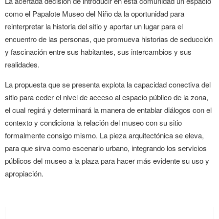
La acertada decisión de introducir en esta comunidad
un espacio
como el Papalote Museo del Niño da la oportunidad para
reinterpretar la historia del sitio y aportar un lugar para el
encuentro de las personas, que promueva historias de seducción
y fascinación entre sus habitantes, sus intercambios
y sus
realidades.
La propuesta que se presenta explota la capacidad conectiva del
sitio para ceder el nivel de acceso al espacio público de la zona,
el cual regirá y determinará la manera de entablar diálogos con el
contexto y condiciona la relación del museo con su sitio
fo
rmalmente consigo mismo. La pieza arquitectónica
se eleva,
para que sirva como escenario urbano, integrando los servicios
públicos del museo a la plaza para hacer más evidente su uso y
apropiación.