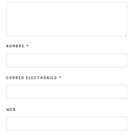
NOMBRE
*
CORREO ELECTRÓNICO
*
WEB