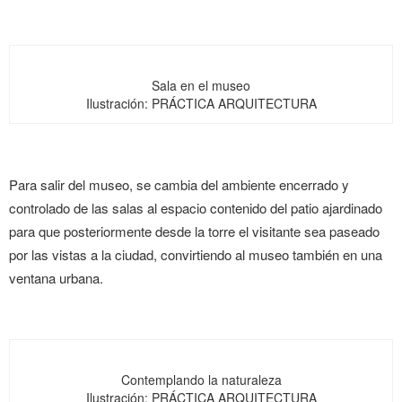
Sala en el museo
Ilustración: PRÁCTICA ARQUITECTURA
Para salir del museo, se cambia del ambiente encerrado y
controlado de las salas al espacio contenido del patio ajardinado
para que posteriormente desde la torre el visitante sea paseado
por las vistas a la ciudad, convirtiendo al museo también en una
ventana urbana.
Contemplando la naturaleza
Ilustración: PRÁCTICA ARQUITECTURA