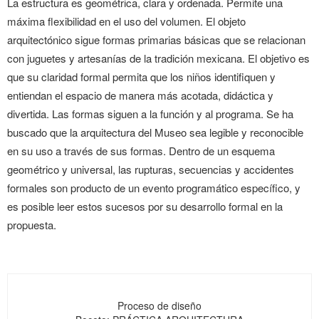
La estructura es geométrica, clara y ordenada. Permite una
máxima flexibilidad en el uso del volumen. El objeto
arquitectónico sigue formas primarias básicas que se relacionan
con juguetes y artesanías de la tradición mexicana.
El objetivo es
que su claridad formal permita que los niños identifiquen y
entiendan el espacio de manera más acotada,
didáctica y
divertida. Las formas siguen a la función y al programa. Se ha
buscado que la arquitectura del Museo sea legible y reconocible
en su uso a través de sus formas. Dentro de un esquema
geométrico y universal, las rupturas, secuencias y accidentes
formales son producto de un evento programático específico, y
es posible leer estos sucesos por su desarrollo formal en la
propuesta.
Proceso de diseño