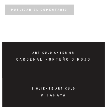
ARTÍCULO ANTERIOR
CARDENAL NORTEÑO O ROJO
SIGUIENTE ARTÍCULO
PITAHAYA