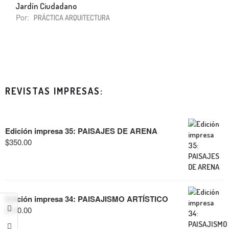
Jardín Ciudadano
Por:
PRÁCTICA ARQUITECTURA
REVISTAS IMPRESAS:
Edición impresa 35: PAISAJES DE ARENA
$
350.00
Edición impresa 34: PAISAJISMO ARTÍSTICO
$
350.00