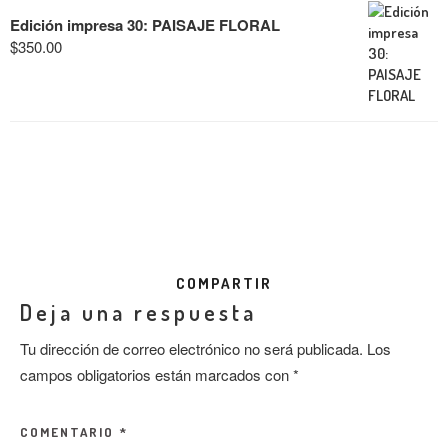
Edición impresa 30: PAISAJE FLORAL
$
350.00
COMPARTIR
Deja una respuesta
Tu dirección de correo electrónico no será publicada.
Los
campos obligatorios están marcados con
*
COMENTARIO
*