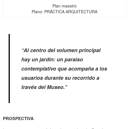
Plan maestro
Plano: PRÁCTICA ARQUITECTURA
“Al centro del volumen principal
hay un jardín: un paraíso
contemplativo que acompaña a los
usuarios durante su recorrido a
través del Museo.”
PROSPECTIVA