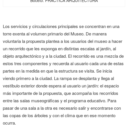
Boceto: PRÁCTICA ARQUITECTURA
Los servicios y circulaciones principales se concentran en una
torre exenta al volumen primario del Museo. De manera
voluntaria la propuesta plantea a los usuarios del museo a hacer
un recorrido que les exponga en distintas escalas al jardín, al
objeto arquitectónico y a la ciudad. El recorrido es una mezcla de
estos tres componentes y recuerda al usuario cada una de estas
partes en la medida en que la estructura se visita. Se inicia
viendo primero a la ciudad. La rampa se desplanta y llega al
vestíbulo exterior donde espera al usuario un jardín: el espacio
más importante de la propuesta, que acompaña los recorridos
entre las salas museográficas y el programa educativo. Para
pasar de una sala a la otra es necesario salir y encontrarse con
las copas de los árboles y con el clima que en ese momento
ocurra.