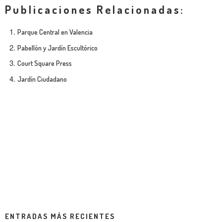
Publicaciones Relacionadas:
Parque Central en Valencia
Pabellón y Jardín Escultórico
Court Square Press
Jardín Ciudadano
ENTRADAS MÁS RECIENTES