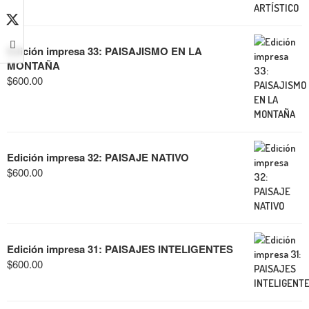
Edición impresa 33: PAISAJISMO EN LA
MONTAÑA
$
600.00
Edición impresa 32: PAISAJE NATIVO
$
600.00
Edición impresa 31: PAISAJES INTELIGENTES
$
600.00