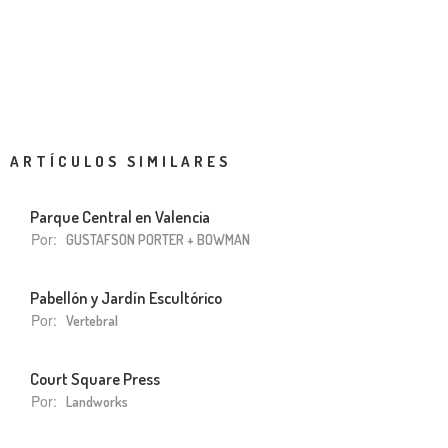
ARTÍCULOS SIMILARES
Parque Central en Valencia
Por:
GUSTAFSON PORTER + BOWMAN
Pabellón y Jardín Escultórico
Por:
Vertebral
Court Square Press
Por:
Landworks