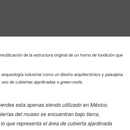
utilización de la estructura original de un horno de fundición que
arqueología industrial como un diseño arquitectónico y paisajista
l uso de cubiertas ajardinadas o
green-roofs
.
verdes esta apenas siendo utilizado en México,
alerías del museo se encuentran bajo tierra,
lo que representa el área de cubierta ajardinada