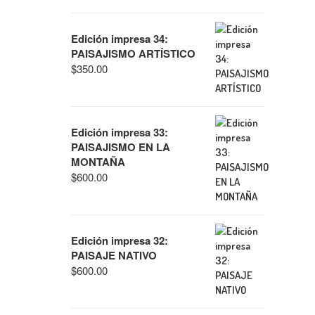
Edición impresa 34:
PAISAJISMO ARTÍSTICO
$
350.00
Edición impresa 33:
PAISAJISMO EN LA
MONTAÑA
$
600.00
Edición impresa 32:
PAISAJE NATIVO
$
600.00