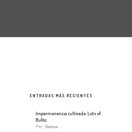
ENTRADAS MÁS RECIENTES
Impermanencia cultivada: Lots of
Bulbs
Por:
Dietmar