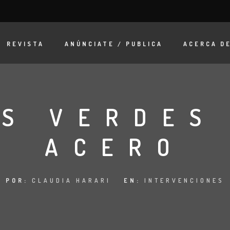
REVISTA
ANÚNCIATE / PUBLICA
ACERCA D
S VERDES
ACERO
POR:
CLAUDIA HARARI
EN:
INTERVENCIONES