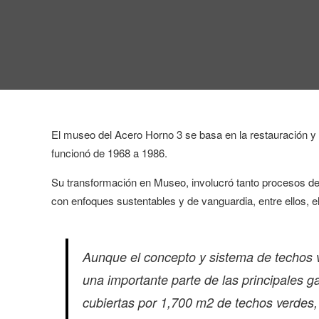
El museo del Acero Horno 3 se basa en la restauración y re
funcionó de 1968 a 1986.
Su transformación en Museo, involucró tanto procesos de 
con enfoques sustentables y de vanguardia, entre ellos, e
Aunque el concepto y sistema de techos 
una importante parte de las principales g
cubiertas por 1,700 m2 de techos verdes, 