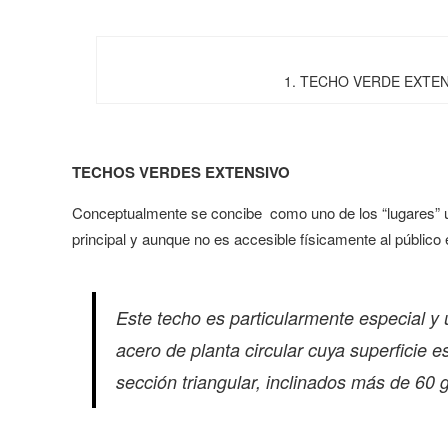
1. TECHO VERDE EXTEN
TECHOS VERDES EXTENSIVO
Conceptualmente se concibe como uno de los “lugares” u o
principal y aunque no es accesible físicamente al público e
Este techo
es particularmente especial y 
acero de planta circular cuya superficie 
sección triangular, inclinados más de 60