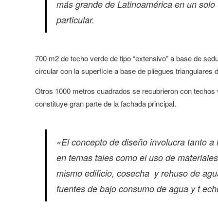
más grande de Latinoamérica en un solo ed
particular.
700 m2 de techo verde de tipo “extensivo” a base de sedu
circular con la superficie a base de pliegues triangulares 
Otros 1000 metros cuadrados se recubrieron con techos ver
constituye gran parte de la fachada principal.
«El concepto de diseño involucra tanto a l
en temas tales como el uso de materiales 
mismo edificio, cosecha y rehuso de aguas
fuentes de bajo consumo de agua y t ech