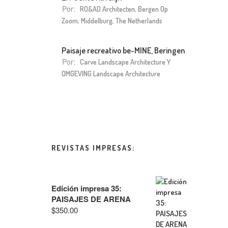
Por:
RO&AD Architecten, Bergen Op
Zoom, Middelburg, The Netherlands
Paisaje recreativo be-MINE, Beringen
Por:
Carve Landscape Architecture Y
OMGEVING Landscape Architecture
REVISTAS IMPRESAS:
Edición impresa 35:
PAISAJES DE ARENA
$
350.00