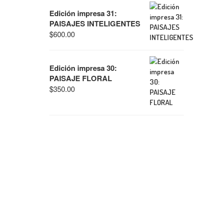
Edición impresa 31:
PAISAJES INTELIGENTES
$
600.00
Edición impresa 30:
PAISAJE FLORAL
$
350.00