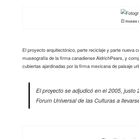
El museo 
El proyecto arquitectónico, parte reciclaje y parte nueva
museografía de la firma canadiense AldrichPears, y compl
cubiertas ajardinadas por la firma mexicana de paisaje ur
El proyecto se adjudicó en el 2005, justo
Forum Universal de las Culturas a llevars