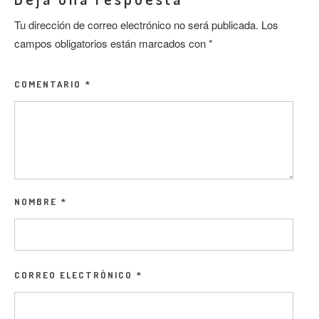
Tu dirección de correo electrónico no será publicada.
Los
campos obligatorios están marcados con
*
COMENTARIO
*
NOMBRE
*
CORREO ELECTRÓNICO
*