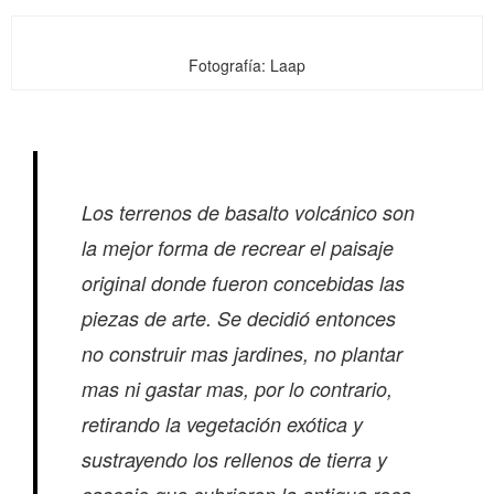
Fotografía: Laap
Los terrenos de basalto volcánico son
la mejor forma de recrear el paisaje
original donde fueron concebidas las
piezas de arte. Se decidió entonces
no construir mas jardines, no plantar
mas ni gastar mas, por lo contrario,
retirando la vegetación exótica y
sustrayendo los rellenos de tierra y