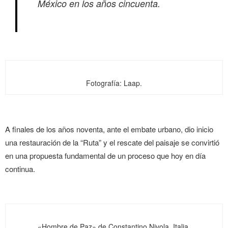
México en los años cincuenta.
Fotografía: Laap.
A finales de los años noventa, ante el embate urbano, dio inicio
una restauración de la “Ruta” y el rescate del paisaje se convirtió
en una propuesta fundamental de un proceso que hoy en día
continua.
«Hombre de Paz» de Constantino Nivola, Italia.