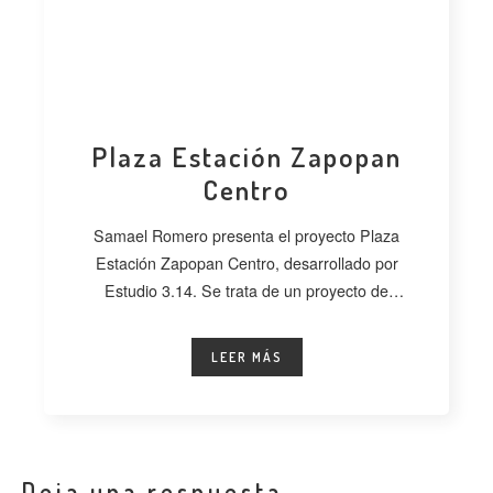
Plaza Estación Zapopan
Centro
Samael Romero presenta el proyecto Plaza
Estación Zapopan Centro, desarrollado por
Estudio 3.14. Se trata de un proyecto de
regeneración
LEER MÁS
Deja una respuesta