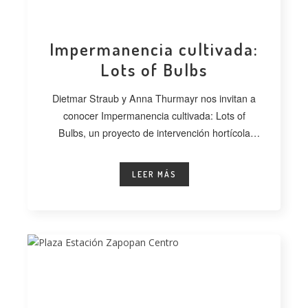
Impermanencia cultivada:
Lots of Bulbs
Dietmar Straub y Anna Thurmayr nos invitan a
conocer Impermanencia cultivada: Lots of
Bulbs, un proyecto de intervención hortícola
desarrollado
LEER MÁS