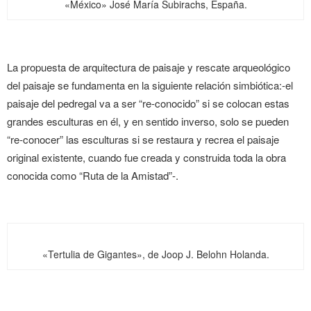
«México» José María Subirachs, España.
La propuesta de arquitectura de paisaje y rescate arqueológico
del paisaje se fundamenta en la siguiente relación simbiótica:-el
paisaje del pedregal va a ser “re-conocido” si se colocan estas
grandes esculturas en él, y en sentido inverso, solo se pueden
“re-conocer” las esculturas si se restaura y recrea el paisaje
original existente, cuando fue creada y construida toda la obra
conocida como “Ruta de la Amistad”-.
«Tertulia de Gigantes», de Joop J. Belohn Holanda.