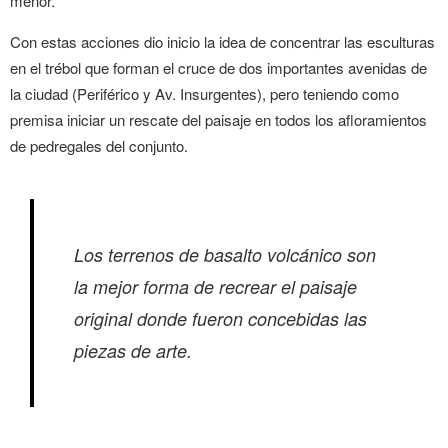
menor.
Con estas acciones dio inicio la idea de concentrar las esculturas
en el trébol que forman el cruce de dos importantes avenidas de
la ciudad (Periférico y Av. Insurgentes), pero teniendo como
premisa iniciar un rescate del paisaje en todos los afloramientos
de pedregales del conjunto.
Los terrenos de basalto volcánico son
la mejor forma de recrear el paisaje
original donde fueron concebidas las
piezas de arte.