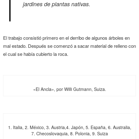
jardines de plantas nativas.
El trabajo consistió primero en el derribo de algunos árboles en
mal estado. Después se comenzó a sacar material de relleno con
el cual se había cubierto la roca.
«El Ancla», por Willi Gutmann, Suiza.
1. Italia, 2. México, 3. Austria,4. Japón, 5. España, 6. Australia,
7. Checoslovaquia, 8. Polonia, 9. Suiza