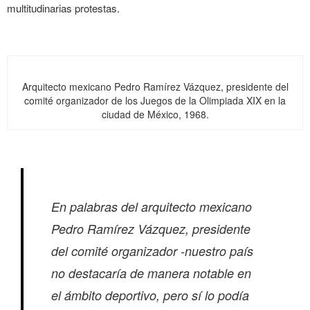
multitudinarias protestas.
Arquitecto mexicano Pedro Ramírez Vázquez, presidente del
comité organizador de los Juegos de la Olimpiada XIX en la
ciudad de México, 1968.
En palabras del arquitecto mexicano
Pedro Ramírez Vázquez, presidente
del comité organizador
-nuestro país
no destacaría de manera notable en
el ámbito deportivo, pero sí lo podía