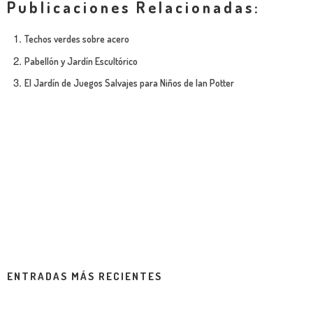
Publicaciones Relacionadas:
Techos verdes sobre acero
Pabellón y Jardín Escultórico
El Jardín de Juegos Salvajes para Niños de Ian Potter
ENTRADAS MÁS RECIENTES