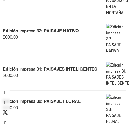
Edición impresa 32: PAISAJE NATIVO
$
600.00
Edición impresa 31: PAISAJES INTELIGENTES
$
600.00
Edición impresa 30: PAISAJE FLORAL
$
350.00