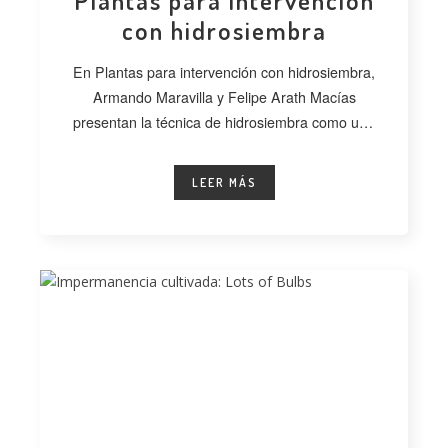
Plantas para intervención
con hidrosiembra
En Plantas para intervención con hidrosiembra,
Armando Maravilla y Felipe Arath Macías
presentan la técnica de hidrosiembra como una
alternativa
LEER MÁS