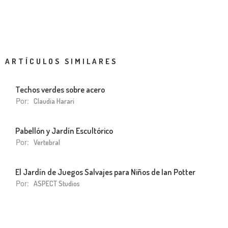
ARTÍCULOS SIMILARES
Techos verdes sobre acero
Por:
Claudia Harari
Pabellón y Jardín Escultórico
Por:
Vertebral
El Jardín de Juegos Salvajes para Niños de Ian Potter
Por:
ASPECT Studios