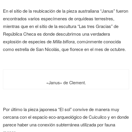
En el sitio de la reubicación de la pieza australiana “Janus” fueron
encontrados varios especímenes de orquídeas terrestres,
mientras que en el sitio de la escultura “Las tres Gracias” de
República Checa es donde descubrimos una verdadera
explosión de especies de
Milla biflora
, comúnmente conocida
como estrella de San Nicolás, que florece en el mes de octubre.
«Janus» de Clement.
Por último la pieza japonesa “El sol” convive de manera muy
cercana con el espacio eco-arqueológico de Cuicuilco y en donde
parece haber una conexión subterránea utilizada por fauna