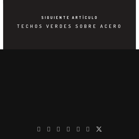
SIGUIENTE ARTÍCULO
TECHOS VERDES SOBRE ACERO