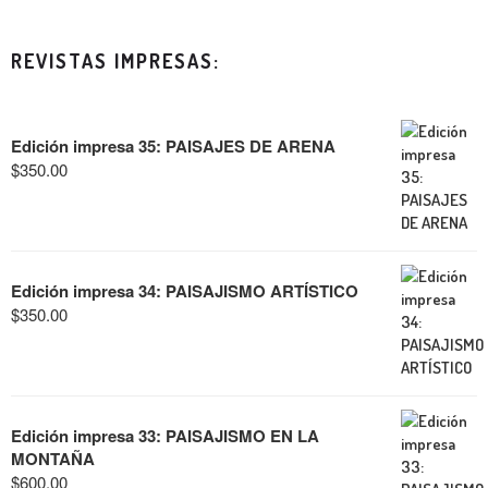
REVISTAS IMPRESAS:
Edición impresa 35: PAISAJES DE ARENA
$
350.00
Edición impresa 34: PAISAJISMO ARTÍSTICO
$
350.00
Edición impresa 33: PAISAJISMO EN LA
MONTAÑA
$
600.00