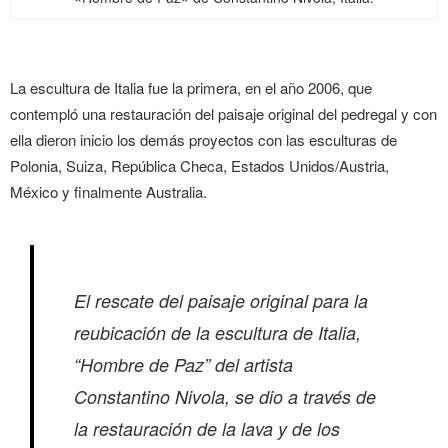
La escultura de Italia fue la primera, en el año 2006, que
contempló una restauración del paisaje original del pedregal y con
ella dieron inicio los demás proyectos con las esculturas de
Polonia, Suiza, República Checa, Estados Unidos/Austria,
México y finalmente Australia.
El rescate del paisaje original para la
reubicación de la escultura de Italia,
“Hombre de Paz”
del artista
Constantino Nivola, se dio a través de
la restauración de la lava y de los