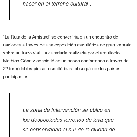
hacer en el terreno cultural-
.
“La Ruta de la Amistad” se convertiría en un encuentro de
naciones a través de una exposición escultórica de gran formato
sobre un trazo vial. La curaduría realizada por el arquitecto
Mathías Göeritz consistió en un paseo conformado a través de
22 formidables piezas escultóricas, obsequio de los países
participantes.
La zona de intervención se ubicó en
los despoblados terrenos de lava que
se conservaban al sur de la ciudad de