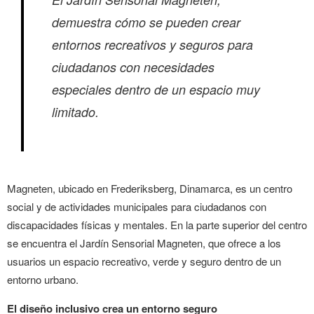
demuestra cómo se pueden crear
entornos recreativos y seguros para
ciudadanos con necesidades
especiales dentro de un espacio muy
limitado.
Magneten, ubicado en Frederiksberg, Dinamarca, es un centro
social y de actividades municipales para ciudadanos con
discapacidades físicas y mentales. En la parte superior del centro
se encuentra el Jardín Sensorial Magneten, que ofrece a los
usuarios un espacio recreativo, verde y seguro dentro de un
entorno urbano.
El diseño inclusivo crea un entorno seguro