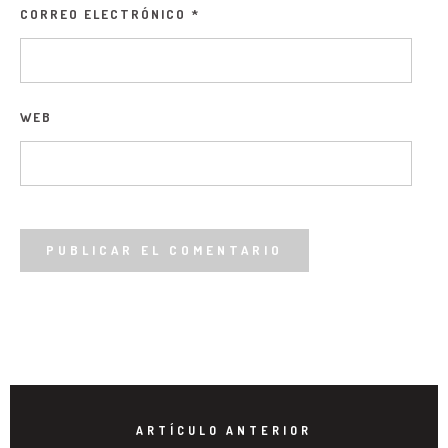
CORREO ELECTRÓNICO
*
WEB
ARTÍCULO ANTERIOR