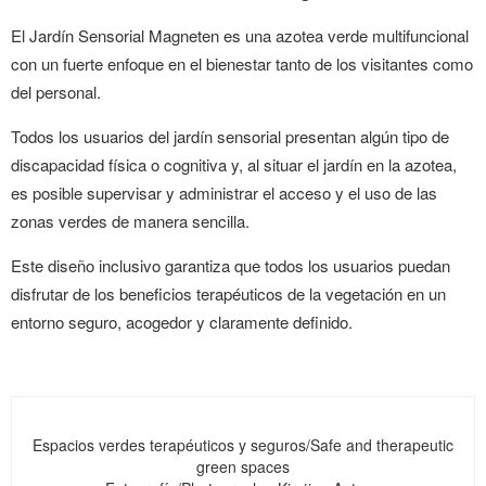
El Jardín Sensorial Magneten es una azotea verde multifuncional
con un fuerte enfoque en el bienestar tanto de los visitantes como
del personal.
Todos los usuarios del jardín sensorial presentan algún tipo de
discapacidad física o cognitiva y, al situar el jardín en la azotea,
es posible supervisar y administrar el acceso y el uso de las
zonas verdes de manera sencilla.
Este diseño inclusivo garantiza que todos los usuarios puedan
disfrutar de los beneficios terapéuticos de la vegetación en un
entorno seguro, acogedor y claramente definido
.
Espacios verdes terapéuticos y seguros/Safe and therapeutic
green spaces