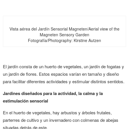
Vista aérea del Jardín Sensorial Magneten/Aerial view of the
Magneten Sensory Garden
Fotografía/Photography: Kirstine Autzen
El jardín consta de un huerto de vegetales, un jardín de fogatas y
un jardín de flores. Estos espacios varían en tamaño y diseño
para facilitar diferentes actividades y estimular distintos sentidos.
Jardines diseñados para la actividad, la calma y la
estimulación sensorial
En el huerto de vegetales, hay arbustos y árboles frutales,
parterres de cultivo y un invernadero con colmenas de abejas
situadas detrás de este.