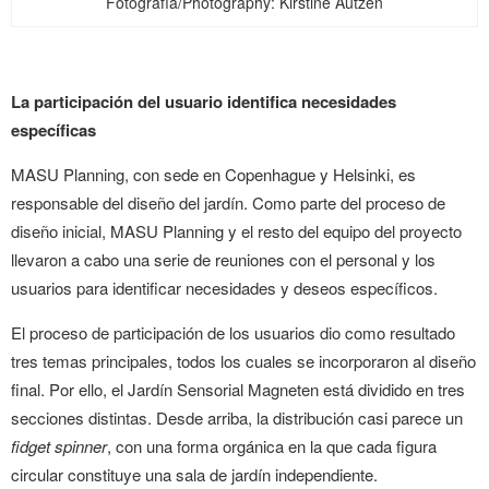
Fotografía/Photography: Kirstine Autzen
La participación del usuario identifica necesidades
específicas
MASU Planning, con sede en Copenhague y Helsinki, es
responsable del diseño del jardín. Como parte del proceso de
diseño inicial, MASU Planning y el resto del equipo del proyecto
llevaron a cabo una serie de reuniones con el personal y los
usuarios para identificar necesidades y deseos específicos.
El proceso de participación de los usuarios dio como resultado
tres temas principales, todos los cuales se incorporaron al diseño
final. Por ello, el Jardín Sensorial Magneten está dividido en tres
secciones distintas. Desde arriba, la distribución casi parece un
fidget spinner
, con una forma orgánica en la que cada figura
circular constituye una sala de jardín independiente.