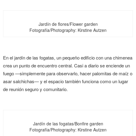
Jardín de flores/Flower garden
Fotografía/Photography: Kirstine Autzen
En el jardín de las fogatas, un pequeño edificio con una chimenea
crea un punto de encuentro central. Casi a diario se enciende un
fuego —simplemente para observarlo, hacer palomitas de maíz o
asar salchichas— y el espacio también funciona como un lugar
de reunión seguro y comunitario.
Jardín de las fogatas/Bonfire garden
Fotografía/Photography: Kirstine Autzen