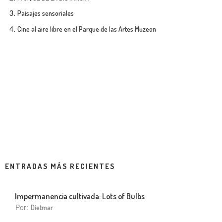
Paisajes sensoriales
Cine al aire libre en el Parque de las Artes Muzeon
ENTRADAS MÁS RECIENTES
Impermanencia cultivada: Lots of Bulbs
Por:
Dietmar