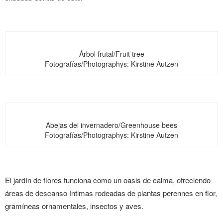
Árbol frutal/Fruit tree
Fotografías/Photographys: Kirstine Autzen
Abejas del invernadero/Greenhouse bees
Fotografías/Photographys: Kirstine Autzen
El jardín de flores funciona como un oasis de calma, ofreciendo
áreas de descanso íntimas rodeadas de plantas perennes en flor,
gramíneas ornamentales, insectos y aves.