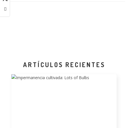
ARTÍCULOS RECIENTES