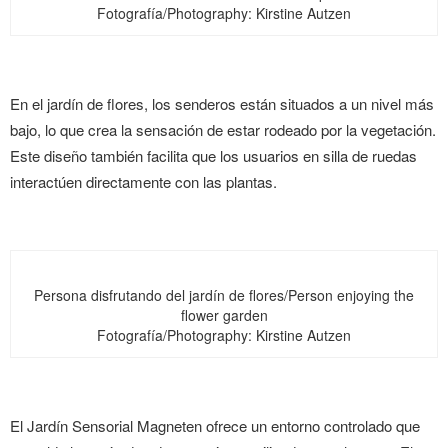
Fotografía/Photography: Kirstine Autzen
En el jardín de flores, los senderos están situados a un nivel más
bajo, lo que crea la sensación de estar rodeado por la vegetación.
Este diseño también facilita que los usuarios en silla de ruedas
interactúen directamente con las plantas.
Persona disfrutando del jardín de flores/Person enjoying the
flower garden
Fotografía/Photography: Kirstine Autzen
El Jardín Sensorial Magneten ofrece un entorno controlado que