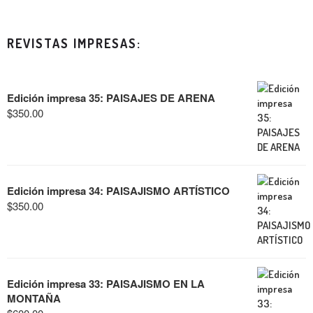
REVISTAS IMPRESAS:
Edición impresa 35: PAISAJES DE ARENA
$
350.00
Edición impresa 34: PAISAJISMO ARTÍSTICO
$
350.00
Edición impresa 33: PAISAJISMO EN LA
MONTAÑA