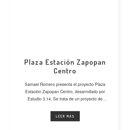
Plaza Estación Zapopan
Centro
Samael Romero presenta el proyecto Plaza
Estación Zapopan Centro, desarrollado por
Estudio 3.14. Se trata de un proyecto de
regeneración
LEER MÁS