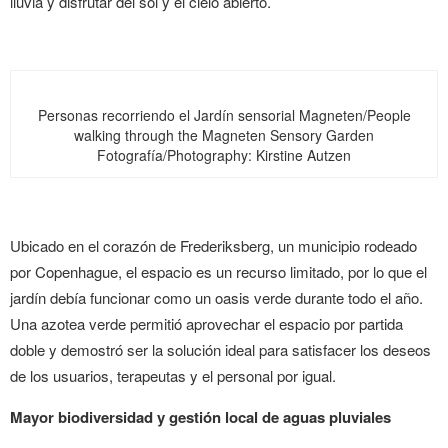
lluvia y disfrutar del sol y el cielo abierto.
Personas recorriendo el Jardín sensorial Magneten/People
walking through the Magneten Sensory Garden
Fotografía/Photography: Kirstine Autzen
Ubicado en el corazón de Frederiksberg, un municipio rodeado
por Copenhague, el espacio es un recurso limitado, por lo que el
jardín debía funcionar como un oasis verde durante todo el año.
Una azotea verde permitió aprovechar el espacio por partida
doble y demostró ser la solución ideal para satisfacer los deseos
de los usuarios, terapeutas y el personal por igual.
Mayor biodiversidad y gestión local de aguas pluviales