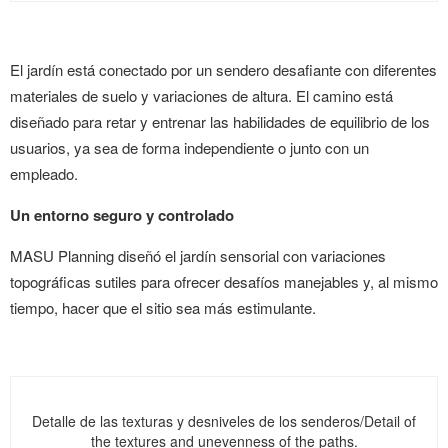
El jardín está conectado por un sendero desafiante con diferentes
materiales de suelo y variaciones de altura. El camino está
diseñado para retar y entrenar las habilidades de equilibrio de los
usuarios, ya sea de forma independiente o junto con un
empleado.
Un entorno seguro y controlado
MASU Planning diseñó el jardín sensorial con variaciones
topográficas sutiles para ofrecer desafíos manejables y, al mismo
tiempo, hacer que el sitio sea más estimulante.
Detalle de las texturas y desniveles de los senderos/Detail of
the textures and unevenness of the paths.