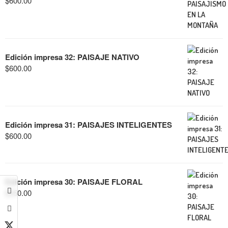
$
600.00
Edición impresa 32: PAISAJE NATIVO
$
600.00
Edición impresa 31: PAISAJES INTELIGENTES
$
600.00
Edición impresa 30: PAISAJE FLORAL
$
350.00