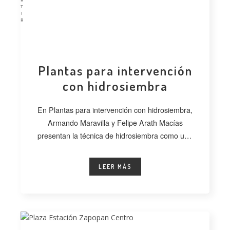
T
I
R
Plantas para intervención
con hidrosiembra
En Plantas para intervención con hidrosiembra,
Armando Maravilla y Felipe Arath Macías
presentan la técnica de hidrosiembra como una
alternativa
LEER MÁS