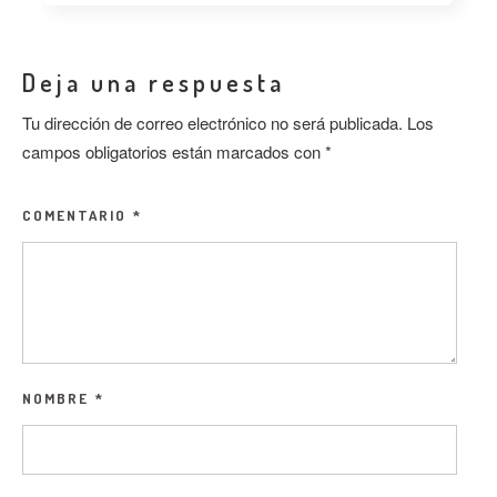
Deja una respuesta
Tu dirección de correo electrónico no será publicada.
Los
campos obligatorios están marcados con
*
COMENTARIO
*
NOMBRE
*