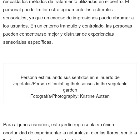
respalda los métodos de tratamiento utilizados en el centro. El
personal puede limitar estratégicamente los estímulos
sensoriales, ya que un exceso de impresiones puede abrumar a
los usuarios. En un entorno tranquilo y controlado, las personas
pueden concentrarse mejor y disfrutar de experiencias
sensoriales específicas.
Persona estimulando sus sentidos en el huerto de
vegetales/Person stimulating their senses in the vegetable
garden
Fotografía/Photography: Kirstine Autzen
Para algunos usuarios, este jardín representa su única
oportunidad de experimentar la naturaleza: oler las flores, sentir la