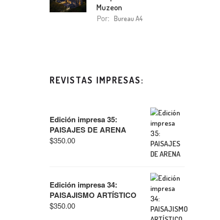
Muzeon
Por:
Bureau A4
REVISTAS IMPRESAS:
Edición impresa 35:
PAISAJES DE ARENA
$
350.00
Edición impresa 34:
PAISAJISMO ARTÍSTICO
$
350.00