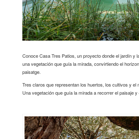
Conoce Casa Tres Patios, un proyecto donde el jardín y la
una vegetación que guía la mirada, convirtiendo el horizon
paisatge.
Tres claros que representan los huertos, los cultivos y e
Una vegetación que guía la mirada a recorrer el paisaje 