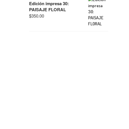
Edición impresa 30:
PAISAJE FLORAL
$
350.00