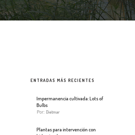
ENTRADAS MÁS RECIENTES
Impermanencia cultivada: Lots of
Bulbs
Por:
Dietmar
Plantas para intervención con