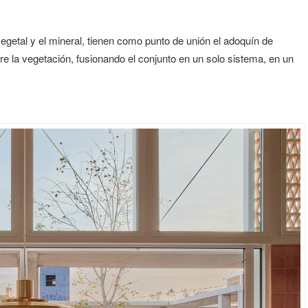
vegetal y el mineral, tienen como punto de unión el adoquín de
re la vegetación, fusionando el conjunto en un solo sistema, en un