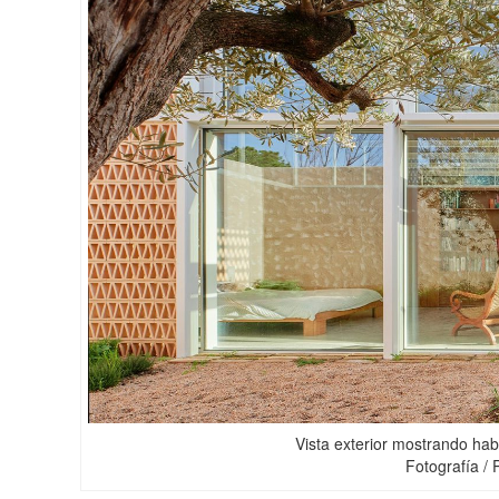
Vista exterior mostrando hab
Fotografía /