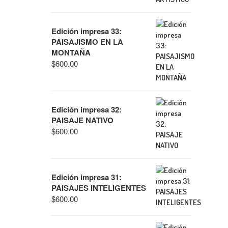
Edición impresa 33:
PAISAJISMO EN LA
MONTAÑA
$
600.00
Edición impresa 32:
PAISAJE NATIVO
$
600.00
Edición impresa 31:
PAISAJES INTELIGENTES
$
600.00