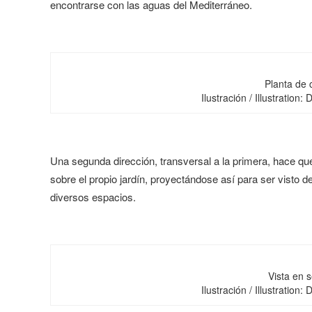
encontrarse con las aguas del Mediterráneo.
Planta de 
Ilustración / Illustration:
Una segunda dirección, transversal a la primera, hace 
sobre el propio jardín, proyectándose así para ser visto d
diversos espacios.
Vista en s
Ilustración / Illustration: