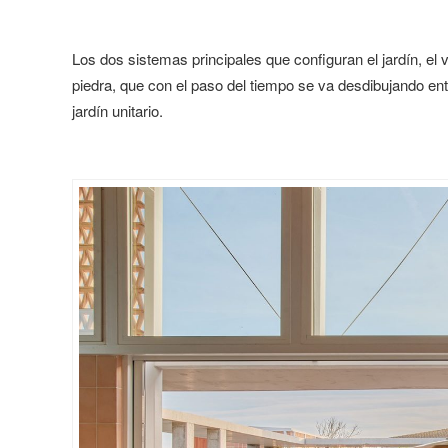
Los dos sistemas principales que configuran el jardín, el 
piedra, que con el paso del tiempo se va desdibujando ent
jardín unitario.