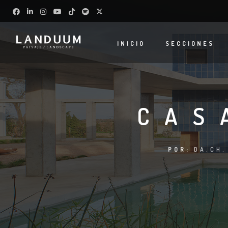
INICIO
SECCIONES
CAS
POR:
DA.CH.