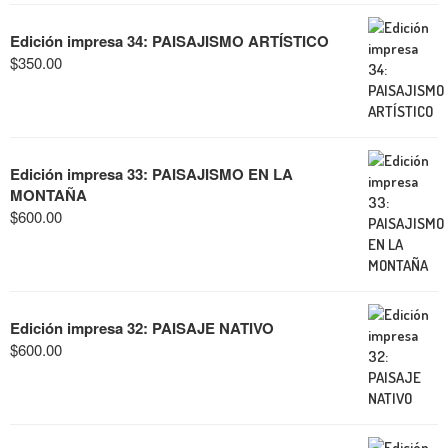
Edición impresa 34: PAISAJISMO ARTÍSTICO
$
350.00
Edición impresa 33: PAISAJISMO EN LA
MONTAÑA
$
600.00
Edición impresa 32: PAISAJE NATIVO
$
600.00