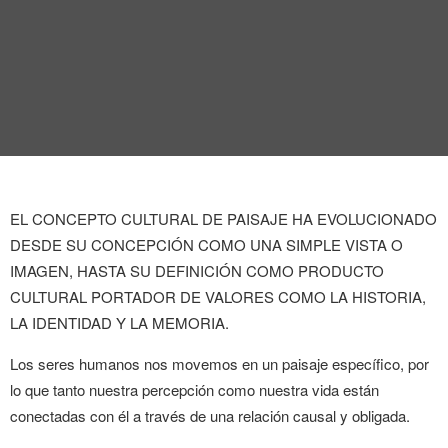
EL CONCEPTO CULTURAL DE PAISAJE HA EVOLUCIONADO
DESDE SU CONCEPCIÓN COMO UNA SIMPLE VISTA O
IMAGEN, HASTA SU DEFINICIÓN COMO PRODUCTO
CULTURAL PORTADOR DE VALORES COMO LA HISTORIA,
LA IDENTIDAD Y LA MEMORIA.
Los seres humanos nos movemos en un paisaje específico, por
lo que tanto nuestra percepción como nuestra vida están
conectadas con él a través de una relación causal y obligada.