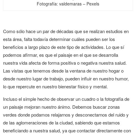
Fotografía: valdemaras – Pexels
Como sólo hace un par de décadas que se realizan estudios en
esta área, falta todavía determinar cuáles pueden ser los
beneficios a largo plazo de este tipo de actividades. Lo que sí
podemos afirmar, es que el paisaje en el que se desarrolla
nuestra vida afecta de forma positiva o negativa nuestra salud.
Las vistas que tenemos desde la ventana de nuestro hogar o
desde nuestro lugar de trabajo, pueden influir en nuestro humor,
lo que repercute en nuestro bienestar físico y mental.
Incluso el simple hecho de observar un cuadro o la fotografía de
un paisaje mejoran nuestro ánimo. Debemos buscar zonas
verdes donde podamos relajarnos y desconectarnos del ruido y
de las aglomeraciones de la ciudad, sabiendo que estamos
beneficiando a nuestra salud, ya que contactar directamente con