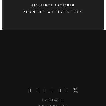
SIGUIENTE ARTÍCULO
PLANTAS ANTI-ESTRÉS
© 2026 Landuum