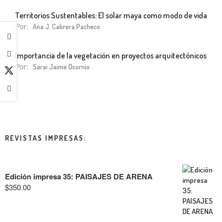
Territorios Sustentables: El solar maya como modo de vida
Por:
Ana J. Cabrera Pacheco
Importancia de la vegetación en proyectos arquitectónicos
Por:
Sarai Jaime Osornio
REVISTAS IMPRESAS:
Edición impresa 35: PAISAJES DE ARENA
$
350.00