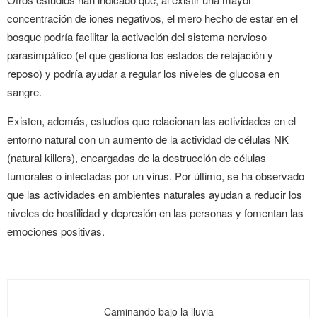
concentración de iones negativos, el mero hecho de estar en el
bosque podría facilitar la activación del sistema nervioso
parasimpático (el que gestiona los estados de relajación y
reposo) y podría ayudar a regular los niveles de glucosa en
sangre.
Existen, además, estudios que relacionan las actividades en el
entorno natural con un aumento de la actividad de células NK
(natural killers), encargadas de la destrucción de células
tumorales o infectadas por un virus. Por último, se ha observado
que las actividades en ambientes naturales ayudan a reducir los
niveles de hostilidad y depresión en las personas y fomentan las
emociones positivas.
Caminando bajo la lluvia