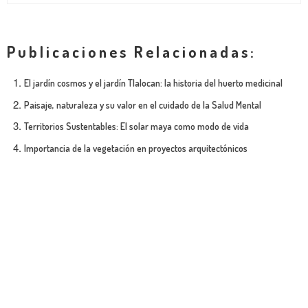
Publicaciones Relacionadas:
El jardín cosmos y el jardín Tlalocan: la historia del huerto medicinal
Paisaje, naturaleza y su valor en el cuidado de la Salud Mental
Territorios Sustentables: El solar maya como modo de vida
Importancia de la vegetación en proyectos arquitectónicos