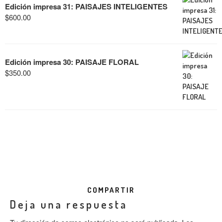
Edición impresa 31: PAISAJES INTELIGENTES
$
600.00
Edición impresa 30: PAISAJE FLORAL
$
350.00
COMPARTIR
Deja una respuesta