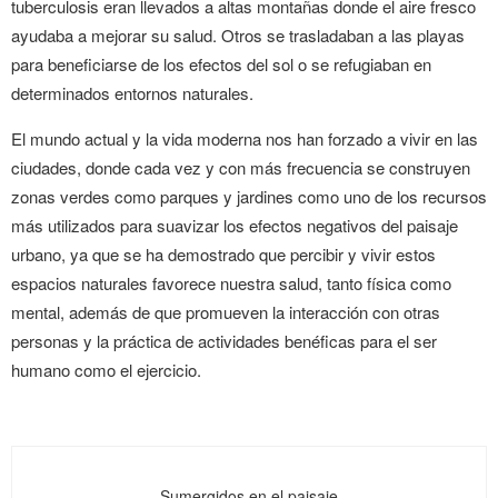
tuberculosis eran llevados a altas montañas donde el aire fresco
ayudaba a mejorar su salud. Otros se trasladaban a las playas
para beneficiarse de los efectos del sol o se refugiaban en
determinados entornos naturales.
El mundo actual y la vida moderna nos han forzado a vivir en las
ciudades, donde cada vez y con más frecuencia se construyen
zonas verdes como parques y jardines como uno de los recursos
más utilizados para suavizar los efectos negativos del paisaje
urbano, ya que se ha demostrado que percibir y vivir estos
espacios naturales favorece nuestra salud, tanto física como
mental, además de que promueven la interacción con otras
personas y la práctica de actividades benéficas para el ser
humano como el ejercicio.
Sumergidos en el paisaje