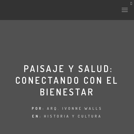
PAISAJE Y SALUD:
CONECTANDO CON EL
BIENESTAR
POR:
ARQ. IVONNE WALLS
EN:
HISTORIA Y CULTURA