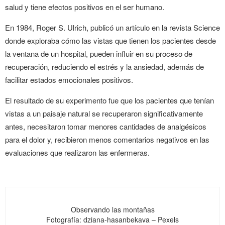
salud y tiene efectos positivos en el ser humano.
En 1984, Roger S. Ulrich, publicó un artículo en la revista Science
donde exploraba cómo las vistas que tienen los pacientes desde
la ventana de un hospital, pueden influir en su proceso de
recuperación, reduciendo el estrés y la ansiedad, además de
facilitar estados emocionales positivos.
El resultado de su experimento fue que los pacientes que tenían
vistas a un paisaje natural se recuperaron significativamente
antes, necesitaron tomar menores cantidades de analgésicos
para el dolor y, recibieron menos comentarios negativos en las
evaluaciones que realizaron las enfermeras.
Observando las montañas
Fotografía: dziana-hasanbekava – Pexels