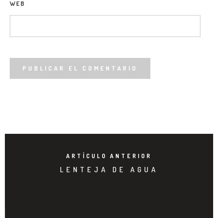
WEB
ARTÍCULO ANTERIOR
LENTEJA DE AGUA