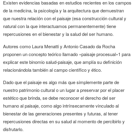
Existen evidencias basadas en estudios recientes en los campos
de la medicina, la psicología y la arquitectura que demuestran
que nuestra relación con el paisaje (esa construcción cultural y
natural con la que interactuamos permanentemente) tiene
repercusiones en el bienestar y la salud del ser humano.
Autores como Laura Menatti y Antonio Casado da Rocha
proponen un concepto teórico llamado «paisaje procesual»1 para
explicar este binomio salud-paisaje, que amplía su definición
relacionándola también al campo científico y ético.
Dado que el paisaje es algo más que simplemente parte de
nuestro patrimonio cultural o un lugar a preservar por el placer
estético que brinda, se debe reconocer el derecho del ser
humano al paisaje, como algo intrínsecamente vinculado al
bienestar de las generaciones presentes y futuras, al tener
repercusiones directas en su salud al momento de percibirlo y
disfrutarlo.