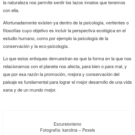
la naturaleza nos permite sentir los lazos innatos que tenemos
con ella.
Afortunadamente existen ya dentro de la psicología, vertientes o
filosofías cuyo objetivo es incluir la perspectiva ecológica en el
estudio humano, como por ejemplo la psicología de la
conservación y la eco-psicología.
Lo que estos enfoques demuestran es que la forma en la que nos
relacionamos con el planeta nos afecta, para bien o para mal, y
que por esa razón la promoción, mejora y conservación del
paisaje es fundamental para lograr el mejor desarrollo de una vida
sana y de un mundo mejor.
Excursionismo
Fotografía: karolina – Pexels