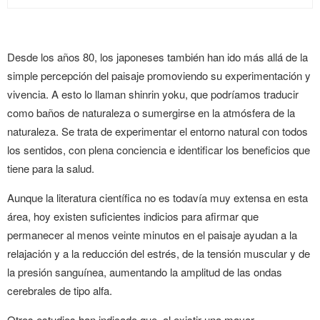
Desde los años 80, los japoneses también han ido más allá de la
simple percepción del paisaje promoviendo su experimentación y
vivencia. A esto lo llaman shinrin yoku, que podríamos traducir
como baños de naturaleza o sumergirse en la atmósfera de la
naturaleza. Se trata de experimentar el entorno natural con todos
los sentidos, con plena conciencia e identificar los beneficios que
tiene para la salud.
Aunque la literatura científica no es todavía muy extensa en esta
área, hoy existen suficientes indicios para afirmar que
permanecer al menos veinte minutos en el paisaje ayudan a la
relajación y a la reducción del estrés, de la tensión muscular y de
la presión sanguínea, aumentando la amplitud de las ondas
cerebrales de tipo alfa.
Otros estudios han indicado que, al existir una mayor