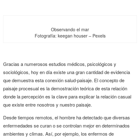
Observando el mar
Fotografía: keegan houser – Pexels
Gracias a numerosos estudios médicos, psicológicos y
sociológicos, hoy en día existe una gran cantidad de evidencia
que demuestra esta conexión salud-paisaje. El concepto de
paisaje procesual es la demostración teórica de esta relación
donde la percepción es la clave para explicar la relación casual
que existe entre nosotros y nuestro paisaje.
Desde tiempos remotos, el hombre ha detectado que diversas
enfermedades se curan o se controlan mejor en determinados
ambientes y climas. Así, por ejemplo, los enfermos de