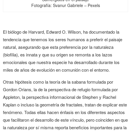
Fotografía: Svanur Gabriele – Pexels
El biólogo de Harvard, Edward O. Wilson, ha documentado la
tendencia que tenemos los seres humanos a preferir el paisaje
natural, asegurando que esta preferencia por la naturaleza
(biofilia), es innata y que su origen se remonta a los lazos
emocionales que nuestra especie ha desarrollado durante los
miles de años de evolución en comunión con el entorno.
Otras hipótesis como la teoría de la sabana formulada por
Gordon Orians, la de la perspectiva de refugio formulada por
Appleton, la perspectiva informacional de Stephen y Rachel
Kaplan o incluso la geometría de fractales, tratan de explicar este
fenómeno. Todas ellas hacen énfasis en los diferentes aspectos
que facilitaron el desarrollo de este vínculo, pero coinciden en que
la naturaleza por sí misma reporta beneficios importantes para la