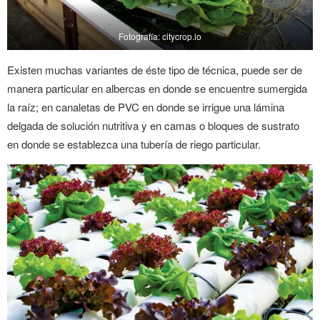
Fotografía: citycrop.io
Existen muchas variantes de éste tipo de técnica, puede ser de
manera particular en albercas en donde se encuentre sumergida
la raíz; en canaletas de PVC en donde se irrigue una lámina
delgada de solución nutritiva y en camas o bloques de sustrato
en donde se establezca una tubería de riego particular.