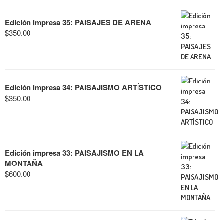
Edición impresa 35: PAISAJES DE ARENA
$
350.00
Edición impresa 34: PAISAJISMO ARTÍSTICO
$
350.00
Edición impresa 33: PAISAJISMO EN LA
MONTAÑA
$
600.00