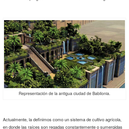
Representación de la antigua ciudad de Babilonia.
Actualmente, la definimos como un sistema de cultivo agrícola,
en donde las raíces son regadas constantemente o sumergidas