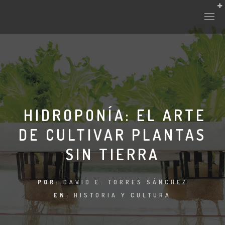
HIDROPONÍA: EL ARTE
DE CULTIVAR PLANTAS
SIN TIERRA
POR:
DAVID E. TORRES SÁNCHEZ
EN:
HISTORIA Y CULTURA