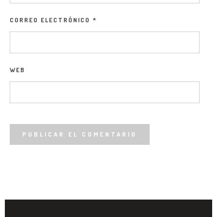
CORREO ELECTRÓNICO
*
WEB