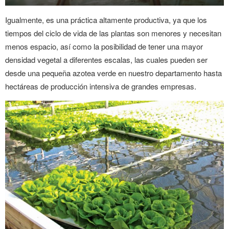
Igualmente, es una práctica altamente productiva, ya que los
tiempos del ciclo de vida de las plantas son menores y necesitan
menos espacio, así como la posibilidad de tener una mayor
densidad vegetal a diferentes escalas, las cuales pueden ser
desde una pequeña azotea verde en nuestro departamento hasta
hectáreas de producción intensiva de grandes empresas.