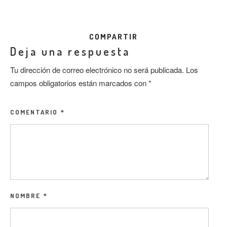
COMPARTIR
Deja una respuesta
Tu dirección de correo electrónico no será publicada.
Los
campos obligatorios están marcados con
*
COMENTARIO
*
NOMBRE
*