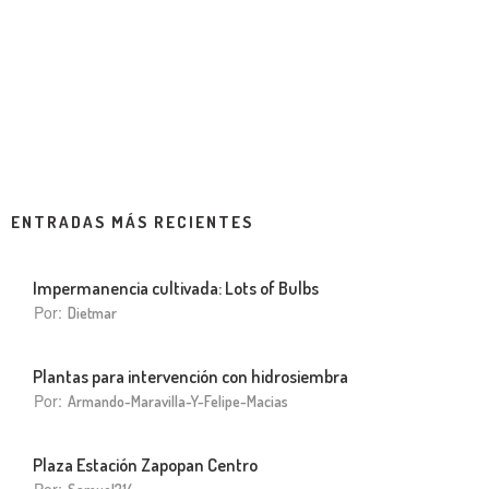
ENTRADAS MÁS RECIENTES
Impermanencia cultivada: Lots of Bulbs
Por:
Dietmar
Plantas para intervención con hidrosiembra
Por:
Armando-Maravilla-Y-Felipe-Macias
Plaza Estación Zapopan Centro
Por: