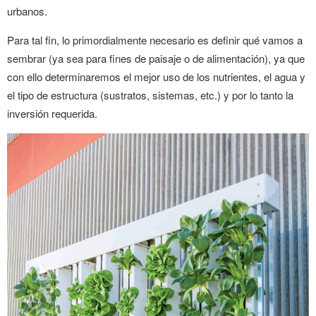
urbanos.
Para tal fin, lo primordialmente necesario es definir qué vamos a
sembrar (ya sea para fines de paisaje o de alimentación), ya que
con ello determinaremos el mejor uso de los nutrientes, el agua y
el tipo de estructura (sustratos, sistemas, etc.) y por lo tanto la
inversión requerida.