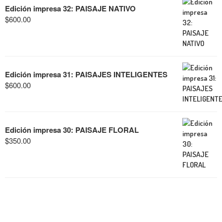
Edición impresa 32: PAISAJE NATIVO
$
600.00
Edición impresa 31: PAISAJES INTELIGENTES
$
600.00
Edición impresa 30: PAISAJE FLORAL
$
350.00