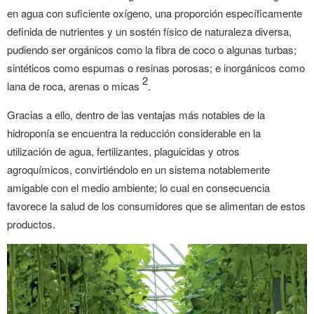
en agua con suficiente oxígeno, una proporción específicamente
definida de nutrientes y un sostén físico de naturaleza diversa,
pudiendo ser orgánicos como la fibra de coco o algunas turbas;
sintéticos como espumas o resinas porosas; e inorgánicos como
2
lana de roca, arenas o micas
.
Gracias a ello, dentro de las ventajas más notables de la
hidroponía se encuentra la reducción considerable en la
utilización de agua, fertilizantes, plaguicidas y otros
agroquímicos, convirtiéndolo en un sistema notablemente
amigable con el medio ambiente; lo cual en consecuencia
favorece la salud de los consumidores que se alimentan de estos
productos.