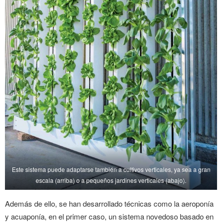
Este sistema puede adaptarse también a cultivos verticales, ya sea a gran
escala (arriba) o a pequeños jardines verticales (abajo).
Además de ello, se han desarrollado técnicas como la aeroponía
y acuaponía, en el primer caso, un sistema novedoso basado en