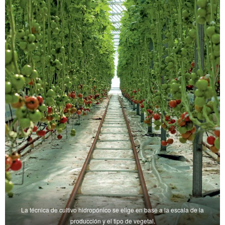
La técnica de cultivo hidropónico se elige en base a la escala de la
producción y el tipo de vegetal.