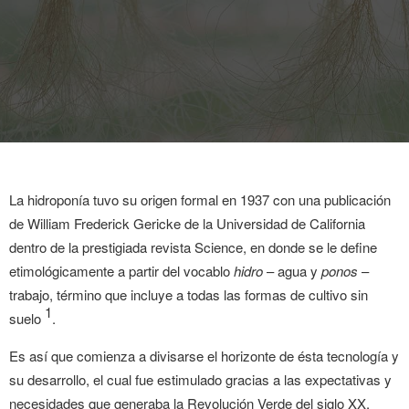
La hidroponía tuvo su origen formal en 1937 con una publicación
de William Frederick Gericke de la Universidad de California
dentro de la prestigiada revista Science,
en donde se le define
etimológicamente a partir del vocablo
hidro
– agua y
ponos
–
trabajo, término que incluye a todas las formas de cultivo sin
1
suelo
.
Es así que comienza a divisarse el horizonte de ésta tecnología y
su desarrollo, el cual fue estimulado gracias a las expectativas y
necesidades que generaba la Revolución Verde del siglo XX.