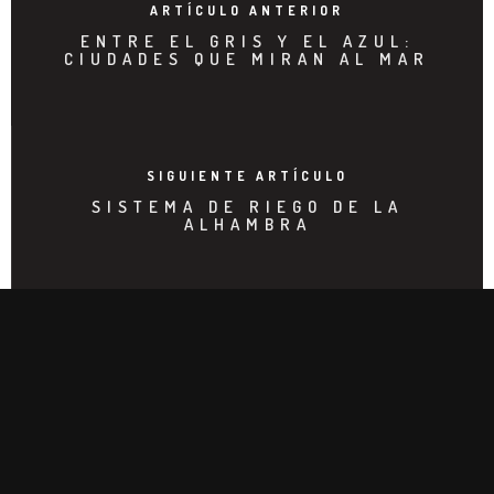
ARTÍCULO ANTERIOR
ENTRE EL GRIS Y EL AZUL:
CIUDADES QUE MIRAN AL MAR
SIGUIENTE ARTÍCULO
SISTEMA DE RIEGO DE LA
ALHAMBRA