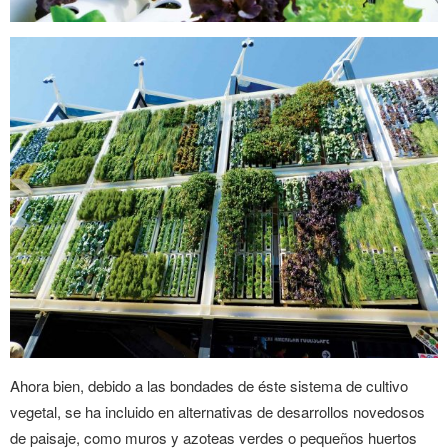
Ahora bien, debido a las bondades de éste sistema de cultivo
vegetal, se ha incluido en alternativas de desarrollos novedosos
de paisaje, como muros y azoteas verdes o pequeños huertos