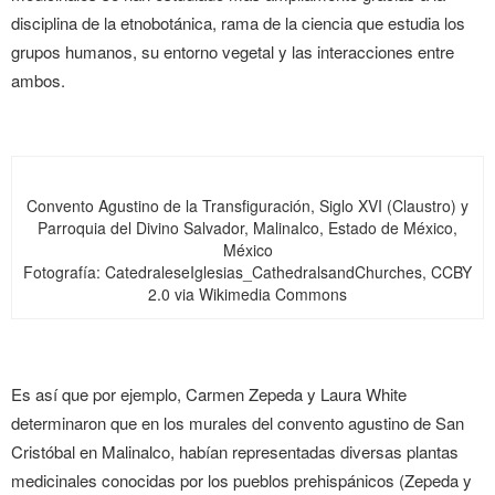
disciplina de la etnobotánica, rama de la ciencia que estudia los
grupos humanos, su entorno vegetal y las interacciones entre
ambos.
Convento Agustino de la Transfiguración, Siglo XVI (Claustro) y
Parroquia del Divino Salvador, Malinalco, Estado de México,
México
Fotografía: CatedraleseIglesias_CathedralsandChurches, CCBY
2.0 via Wikimedia Commons
Es así que por ejemplo, Carmen Zepeda y Laura White
determinaron que en los murales del convento agustino de San
Cristóbal en Malinalco, habían representadas diversas plantas
medicinales conocidas por los pueblos prehispánicos (Zepeda y