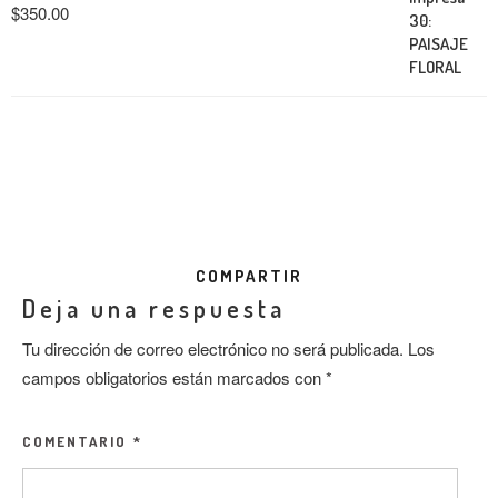
$
350.00
COMPARTIR
Deja una respuesta
Tu dirección de correo electrónico no será publicada.
Los
campos obligatorios están marcados con
*
COMENTARIO
*