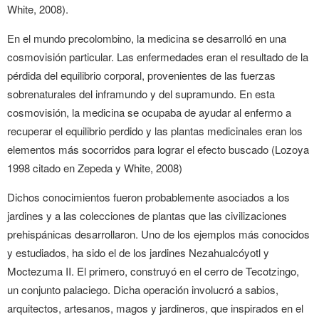
White, 2008).
En el mundo precolombino, la medicina se desarrolló en una
cosmovisión particular. Las enfermedades eran el resultado de la
pérdida del equilibrio corporal, provenientes de las fuerzas
sobrenaturales del inframundo y del supramundo. En esta
cosmovisión, la medicina se ocupaba de ayudar al enfermo a
recuperar el equilibrio perdido y las plantas medicinales eran los
elementos más socorridos para lograr el efecto buscado (Lozoya
1998 citado en Zepeda y White, 2008)
Dichos conocimientos fueron probablemente asociados a los
jardines y a las colecciones de plantas que las civilizaciones
prehispánicas desarrollaron. Uno de los ejemplos más conocidos
y estudiados, ha sido el de los jardines Nezahualcóyotl y
Moctezuma II. El primero, construyó en el cerro de Tecotzingo,
un conjunto palaciego. Dicha operación involucró a sabios,
arquitectos, artesanos, magos y jardineros, que inspirados en el