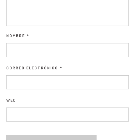
NOMBRE
*
CORREO ELECTRÓNICO
*
WEB