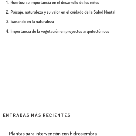
Huertos: su importancia en el desarrollo de los niños
Paisaje, naturaleza y su valor en el cuidado de la Salud Mental
Sanando en la naturaleza
Importancia de la vegetación en proyectos arquitectónicos
ENTRADAS MÁS RECIENTES
Plantas para intervención con hidrosiembra