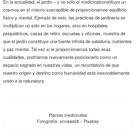
En la actualidad, el jardín – y no sólo el medicinalconstituye un
cosmos en sí mismo susceptible de proporcionarnos equilibrio
físico y mental. Ejemplo de esto, las prácticas de jardinería se
multiplican no sólo en los hogares, sino en hospitales
psiquiátricos, casas de retiro, escuelas y oficinas, muestra de
que el jardín constituye una fuente infinita de sabiduría, nutrientes
y paz mental. Tal vez si le proporcionamos todas esas
cualidades, podríamos nuevamente posicionarlo como un
espacio sagrado en nuestras vidas, un recordatorio de que
nuestro origen y destino como humanidad está inexorablemente
unido a la naturaleza.
Plantas medicinales
Fotografía: annawaldl – Pixabay