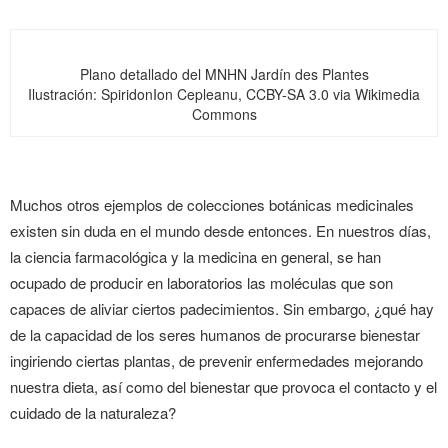
Plano detallado del MNHN Jardín des Plantes
Ilustración: SpiridonIon Cepleanu, CCBY-SA 3.0 via Wikimedia
Commons
Muchos otros ejemplos de colecciones botánicas medicinales
existen sin duda en el mundo desde entonces. En nuestros días,
la ciencia farmacológica y la medicina en general, se han
ocupado de producir en laboratorios las moléculas que son
capaces de aliviar ciertos padecimientos. Sin embargo, ¿qué hay
de la capacidad de los seres humanos de procurarse bienestar
ingiriendo ciertas plantas, de prevenir enfermedades mejorando
nuestra dieta, así como del bienestar que provoca el contacto y el
cuidado de la naturaleza?