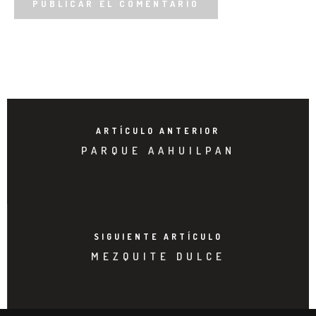
ARTÍCULO ANTERIOR
PARQUE AAHUILPAN
SIGUIENTE ARTÍCULO
MEZQUITE DULCE