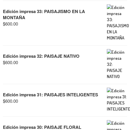
Edición impresa 33: PAISAJISMO EN LA
MONTAÑA
$
600.00
Edición impresa 32: PAISAJE NATIVO
$
600.00
Edición impresa 31: PAISAJES INTELIGENTES
$
600.00
Edición impresa 30: PAISAJE FLORAL