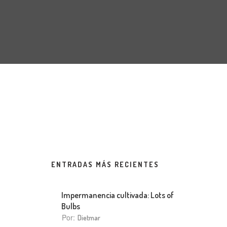
ENTRADAS MÁS RECIENTES
Impermanencia cultivada: Lots of
Bulbs
Por:
Dietmar