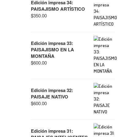
Edición impresa 34:
PAISAJISMO ARTÍSTICO
$
350.00
Edición impresa 33:
PAISAJISMO EN LA
MONTAÑA
$
600.00
Edición impresa 32:
PAISAJE NATIVO
$
600.00
Edición impresa 31: