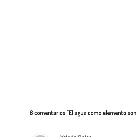
6 comentarios
"El agua como elemento sono