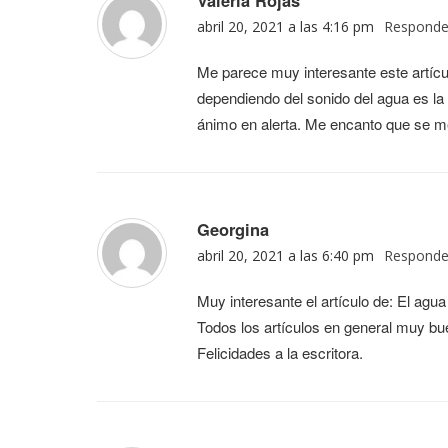
Valeria Rojas
abril 20, 2021 a las 4:16 pm
Responde
Me parece muy interesante este artícu
dependiendo del sonido del agua es la 
ánimo en alerta. Me encanto que se m
Georgina
abril 20, 2021 a las 6:40 pm
Responde
Muy interesante el artículo de: El agu
Todos los artículos en general muy bue
Felicidades a la escritora.