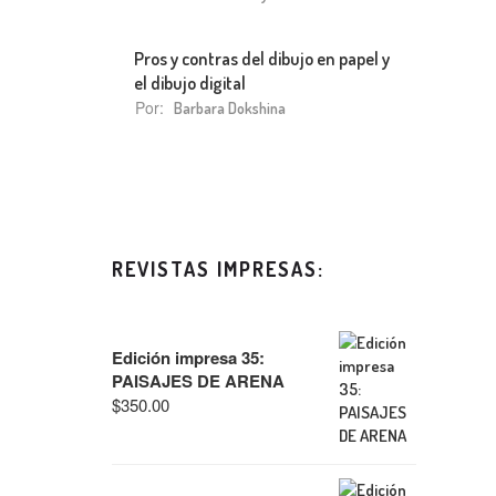
Pros y contras del dibujo en papel y
el dibujo digital
Por:
Barbara Dokshina
REVISTAS IMPRESAS:
Edición impresa 35:
PAISAJES DE ARENA
$
350.00