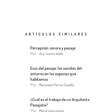
ARTÍCULOS SIMILARES
Percepción sonora y paisaje
Por:
Arq. Ivonne Walls
Ecos del paisaje: los sonidos del
entorno en los espacios que
habitamos
Por:
Marianela Porraz Castillo
¿Cuál es el trabajo de un Arquitecto
Paisajista?
Por:
Maria Luisa Leyva