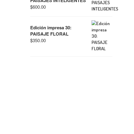
PAISAJES INTELIGENTES
$
600.00
Edición impresa 30:
PAISAJE FLORAL
$
350.00