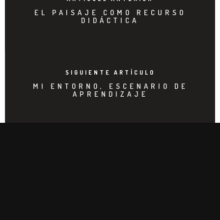
EL PAISAJE COMO RECURSO
DIDÁCTICA
SIGUIENTE ARTÍCULO
MI ENTORNO, ESCENARIO DE
APRENDIZAJE