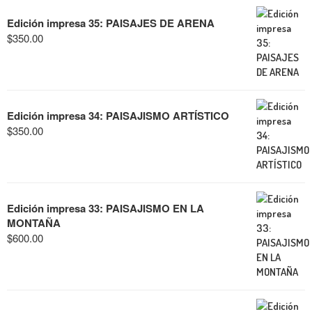
Edición impresa 35: PAISAJES DE ARENA
$
350.00
Edición impresa 34: PAISAJISMO ARTÍSTICO
$
350.00
Edición impresa 33: PAISAJISMO EN LA
MONTAÑA
$
600.00