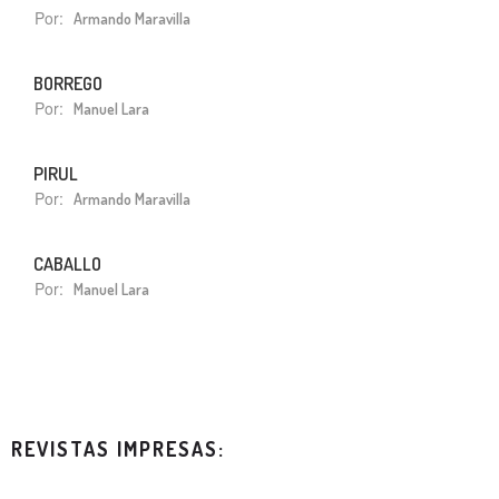
Por:
Armando Maravilla
BORREGO
Por:
Manuel Lara
PIRUL
Por:
Armando Maravilla
CABALLO
Por:
Manuel Lara
REVISTAS IMPRESAS: