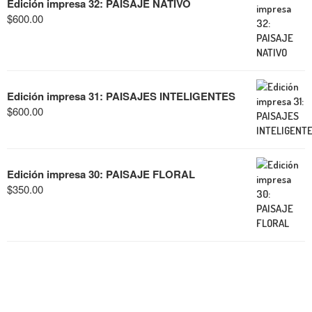
Edición impresa 32: PAISAJE NATIVO
$
600.00
Edición impresa 31: PAISAJES INTELIGENTES
$
600.00
Edición impresa 30: PAISAJE FLORAL
$
350.00