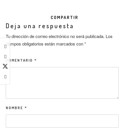
COMPARTIR
Deja una respuesta
Tu dirección de correo electrónico no será publicada.
Los
campos obligatorios están marcados con
*
COMENTARIO
*
NOMBRE
*