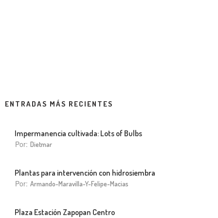
ENTRADAS MÁS RECIENTES
Impermanencia cultivada: Lots of Bulbs
Por:
Dietmar
Plantas para intervención con hidrosiembra
Por:
Armando-Maravilla-Y-Felipe-Macias
Plaza Estación Zapopan Centro