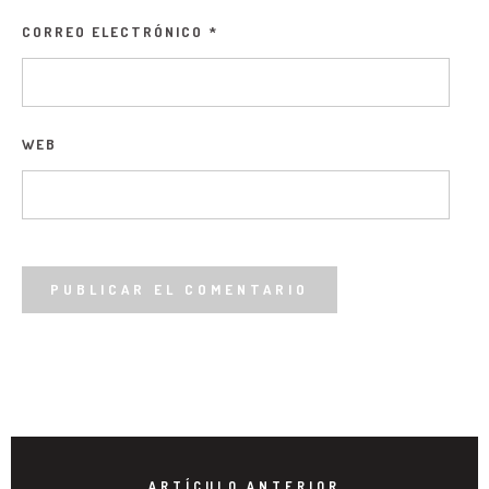
CORREO ELECTRÓNICO
*
WEB
ARTÍCULO ANTERIOR