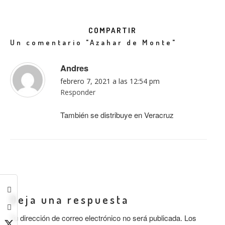
COMPARTIR
Un comentario
"Azahar de Monte"
Andres
febrero 7, 2021 a las 12:54 pm
Responder
También se distribuye en Veracruz
Deja una respuesta
Tu dirección de correo electrónico no será publicada.
Los