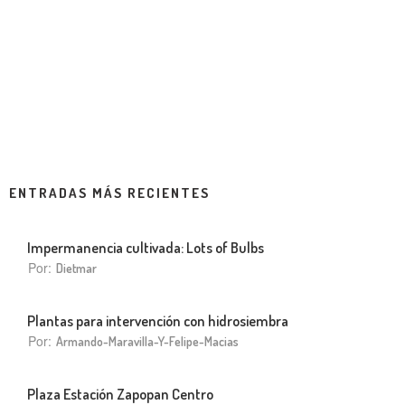
ENTRADAS MÁS RECIENTES
Impermanencia cultivada: Lots of Bulbs
Por:
Dietmar
Plantas para intervención con hidrosiembra
Por:
Armando-Maravilla-Y-Felipe-Macias
Plaza Estación Zapopan Centro