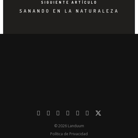
SIGUIENTE ARTÍCULO
SANANDO EN LA NATURALEZA
© 2026 Landuum
Política de Privacidad