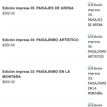
Edición impresa 35: PAISAJES DE ARENA
$
350.00
Edición impresa 34: PAISAJISMO ARTÍSTICO
$
350.00
Edición impresa 33: PAISAJISMO EN LA
MONTAÑA
$
600.00