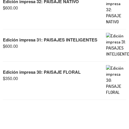
Edición impresa 32: PAISAJE NATIVO
$
600.00
Edición impresa 31: PAISAJES INTELIGENTES
$
600.00
Edición impresa 30: PAISAJE FLORAL
$
350.00