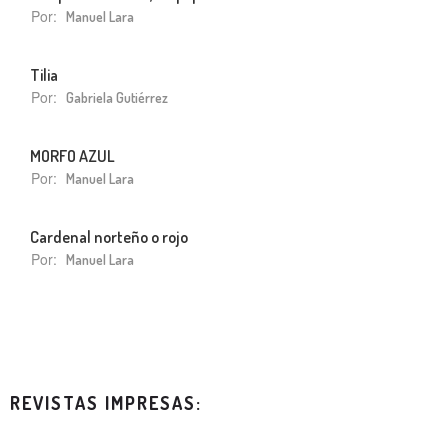
Por:
Manuel Lara
Tilia
Por:
Gabriela Gutiérrez
MORFO AZUL
Por:
Manuel Lara
Cardenal norteño o rojo
Por:
Manuel Lara
REVISTAS IMPRESAS: