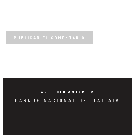
ARTÍCULO ANTERIOR
PARQUE NACIONAL DE ITATIAIA