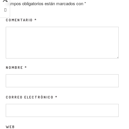
campos obligatorios están marcados con
*
COMENTARIO
*
NOMBRE
*
CORREO ELECTRÓNICO
*
WEB