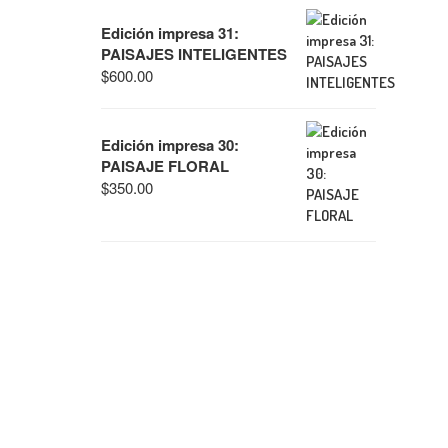
Edición impresa 31:
PAISAJES INTELIGENTES
$
600.00
Edición impresa 30:
PAISAJE FLORAL
$
350.00