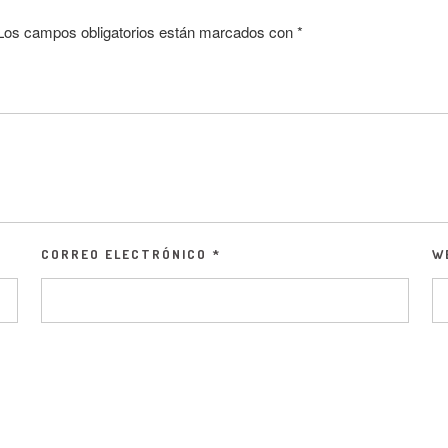
Los campos obligatorios están marcados con
*
CORREO ELECTRÓNICO
*
W