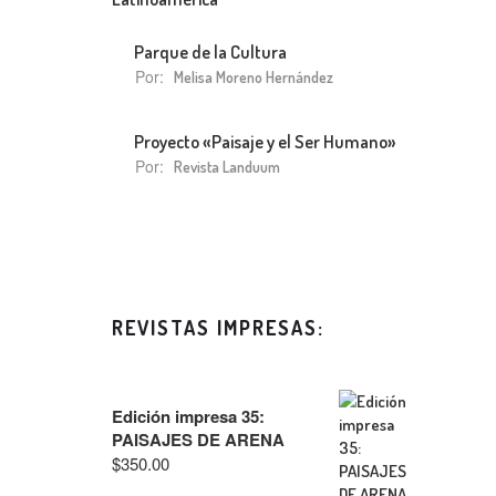
Parque de la Cultura
Por:
Melisa Moreno Hernández
Proyecto «Paisaje y el Ser Humano»
Por:
Revista Landuum
REVISTAS IMPRESAS:
Edición impresa 35:
PAISAJES DE ARENA
$
350.00