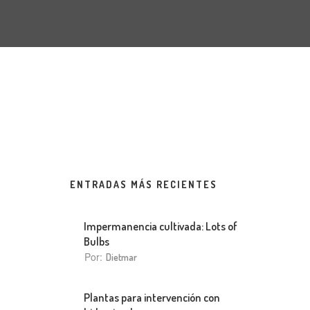
ENTRADAS MÁS RECIENTES
Impermanencia cultivada: Lots of
Bulbs
Por:
Dietmar
Plantas para intervención con