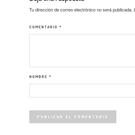
Tu dirección de correo electrónico no será publicada.
COMENTARIO
*
NOMBRE
*