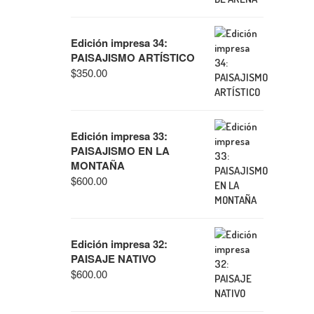
Edición impresa 34:
PAISAJISMO ARTÍSTICO
$
350.00
Edición impresa 33:
PAISAJISMO EN LA
MONTAÑA
$
600.00
Edición impresa 32:
PAISAJE NATIVO
$
600.00