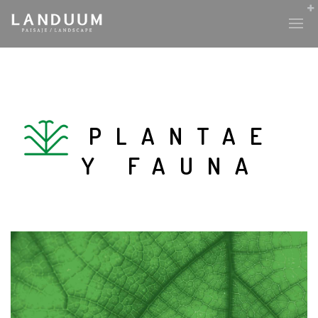
PLANTAE
Y FAUNA