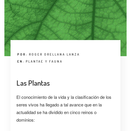
POR:
ROGER ORELLANA LANZA
EN:
PLANTAE Y FAUNA
Las Plantas
El conocimiento de la vida y la clasificación de los
seres vivos ha llegado a tal avance que en la
actualidad se ha dividido en cinco reinos o
dominios: