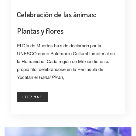
Celebración de las ánimas:
Plantas y flores
El Día de Muertos ha sido declarado por la
UNESCO como Patrimonio Cultural Inmaterial de
la Humanidad. Cada región de México tiene su
propio rito, celebrándose en la Península de
Yucatán el
Hanal Pixán
,
LEER MÁS