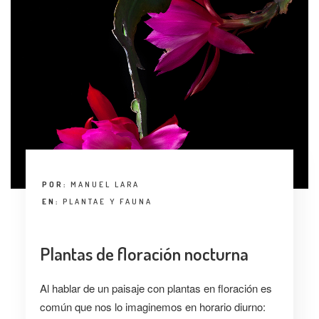
POR:
MANUEL LARA
EN:
PLANTAE Y FAUNA
Plantas de floración nocturna
Al hablar de un paisaje con plantas en floración es
común que nos lo imaginemos en horario diurno: