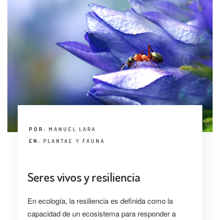
POR:
MANUEL LARA
EN:
PLANTAE Y FAUNA
Seres vivos y resiliencia
En ecología, la resiliencia es definida como la
capacidad de un ecosistema para responder a