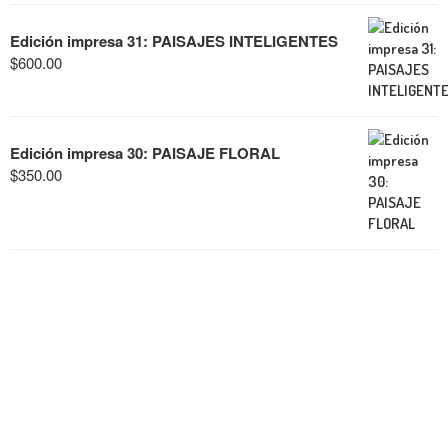
Edición impresa 31: PAISAJES INTELIGENTES
$
600.00
Edición impresa 30: PAISAJE FLORAL
$
350.00