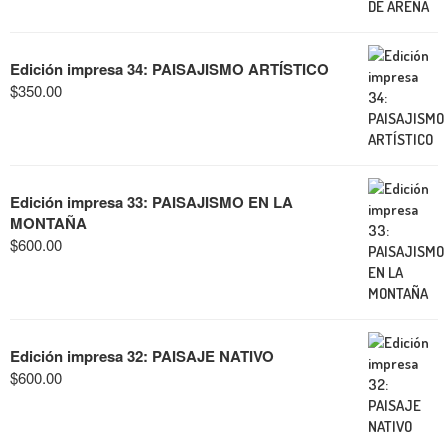
Edición impresa 34: PAISAJISMO ARTÍSTICO
$
350.00
Edición impresa 33: PAISAJISMO EN LA
MONTAÑA
$
600.00
Edición impresa 32: PAISAJE NATIVO
$
600.00