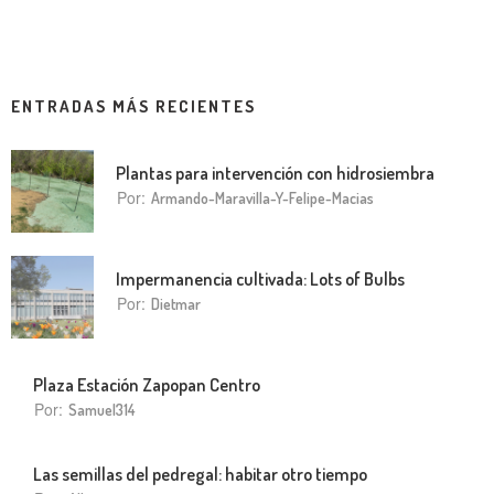
ENTRADAS MÁS RECIENTES
Plantas para intervención con hidrosiembra
Por:
Armando-Maravilla-Y-Felipe-Macias
Impermanencia cultivada: Lots of Bulbs
Por:
Dietmar
Plaza Estación Zapopan Centro
Por:
Samuel314
Las semillas del pedregal: habitar otro tiempo