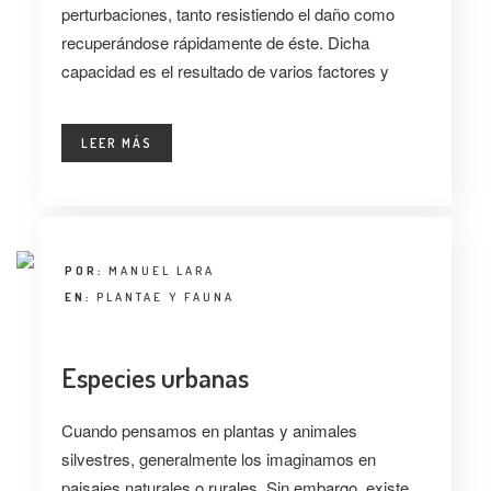
perturbaciones, tanto resistiendo el daño como
recuperándose rápidamente de éste. Dicha
capacidad es el resultado de varios factores y
LEER MÁS
POR:
MANUEL LARA
EN:
PLANTAE Y FAUNA
Especies urbanas
Cuando pensamos en plantas y animales
silvestres, generalmente los imaginamos en
paisajes naturales o rurales. Sin embargo, existe