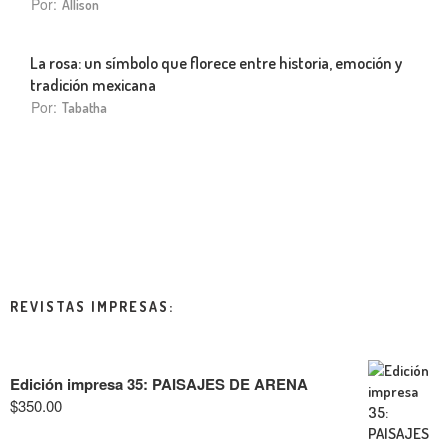
Por:
Allison
La rosa: un símbolo que florece entre historia, emoción y
tradición mexicana
Por:
Tabatha
REVISTAS IMPRESAS:
Edición impresa 35: PAISAJES DE ARENA
$
350.00