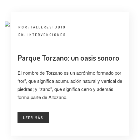
POR:
TALLERESTUDIO
EN:
INTERVENCIONES
Parque Torzano: un oasis sonoro
El nombre de Torzano es un acrónimo formado por
“tor”, que significa acumulación natural y vertical de
piedras; y “zano”, que significa cerro y además
forma parte de Altozano.
LEER MÁS