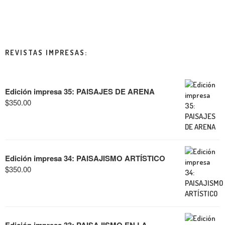
REVISTAS IMPRESAS:
Edición impresa 35: PAISAJES DE ARENA
$
350.00
Edición impresa 34: PAISAJISMO ARTÍSTICO
$
350.00