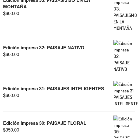
Edición impresa 33: PAISAJISMO EN LA
MONTAÑA
$
600.00
Edición impresa 32: PAISAJE NATIVO
$
600.00
Edición impresa 31: PAISAJES INTELIGENTES
$
600.00
Edición impresa 30: PAISAJE FLORAL
$
350.00