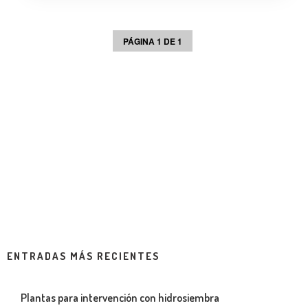
PÁGINA 1 DE 1
ENTRADAS MÁS RECIENTES
Plantas para intervención con hidrosiembra