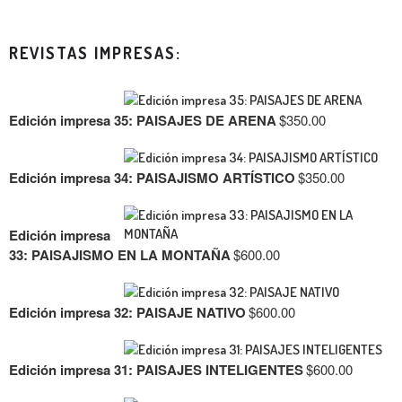
REVISTAS IMPRESAS:
Edición impresa 35: PAISAJES DE ARENA
$
350.00
Edición impresa 34: PAISAJISMO ARTÍSTICO
$
350.00
Edición impresa
33: PAISAJISMO EN LA MONTAÑA
$
600.00
Edición impresa 32: PAISAJE NATIVO
$
600.00
Edición impresa 31: PAISAJES INTELIGENTES
$
600.00