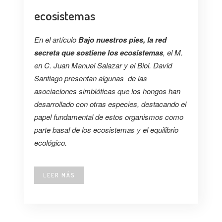
ecosistemas
En el artículo
Bajo nuestros pies, la red
secreta que sostiene los ecosistemas
, el M.
en C. Juan Manuel Salazar y el Biol. David
Santiago presentan algunas de las
asociaciones simbióticas que los hongos han
desarrollado con otras especies, destacando el
papel fundamental de estos organismos como
parte basal de los ecosistemas y el equilibrio
ecológico.
LEER MÁS