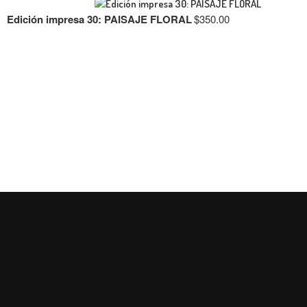
Edición impresa 30: PAISAJE FLORAL
$
350.00