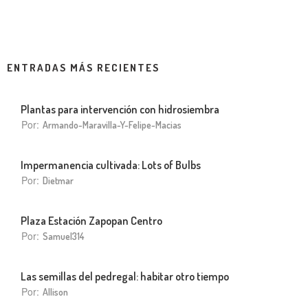
ENTRADAS MÁS RECIENTES
Plantas para intervención con hidrosiembra
Por:
Armando-Maravilla-Y-Felipe-Macias
Impermanencia cultivada: Lots of Bulbs
Por:
Dietmar
Plaza Estación Zapopan Centro
Por:
Samuel314
Las semillas del pedregal: habitar otro tiempo
Por:
Allison