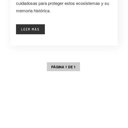
cuidadosas para proteger estos ecosistemas y su
memoria histórica.
LEER MÁS
PÁGINA 1 DE 1