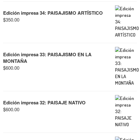
Edición impresa 34: PAISAJISMO ARTÍSTICO
$
350.00
Edición impresa 33: PAISAJISMO EN LA
MONTAÑA
$
600.00
Edición impresa 32: PAISAJE NATIVO
$
600.00