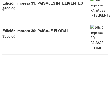
Edición impresa 31: PAISAJES INTELIGENTES
$
600.00
Edición impresa 30: PAISAJE FLORAL
$
350.00