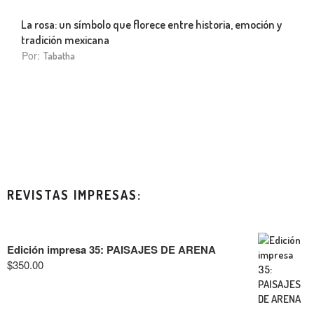
La rosa: un símbolo que florece entre historia, emoción y
tradición mexicana
Por:
Tabatha
REVISTAS IMPRESAS:
Edición impresa 35: PAISAJES DE ARENA
$
350.00