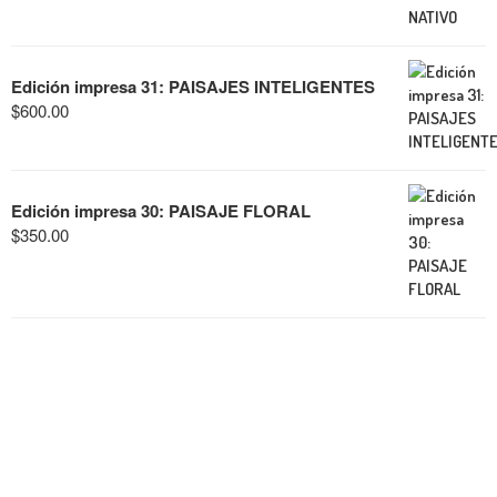
Edición impresa 31: PAISAJES INTELIGENTES
$
600.00
Edición impresa 30: PAISAJE FLORAL
$
350.00