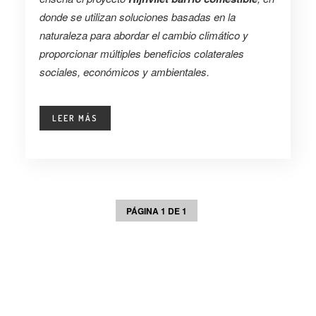
donde se utilizan soluciones basadas en la
naturaleza para abordar el cambio climático y
proporcionar múltiples beneficios colaterales
sociales, económicos y ambientales.
LEER MÁS
PÁGINA 1 DE 1