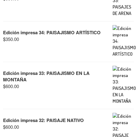
Edición impresa 34: PAISAJISMO ARTÍSTICO
$
350.00
Edición impresa 33: PAISAJISMO EN LA
MONTAÑA
$
600.00
Edición impresa 32: PAISAJE NATIVO
$
600.00