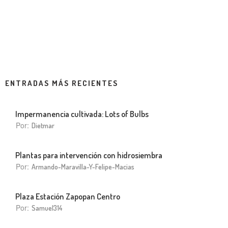
ENTRADAS MÁS RECIENTES
Impermanencia cultivada: Lots of Bulbs
Por:
Dietmar
Plantas para intervención con hidrosiembra
Por:
Armando-Maravilla-Y-Felipe-Macias
Plaza Estación Zapopan Centro
Por:
Samuel314