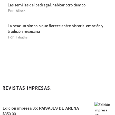
Las semillas del pedregal: habitar otro tiempo
Por:
Allison
La rosa: un símbolo que florece entre historia, emoción y
tradición mexicana
Por:
Tabatha
REVISTAS IMPRESAS:
Edición impresa 35: PAISAJES DE ARENA
$
350.00