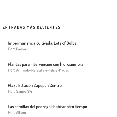
ENTRADAS MÁS RECIENTES
Impermanencia cultivada: Lots of Bulbs
Por:
Dietmar
Plantas para intervención con hidrosiembra
Por:
Armando-Maravilla-Y-Felipe-Macias
Plaza Estación Zapopan Centro
Por:
Samuel314
Las semillas del pedregal: habitar otro tiempo
Por:
Allison