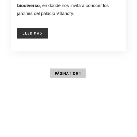
biodiverso
, en donde nos invita a conocer los
jardines del palacio Villandry.
LEER MÁS
PÁGINA 1 DE 1