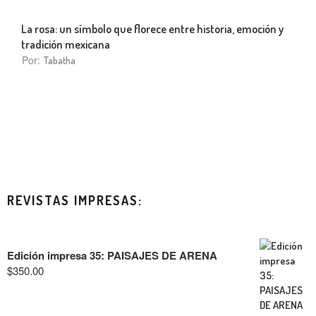
La rosa: un símbolo que florece entre historia, emoción y
tradición mexicana
Por:
Tabatha
REVISTAS IMPRESAS:
Edición impresa 35: PAISAJES DE ARENA
$
350.00