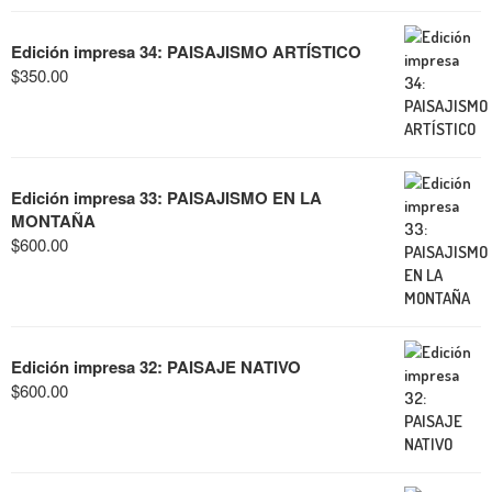
Edición impresa 34: PAISAJISMO ARTÍSTICO
$
350.00
Edición impresa 33: PAISAJISMO EN LA
MONTAÑA
$
600.00
Edición impresa 32: PAISAJE NATIVO
$
600.00