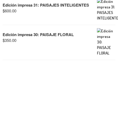
Edición impresa 31: PAISAJES INTELIGENTES
$
600.00
Edición impresa 30: PAISAJE FLORAL
$
350.00