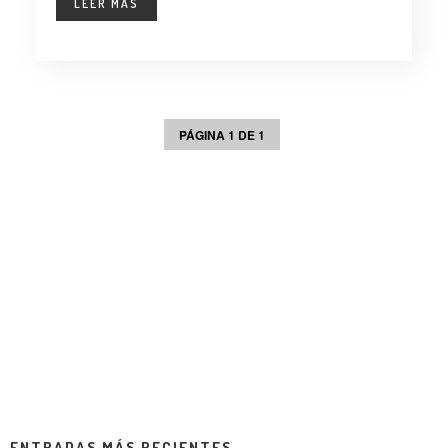
LEER MÁS
PÁGINA 1 DE 1
ENTRADAS MÁS RECIENTES