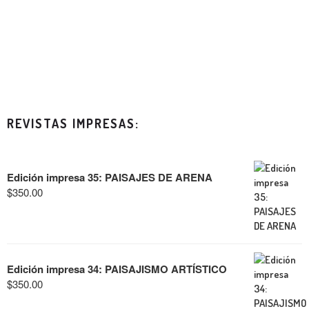
REVISTAS IMPRESAS:
Edición impresa 35: PAISAJES DE ARENA
$
350.00
Edición impresa 34: PAISAJISMO ARTÍSTICO
$
350.00