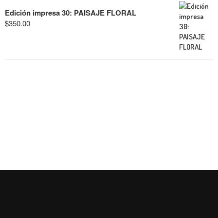
Edición impresa 30: PAISAJE FLORAL
$
350.00