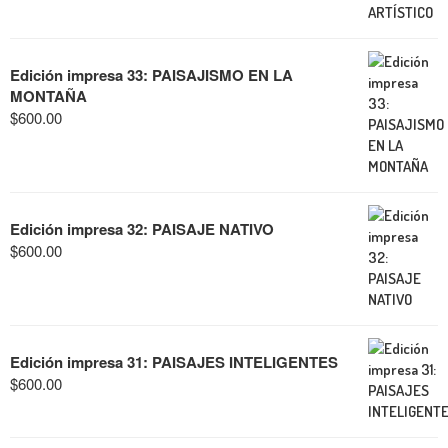
Edición impresa 33: PAISAJISMO EN LA
MONTAÑA
$
600.00
Edición impresa 32: PAISAJE NATIVO
$
600.00
Edición impresa 31: PAISAJES INTELIGENTES
$
600.00