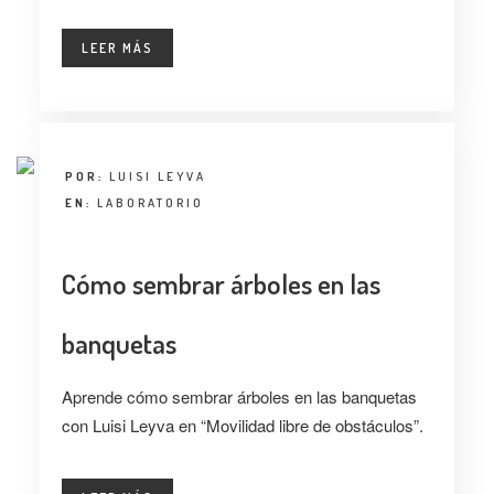
LEER MÁS
POR:
LUISI LEYVA
EN:
LABORATORIO
Cómo sembrar árboles en las
banquetas
Aprende cómo sembrar árboles en las banquetas
con Luisi Leyva en “Movilidad libre de obstáculos”.