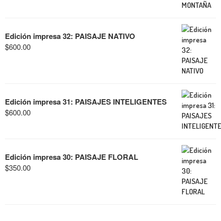
Edición impresa 32: PAISAJE NATIVO
$
600.00
Edición impresa 31: PAISAJES INTELIGENTES
$
600.00
Edición impresa 30: PAISAJE FLORAL
$
350.00