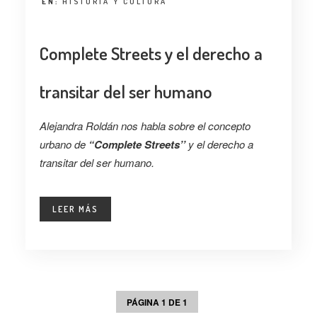
EN:
HISTORIA Y CULTURA
Complete Streets y el derecho a
transitar del ser humano
Alejandra Roldán nos habla sobre el concepto
urbano de
“Complete Streets’’
y el derecho a
transitar del ser humano.
LEER MÁS
PÁGINA 1 DE 1