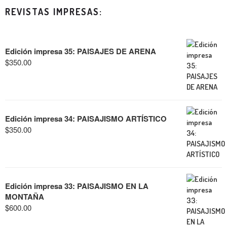
REVISTAS IMPRESAS:
Edición impresa 35: PAISAJES DE ARENA
$
350.00
Edición impresa 34: PAISAJISMO ARTÍSTICO
$
350.00
Edición impresa 33: PAISAJISMO EN LA
MONTAÑA
$
600.00