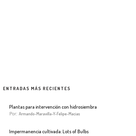
ENTRADAS MÁS RECIENTES
Plantas para intervención con hidrosiembra
Por:
Armando-Maravilla-Y-Felipe-Macias
Impermanencia cultivada: Lots of Bulbs