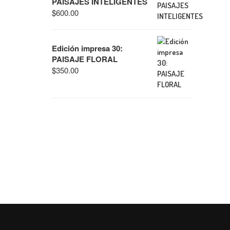
PAISAJES INTELIGENTES
$
600.00
Edición impresa 30:
PAISAJE FLORAL
$
350.00