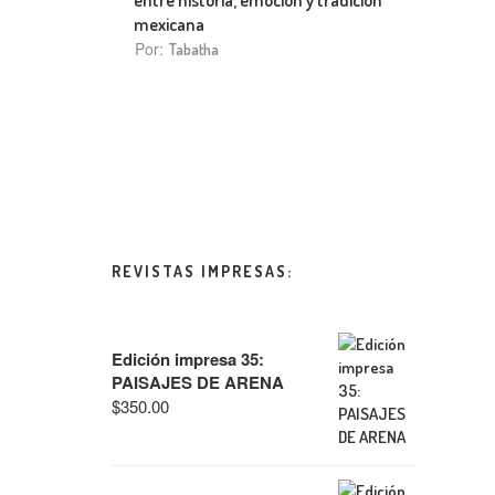
mexicana
Por:
Tabatha
REVISTAS IMPRESAS:
Edición impresa 35:
PAISAJES DE ARENA
$
350.00