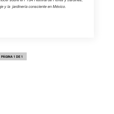
je y la jardinería consciente en México.
PÁGINA 1 DE 1