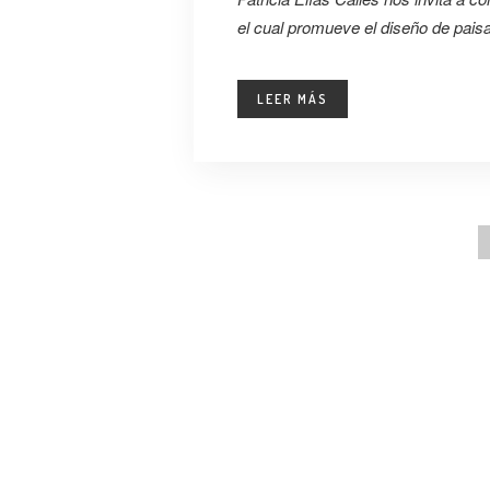
el cual promueve el diseño de paisa
LEER MÁS