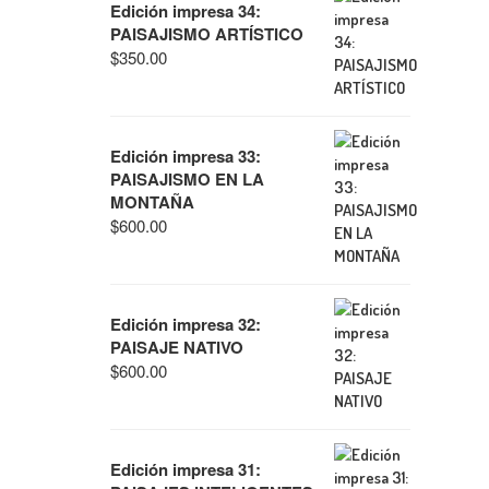
Edición impresa 34:
PAISAJISMO ARTÍSTICO
$
350.00
Edición impresa 33:
PAISAJISMO EN LA
MONTAÑA
$
600.00
Edición impresa 32:
PAISAJE NATIVO
$
600.00
Edición impresa 31: