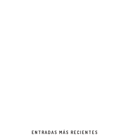
ENTRADAS MÁS RECIENTES