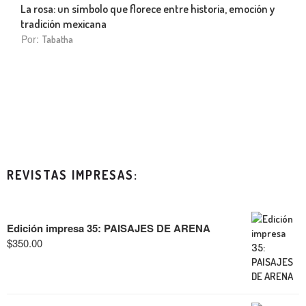
La rosa: un símbolo que florece entre historia, emoción y
tradición mexicana
Por:
Tabatha
REVISTAS IMPRESAS:
Edición impresa 35: PAISAJES DE ARENA
$
350.00