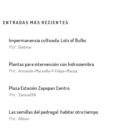
ENTRADAS MÁS RECIENTES
Impermanencia cultivada: Lots of Bulbs
Por:
Dietmar
Plantas para intervención con hidrosiembra
Por:
Armando-Maravilla-Y-Felipe-Macias
Plaza Estación Zapopan Centro
Por:
Samuel314
Las semillas del pedregal: habitar otro tiempo
Por:
Allison