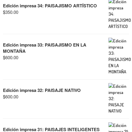
Edición impresa 34: PAISAJISMO ARTÍSTICO
$
350.00
Edición impresa 33: PAISAJISMO EN LA
MONTAÑA
$
600.00
Edición impresa 32: PAISAJE NATIVO
$
600.00
Edición impresa 31: PAISAJES INTELIGENTES