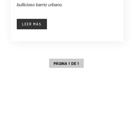
bullicioso barrio urbano.
LEER MÁS
PÁGINA 1 DE 1