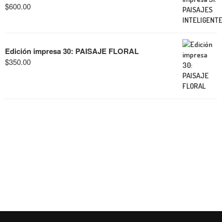
$
600.00
Edición impresa 30: PAISAJE FLORAL
$
350.00