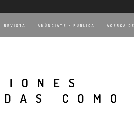
REVISTA
ANÚNCIATE / PUBLICA
ACERCA D
CIONES
ADAS COMO