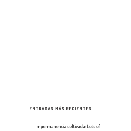
ENTRADAS MÁS RECIENTES
Impermanencia cultivada: Lots of