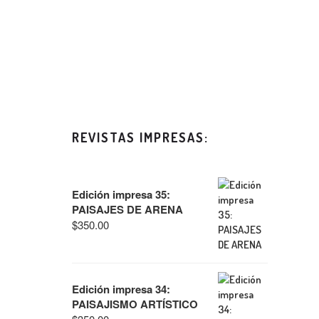
REVISTAS IMPRESAS:
Edición impresa 35:
PAISAJES DE ARENA
$
350.00
Edición impresa 34:
PAISAJISMO ARTÍSTICO