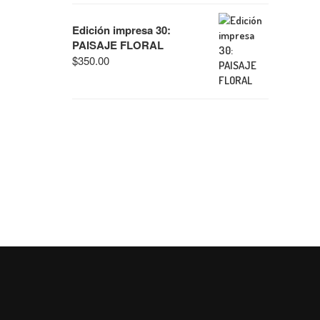
Edición impresa 30:
PAISAJE FLORAL
$
350.00