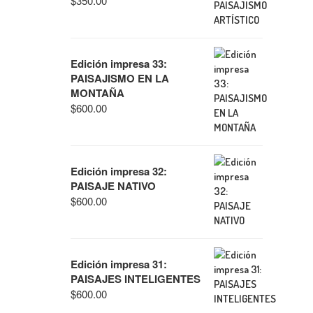
$
350.00
Edición impresa 33:
PAISAJISMO EN LA
MONTAÑA
$
600.00
Edición impresa 32:
PAISAJE NATIVO
$
600.00
Edición impresa 31:
PAISAJES INTELIGENTES
$
600.00