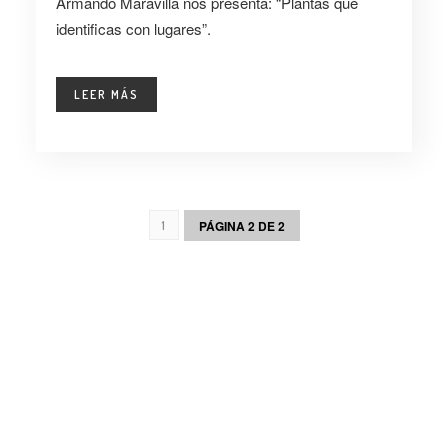
Armando Maravilla nos presenta: “Plantas que
identificas con lugares”.
LEER MÁS
PÁGINA 2 DE 2
1