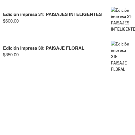
Edición impresa 31: PAISAJES INTELIGENTES
$
600.00
Edición impresa 30: PAISAJE FLORAL
$
350.00