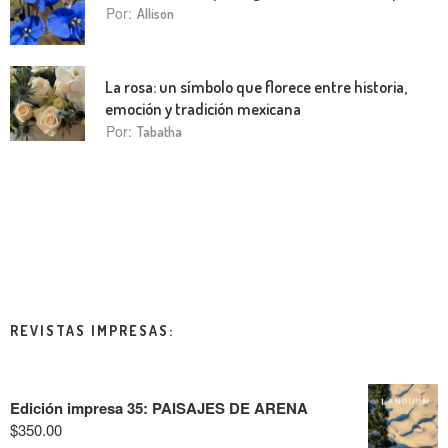
Por:
Allison
La rosa: un símbolo que florece entre historia,
emoción y tradición mexicana
Por:
Tabatha
REVISTAS IMPRESAS:
Edición impresa 35: PAISAJES DE ARENA
$
350.00