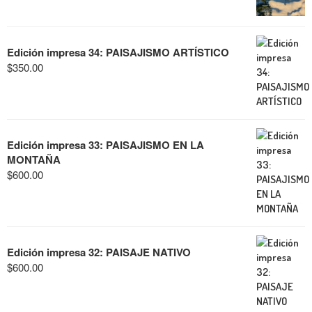
Edición impresa 34: PAISAJISMO ARTÍSTICO
$
350.00
Edición impresa 33: PAISAJISMO EN LA
MONTAÑA
$
600.00
Edición impresa 32: PAISAJE NATIVO
$
600.00