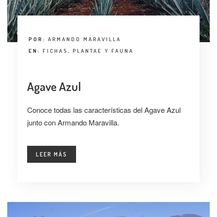
POR:
ARMANDO MARAVILLA
EN:
FICHAS
,
PLANTAE Y FAUNA
Agave Azul
Conoce todas las características del Agave Azul
junto con Armando Maravilla.
LEER MÁS