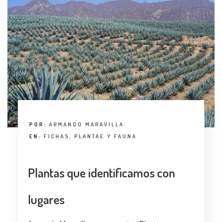
POR:
ARMANDO MARAVILLA
EN:
FICHAS
,
PLANTAE Y FAUNA
Plantas que identificamos con
lugares