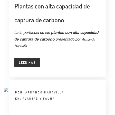
Plantas con alta capacidad de
captura de carbono
La importancia de las
plantas con alta capacidad
de captura de carbono
presentado por
Armando
.
Maravilla
LEER MÁS
POR:
ARMANDO MARAVILLA
EN:
PLANTAE Y FAUNA