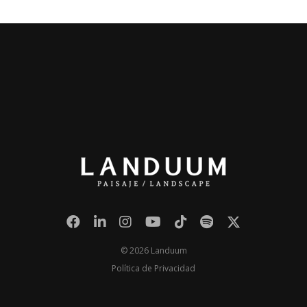
© 2026 Landuum
Política de Privacidad