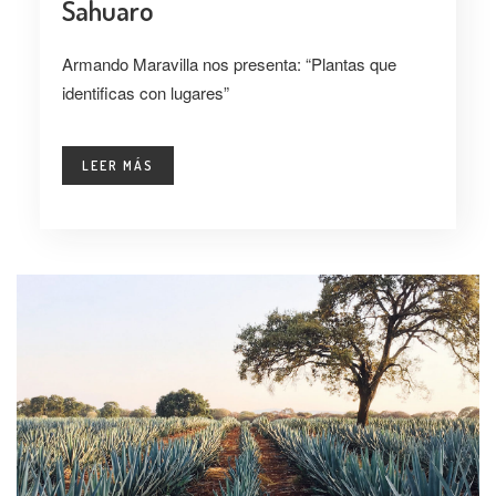
Sahuaro
Armando Maravilla nos presenta: “Plantas que
identificas con lugares”
LEER MÁS