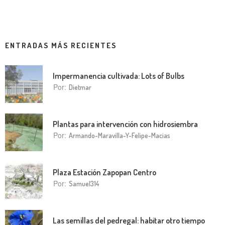
ENTRADAS MÁS RECIENTES
Impermanencia cultivada: Lots of Bulbs
Por:
Dietmar
Plantas para intervención con hidrosiembra
Por:
Armando-Maravilla-Y-Felipe-Macias
Plaza Estación Zapopan Centro
Por:
Samuel314
Las semillas del pedregal: habitar otro tiempo